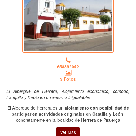
658892042
3 Fotos
El Albergue de Herrera, Alojamiento económico, cómodo,
tranquilo y limpio en un entorno inigualable!
El Albergue de Herrera es un
alojamiento con posibilidad de
participar en actividades originales en Castilla y León
,
concretamente en la localidad de Herrera de Pisuerga
Ver Más