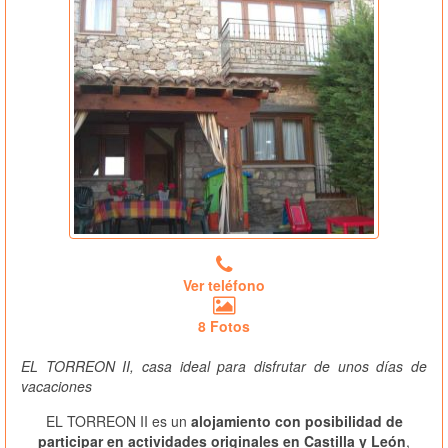
Ver teléfono
8 Fotos
EL TORREON II, casa ideal para disfrutar de unos días de
vacaciones
EL TORREON II es un
alojamiento con posibilidad de
participar en actividades originales en Castilla y León
,