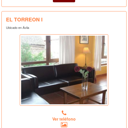
EL TORREON I
Ubicado en Ávila
Ver teléfono