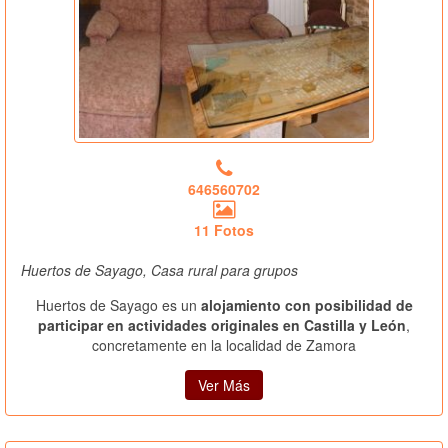
646560702
11 Fotos
Huertos de Sayago, Casa rural para grupos
Huertos de Sayago es un
alojamiento con posibilidad de
participar en actividades originales en Castilla y León
,
concretamente en la localidad de Zamora
Ver Más