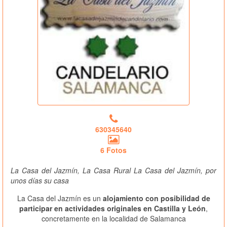
630345640
6 Fotos
La Casa del Jazmín, La Casa Rural La Casa del Jazmín, por
unos días su casa
La Casa del Jazmín es un
alojamiento con posibilidad de
participar en actividades originales en Castilla y León
,
concretamente en la localidad de Salamanca