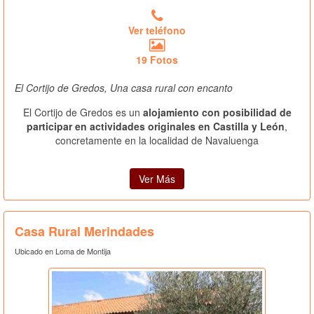
Ver teléfono
19 Fotos
El Cortijo de Gredos, Una casa rural con encanto
El Cortijo de Gredos es un
alojamiento con posibilidad de
participar en actividades originales en Castilla y León
,
concretamente en la localidad de Navaluenga
Ver Más
Casa Rural Merindades
Ubicado en Loma de Montija