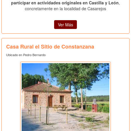
participar en actividades originales en Castilla y León
,
concretamente en la localidad de Casarejos
Ver Más
Casa Rural el Sitio de Constanzana
Ubicado en Pedro Bernardo