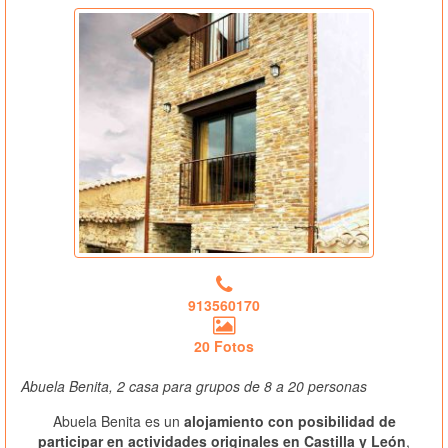
913560170
20 Fotos
Abuela Benita, 2 casa para grupos de 8 a 20 personas
Abuela Benita es un
alojamiento con posibilidad de
participar en actividades originales en Castilla y León
,