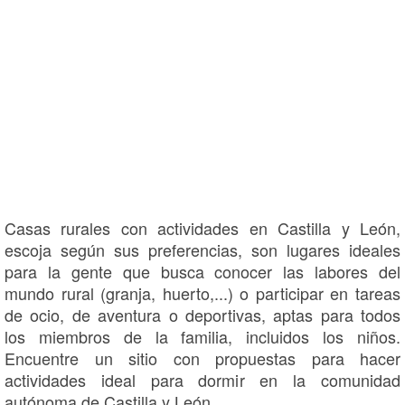
Casas rurales con actividades en Castilla y León,
escoja según sus preferencias, son lugares ideales
para la gente que busca conocer las labores del
mundo rural (granja, huerto,...) o participar en tareas
de ocio, de aventura o deportivas, aptas para todos
los miembros de la familia, incluidos los niños.
Encuentre un sitio con propuestas para hacer
actividades ideal para dormir en la comunidad
autónoma de Castilla y León