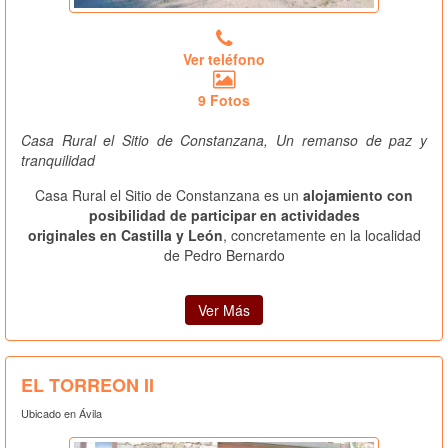
Ver teléfono
9 Fotos
Casa Rural el Sitio de Constanzana, Un remanso de paz y
tranquilidad
Casa Rural el Sitio de Constanzana es un
alojamiento con
posibilidad de participar en actividades
originales en Castilla y León
, concretamente en la localidad
de Pedro Bernardo
Ver Más
EL TORREON II
Ubicado en Ávila