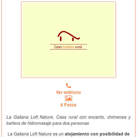
Ver teléfono
6 Fotos
La Galiana Loft Nature, Casa rural con encanto, chimenea y
bañera de hidromasaje para dos personas
La Galiana Loft Nature es un
alojamiento con posibilidad de