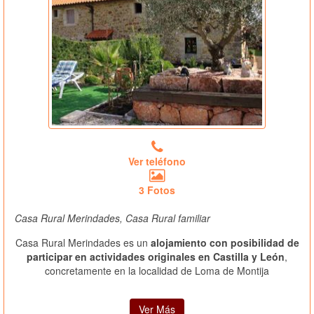
Ver teléfono
3 Fotos
Casa Rural Merindades, Casa Rural familiar
Casa Rural Merindades es un
alojamiento con posibilidad de
participar en actividades originales en Castilla y León
,
concretamente en la localidad de Loma de Montija
Ver Más