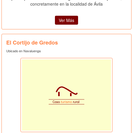
concretamente en la localidad de Ávila
Ver Más
El Cortijo de Gredos
Ubicado en Navaluenga