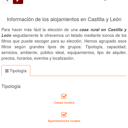
Información de los alojamientos en Castilla y León
Para hacer más fácil la elección de una
casa rural en Castilla y
León
seguidamente le ofrecemos un listado mediante iconos de los
filtros que puede escoger para su elección. Hemos agrupado esos
filtros según grandes tipos de grupos: Tipología, capacidad,
servicios, ambiente, público ideal, equipamientos, tipo de alquiler,
precios, horarios, eventos y localización.
Tipología
Tipología
Casas rurales
Apartamentos rurales