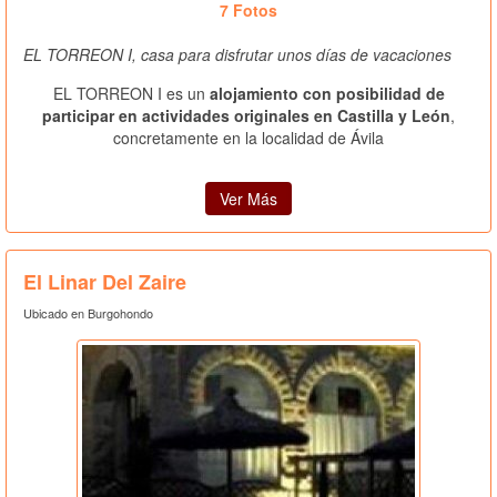
7 Fotos
EL TORREON I, casa para disfrutar unos días de vacaciones
EL TORREON I es un
alojamiento con posibilidad de
participar en actividades originales en Castilla y León
,
concretamente en la localidad de Ávila
Ver Más
El Linar Del Zaire
Ubicado en Burgohondo