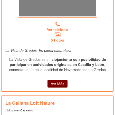
Ver teléfono
5 Fotos
La Vista de Gredos, En plena naturaleza
La Vista de Gredos es un
alojamiento con posibilidad de
participar en actividades originales en Castilla y León
,
concretamente en la localidad de Navarredonda de Gredos
Ver Más
La Galiana Loft Nature
Ubicado en Casarejos