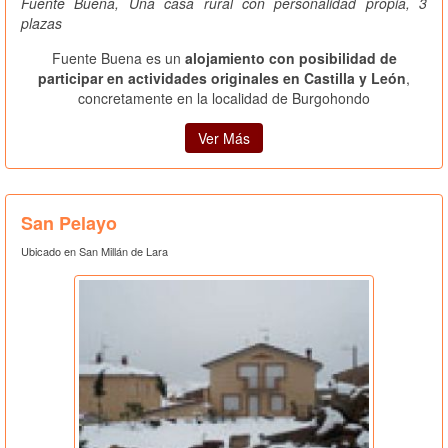
Fuente Buena, Una casa rural con personalidad propia, 3
plazas
Fuente Buena es un
alojamiento con posibilidad de
participar en actividades originales en Castilla y León
,
concretamente en la localidad de Burgohondo
Ver Más
San Pelayo
Ubicado en San Millán de Lara