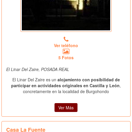
Ver teléfono
5 Fotos
El Linar Del Zaire, POSADA REAL
El Linar Del Zaire es un
alojamiento con posibilidad de
participar en actividades originales en Castilla y León
,
concretamente en la localidad de Burgohondo
Ver Más
Casa La Fuente