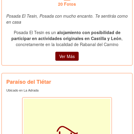
20 Fotos
Posada El Tesin, Posada con mucho encanto. Te sentirás como
en casa
Posada El Tesin es un
alojamiento con posibilidad de
participar en actividades originales en Castilla y León
,
concretamente en la localidad de Rabanal del Camino
Ver Más
Paraíso del Tiétar
Ubicado en La Adrada