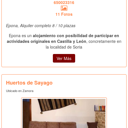
650023316
11 Fotos
Epona, Alquiler completo 8 / 10 plazas
Epona es un
alojamiento con posibilidad de participar en
actividades originales en Castilla y León
, concretamente en
la localidad de Soria
Ver Más
Huertos de Sayago
Ubicado en Zamora