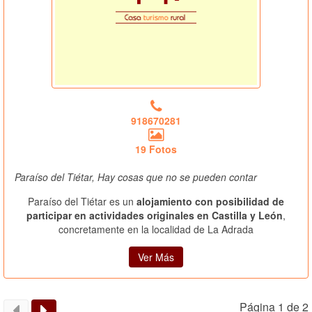
918670281
19 Fotos
Paraíso del Tiétar, Hay cosas que no se pueden contar
Paraíso del Tiétar es un
alojamiento con posibilidad de
participar en actividades originales en Castilla y León
,
concretamente en la localidad de La Adrada
Ver Más
Página 1 de 2