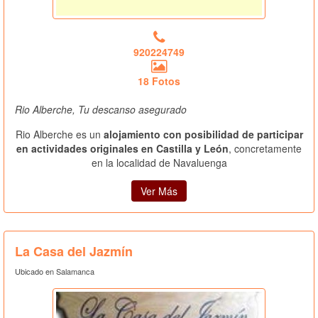
920224749
18 Fotos
Rio Alberche, Tu descanso asegurado
Rio Alberche es un
alojamiento con posibilidad de participar
en actividades originales en Castilla y León
, concretamente
en la localidad de Navaluenga
Ver Más
La Casa del Jazmín
Ubicado en Salamanca