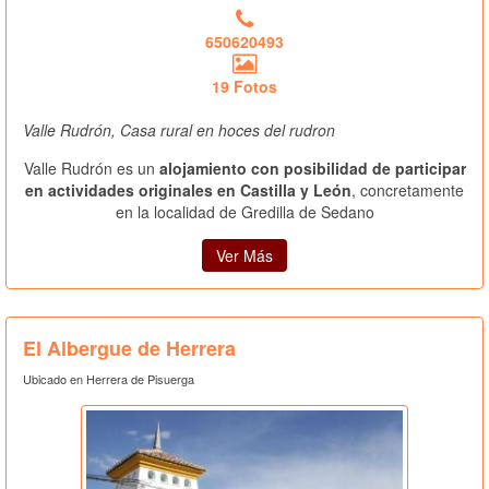
650620493
19 Fotos
Valle Rudrón, Casa rural en hoces del rudron
Valle Rudrón es un
alojamiento con posibilidad de participar
en actividades originales en Castilla y León
, concretamente
en la localidad de Gredilla de Sedano
Ver Más
El Albergue de Herrera
Ubicado en Herrera de Pisuerga