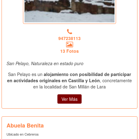
947238113
13 Fotos
San Pelayo, Naturaleza en estado puro
San Pelayo es un
alojamiento con posibilidad de participar
en actividades originales en Castilla y León
, concretamente
en la localidad de San Millán de Lara
Ver Más
Abuela Benita
Ubicado en Cebreros