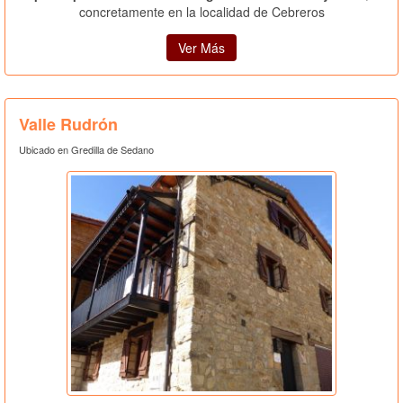
concretamente en la localidad de Cebreros
Ver Más
Valle Rudrón
Ubicado en Gredilla de Sedano