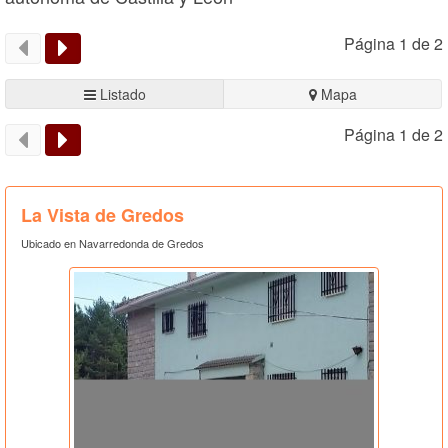
Página 1 de 2
Listado
Mapa
Página 1 de 2
La Vista de Gredos
Ubicado en Navarredonda de Gredos