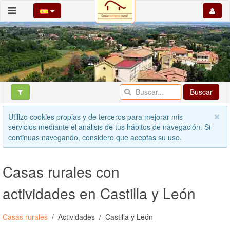
Buscar
Utilizo cookies propias y de terceros para mejorar mis
servicios mediante el análisis de tus hábitos de navegación. Si
continuas navegando, considero que aceptas su uso.
Casas rurales con
actividades en Castilla y León
Casas rurales
Actividades
Castilla y León