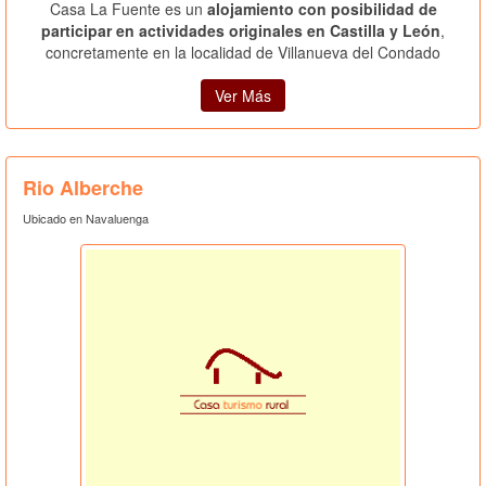
Casa La Fuente es un
alojamiento con posibilidad de
participar en actividades originales en Castilla y León
,
concretamente en la localidad de Villanueva del Condado
Ver Más
Rio Alberche
Ubicado en Navaluenga