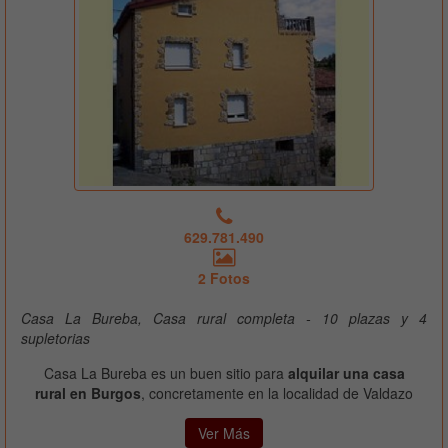
629.781.490
2 Fotos
Casa La Bureba, Casa rural completa - 10 plazas y 4
supletorias
Casa La Bureba es un buen sitio para
alquilar una casa
rural en Burgos
, concretamente en la localidad de Valdazo
Ver Más