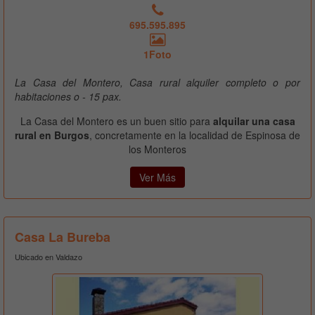
695.595.895
1Foto
La Casa del Montero, Casa rural alquiler completo o por
habitaciones o - 15 pax.
La Casa del Montero es un buen sitio para
alquilar una casa
rural en Burgos
, concretamente en la localidad de Espinosa de
los Monteros
Ver Más
Casa La Bureba
Ubicado en Valdazo