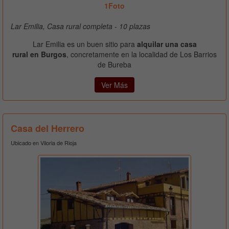
1Foto
Lar Emilia, Casa rural completa - 10 plazas
Lar Emilia es un buen sitio para
alquilar una casa
rural en Burgos
, concretamente en la localidad de Los Barrios
de Bureba
Ver Más
Casa del Herrero
Ubicado en Viloria de Rioja