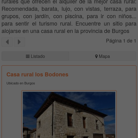
rurales que ofrecen el alquiler de la mejor casa rural:
Recomendada, barata, lujo, con vistas, terraza, para
grupos, con jardín, con piscina, para ir con niños...
para sentir el turismo rural. Encuentre un sitio para
alojarse en una casa rural en la provincia de Burgos
Página 1 de 1
Listado
Mapa
Casa rural los Bodones
Ubicado en Burgos