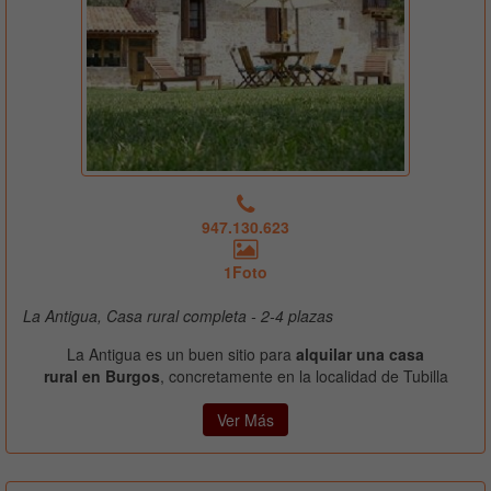
947.130.623
1Foto
La Antigua, Casa rural completa - 2-4 plazas
La Antigua es un buen sitio para
alquilar una casa
rural en Burgos
, concretamente en la localidad de Tubilla
Ver Más