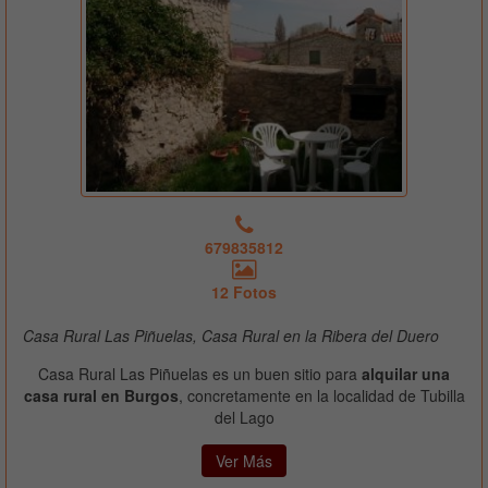
679835812
12 Fotos
Casa Rural Las Piñuelas, Casa Rural en la Ribera del Duero
Casa Rural Las Piñuelas es un buen sitio para
alquilar una
casa rural en Burgos
, concretamente en la localidad de Tubilla
del Lago
Ver Más