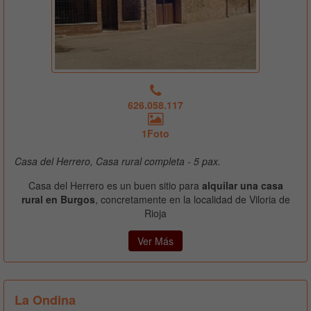
626.058.117
1Foto
Casa del Herrero, Casa rural completa - 5 pax.
Casa del Herrero es un buen sitio para
alquilar una casa
rural en Burgos
, concretamente en la localidad de Viloria de
Rioja
Ver Más
La Ondina