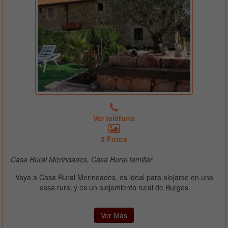
Ver teléfono
3 Fotos
Casa Rural Merindades, Casa Rural familiar
Vaya a Casa Rural Merindades, es ideal para alojarse en una
casa rural y es un alojamiento rural de Burgos
Ver Más