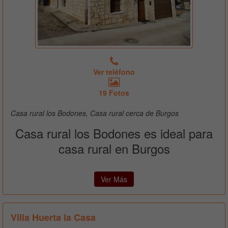
Ver teléfono
19 Fotos
Casa rural los Bodones, Casa rural cerca de Burgos
Casa rural los Bodones es ideal para
casa rural en Burgos
Ver Más
Villa Huerta la Casa