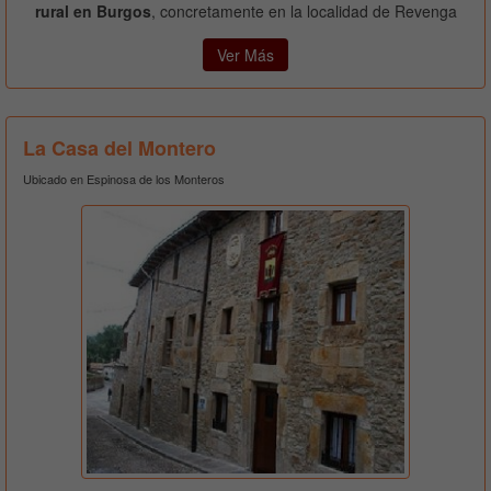
rural en Burgos
, concretamente en la localidad de Revenga
Ver Más
La Casa del Montero
Ubicado en Espinosa de los Monteros