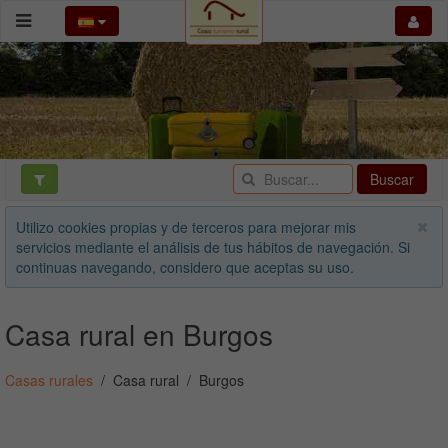
Buscar
Utilizo cookies propias y de terceros para mejorar mis
servicios mediante el análisis de tus hábitos de navegación. Si
continuas navegando, considero que aceptas su uso.
Casa rural en Burgos
Casas rurales
Casa rural
Burgos