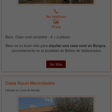
Ver teléfono
1Foto
Baco, Casa rural completa - 8 + 2 plazas
Baco es un buen sitio para
alquilar una casa rural en Burgos
,
concretamente en la localidad de Baños de Valdearados
Ver Más
Casa Rural Merindades
Ubicado en Loma de Montija