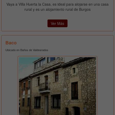
Vaya a Villa Huerta la Casa, es ideal para alojarse en una casa
rural y es un alojamiento rural de Burgos
Ver Más
Baco
Ubicado en Baños de Valdearados