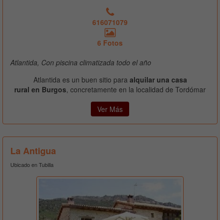
616071079
6 Fotos
Atlantida, Con piscina climatizada todo el año
Atlantida es un buen sitio para
alquilar una casa
rural en Burgos
, concretamente en la localidad de Tordómar
Ver Más
La Antigua
Ubicado en Tubilla