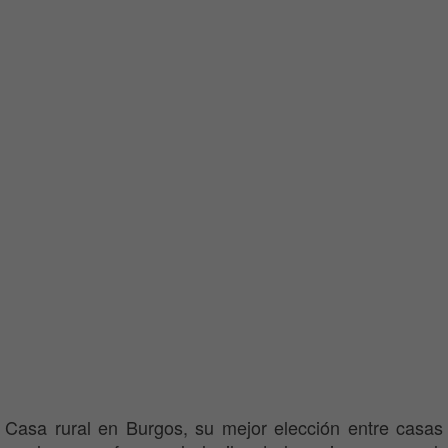
Casa rural en Burgos, su mejor elección entre casas