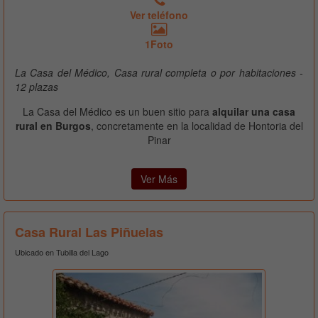
Ver teléfono
1Foto
La Casa del Médico, Casa rural completa o por habitaciones -
12 plazas
La Casa del Médico es un buen sitio para
alquilar una casa
rural en Burgos
, concretamente en la localidad de Hontoria del
Pinar
Ver Más
Casa Rural Las Piñuelas
Ubicado en Tubilla del Lago