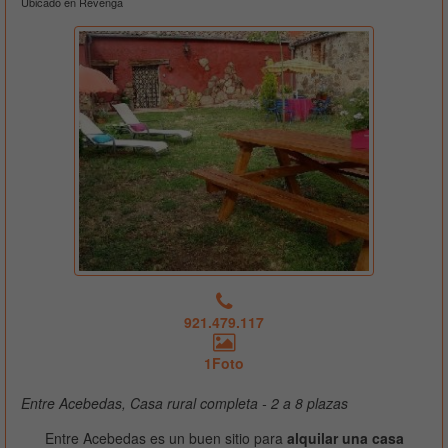
Ubicado en Revenga
921.479.117
1Foto
Entre Acebedas, Casa rural completa - 2 a 8 plazas
Entre Acebedas es un buen sitio para
alquilar una casa