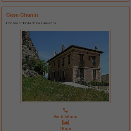
Casa Chanín
Ubicado en Pinilla de los Barruecos
Ver teléfono
1Foto