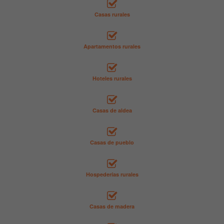
Casas rurales
Apartamentos rurales
Hoteles rurales
Casas de aldea
Casas de pueblo
Hospederías rurales
Casas de madera