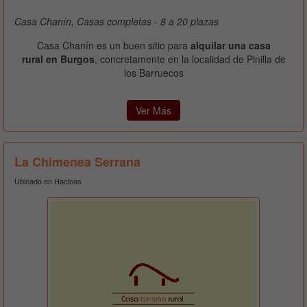
Casa Chanín, Casas completas - 8 a 20 plazas
Casa Chanín es un buen sitio para
alquilar una casa
rural en Burgos
, concretamente en la localidad de Pinilla de
los Barruecos
Ver Más
La Chimenea Serrana
Ubicado en Hacinas