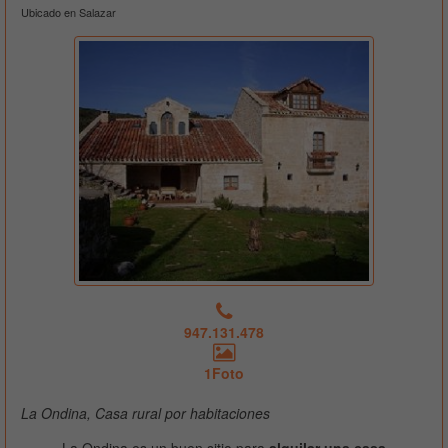
Ubicado en Salazar
947.131.478
1Foto
La Ondina, Casa rural por habitaciones