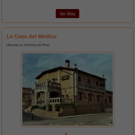
Ver Más
La Casa del Médico
Ubicado en Hontoria del Pinar