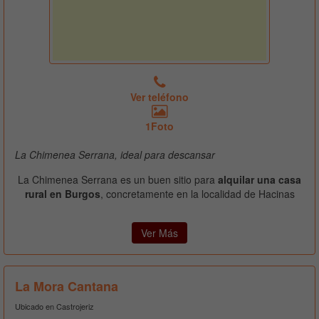
Ver teléfono
1Foto
La Chimenea Serrana, ideal para descansar
La Chimenea Serrana es un buen sitio para
alquilar una casa
rural en Burgos
, concretamente en la localidad de Hacinas
Ver Más
La Mora Cantana
Ubicado en Castrojeriz