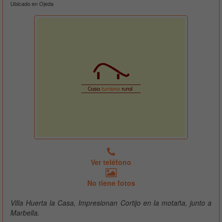
Ubicado en Ojeda
Ver teléfono
No tiene fotos
Villa Huerta la Casa, Impresionan Cortijo en la motaña, junto a
Marbella.