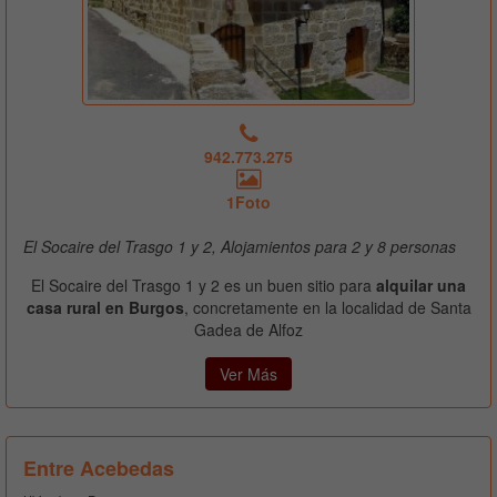
942.773.275
1Foto
El Socaire del Trasgo 1 y 2, Alojamientos para 2 y 8 personas
El Socaire del Trasgo 1 y 2 es un buen sitio para
alquilar una
casa rural en Burgos
, concretamente en la localidad de Santa
Gadea de Alfoz
Ver Más
Entre Acebedas