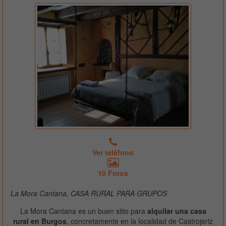
Ver teléfono
10 Fotos
La Mora Cantana, CASA RURAL PARA GRUPOS
La Mora Cantana es un buen sitio para
alquilar una casa
rural en Burgos
, concretamente en la localidad de Castrojeriz