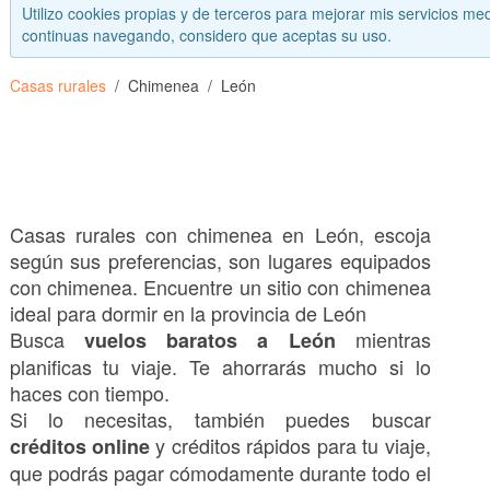
Utilizo cookies propias y de terceros para mejorar mis servicios med
continuas navegando, considero que aceptas su uso.
Casas rurales
Chimenea
León
Casas rurales con chimenea en León, escoja
según sus preferencias, son lugares equipados
con chimenea. Encuentre un sitio con chimenea
ideal para dormir en la provincia de León
Busca
mientras
vuelos baratos a León
planificas tu viaje. Te ahorrarás mucho si lo
haces con tiempo.
Si lo necesitas, también puedes buscar
y créditos rápidos para tu viaje,
créditos online
que podrás pagar cómodamente durante todo el