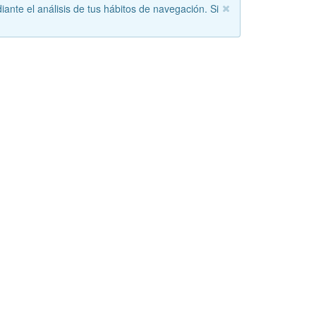
iante el análisis de tus hábitos de navegación. Si