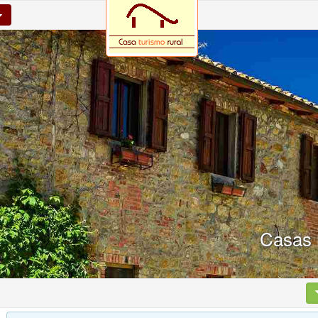
Casas 