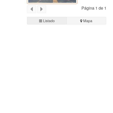
Página 1 de 1
Listado
Mapa