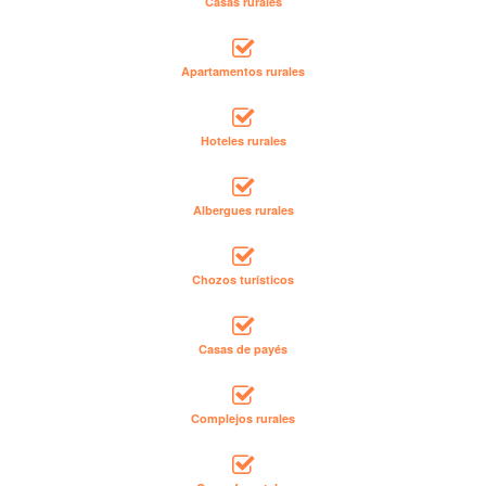
Casas rurales
Apartamentos rurales
Hoteles rurales
Albergues rurales
Chozos turísticos
Casas de payés
Complejos rurales