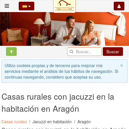
Buscar
Utilizo cookies propias y de terceros para mejorar mis
servicios mediante el análisis de tus hábitos de navegación. Si
continuas navegando, considero que aceptas su uso.
Casas rurales con jacuzzi en la
habitación en Aragón
Casas rurales
Jacuzzi en habitación
Aragón