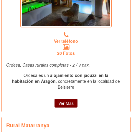
Ver teléfono
20 Fotos
Ordesa, Casas rurales completas - 2 / 9 pax.
Ordesa es un
alojamiento con jacuzzi en la
habitación en Aragón
, concretamente en la localidad de
Belsierre
Ver Más
Rural Matarranya