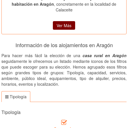
habitación en Aragón
, concretamente en la localidad de
Calaceite
Ver Más
Información de los alojamientos en Aragón
Para hacer más fácil la elección de una
casa rural en Aragón
seguidamente le ofrecemos un listado mediante iconos de los filtros
que puede escoger para su elección. Hemos agrupado esos filtros
según grandes tipos de grupos: Tipología, capacidad, servicios,
ambiente, público ideal, equipamientos, tipo de alquiler, precios,
horarios, eventos y localización.
Tipología
Tipología