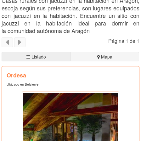
Casas rurales con jacuzzi en la habitación en Aragón,
escoja según sus preferencias, son lugares equipados
con jacuzzi en la habitación. Encuentre un sitio con
jacuzzi en la habitación ideal para dormir en
la comunidad autónoma de Aragón
Página 1 de 1
Listado
Mapa
Ordesa
Ubicado en Belsierre