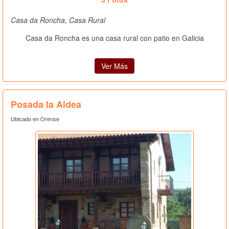
Casa da Roncha, Casa Rural
Casa da Roncha es una casa rural con patio en Galicia
Ver Más
Posada la Aldea
Ubicado en Orense