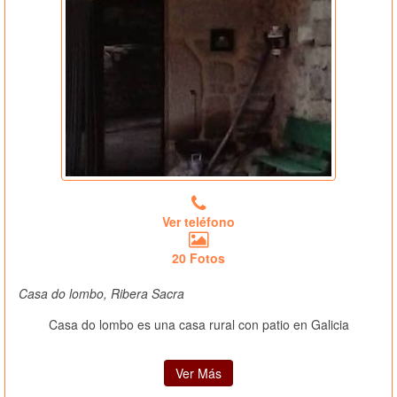
Ver teléfono
20 Fotos
Casa do lombo, Ribera Sacra
Casa do lombo es una casa rural con patio en Galicia
Ver Más