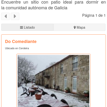
Encuentre un sitio con patio ideal para dormir en
la comunidad autónoma de Galicia
Página 1 de 1
Listado
Mapa
Do Comediante
Ubicado en Cerdeira