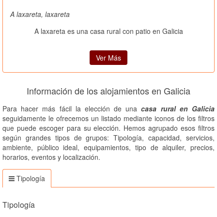
A laxareta, laxareta
A laxareta es una casa rural con patio en Galicia
Ver Más
Información de los alojamientos en Galicia
Para hacer más fácil la elección de una
casa rural en Galicia
seguidamente le ofrecemos un listado mediante iconos de los filtros
que puede escoger para su elección. Hemos agrupado esos filtros
según grandes tipos de grupos: Tipología, capacidad, servicios,
ambiente, público ideal, equipamientos, tipo de alquiler, precios,
horarios, eventos y localización.
Tipología
Tipología