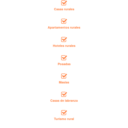
Casas rurales
Apartamentos rurales
Hoteles rurales
Posadas
Masías
Casas de labranza
Turismo rural