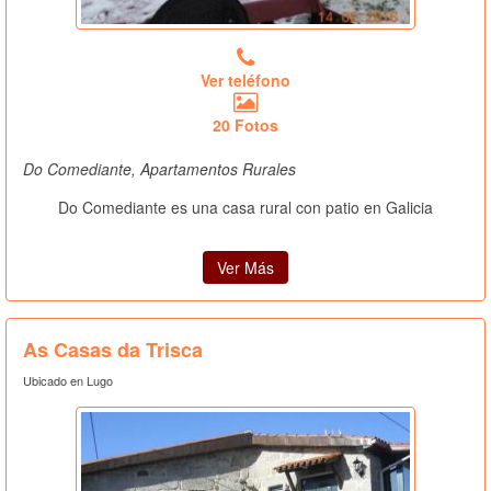
Ver teléfono
20 Fotos
Do Comediante, Apartamentos Rurales
Do Comediante es una casa rural con patio en Galicia
Ver Más
As Casas da Trisca
Ubicado en Lugo