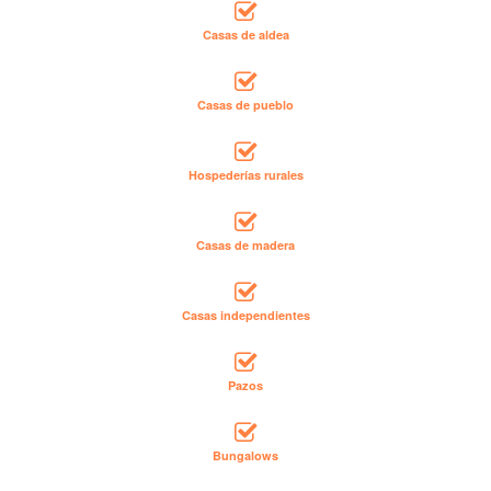
Casas de aldea
Casas de pueblo
Hospederías rurales
Casas de madera
Casas independientes
Pazos
Bungalows