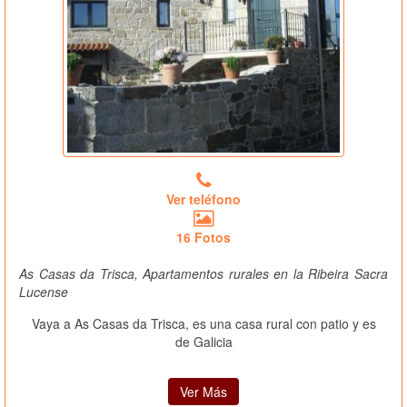
Ver teléfono
16 Fotos
As Casas da Trisca, Apartamentos rurales en la Ribeira Sacra
Lucense
Vaya a As Casas da Trisca, es una casa rural con patio y es
de Galicia
Ver Más