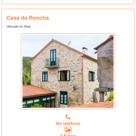
Casa da Roncha
Ubicado en Noia
Ver teléfono
3 Fotos