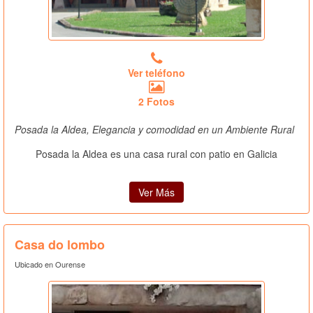
Ver teléfono
2 Fotos
Posada la Aldea, Elegancia y comodidad en un Ambiente Rural
Posada la Aldea es una casa rural con patio en Galicia
Ver Más
Casa do lombo
Ubicado en Ourense