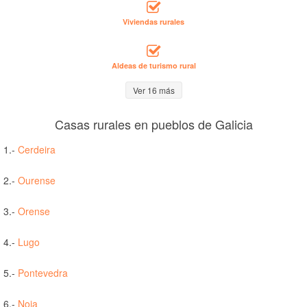
Viviendas rurales
Aldeas de turismo rural
Ver 16 más
Casas rurales en pueblos de Galicia
1.-
Cerdeira
2.-
Ourense
3.-
Orense
4.-
Lugo
5.-
Pontevedra
6.-
Noia