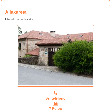
A laxareta
Ubicado en Pontevedra
Ver teléfono
7 Fotos