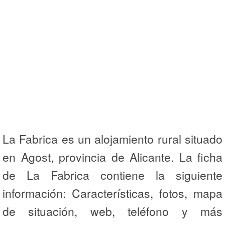
La Fabrica es un alojamiento rural situado
en Agost, provincia de Alicante. La ficha
de La Fabrica contiene la siguiente
información: Características, fotos, mapa
de situación, web, teléfono y más