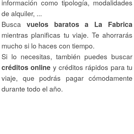
información como tipología, modalidades
de alquiler, ...
Busca
vuelos baratos a La Fabrica
mientras planificas tu viaje. Te ahorrarás
mucho si lo haces con tiempo.
Si lo necesitas, también puedes buscar
créditos online
y créditos rápidos para tu
viaje, que podrás pagar cómodamente
durante todo el año.