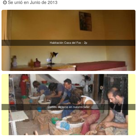
Se unió en Junio de 2013
Habitación Casa del Foc - 2p
Cursos de torno en nuestro taller