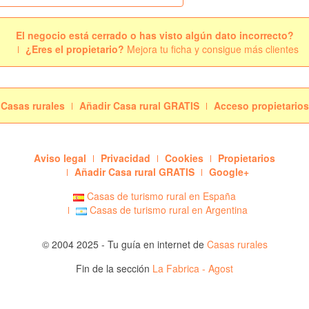
El negocio está cerrado o has visto algún dato incorrecto?
¿Eres el propietario?
Mejora tu ficha y consigue más clientes
Casas rurales
Añadir Casa rural GRATIS
Acceso propietarios
Aviso legal
Privacidad
Cookies
Propietarios
Añadir Casa rural GRATIS
Google+
Casas de turismo rural en España
Casas de turismo rural en Argentina
© 2004 2025 - Tu guía en internet de
Casas rurales
Fin de la sección
La Fabrica - Agost