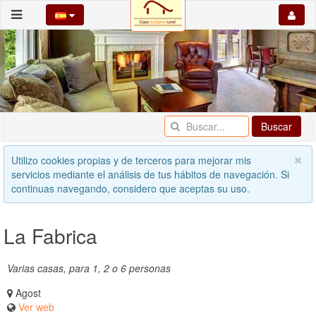
Buscar
Utilizo cookies propias y de terceros para mejorar mis
servicios mediante el análisis de tus hábitos de navegación. Si
continuas navegando, considero que aceptas su uso.
La Fabrica
Varias casas, para 1, 2 o 6 personas
Agost
Ver web