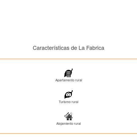
Características de La Fabrica
Apartamento rural
Turismo rural
Alojamiento rural