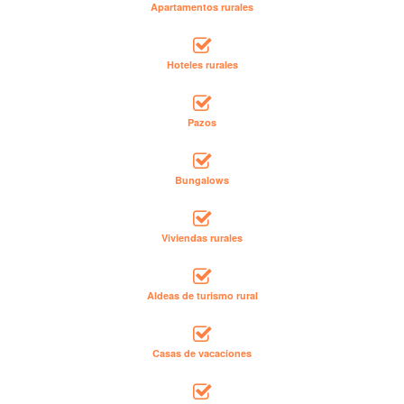
Apartamentos rurales
Hoteles rurales
Pazos
Bungalows
Viviendas rurales
Aldeas de turismo rural
Casas de vacaciones