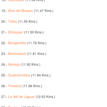
19.-
Ares del Bosque
(11.47 Kms.)
20.-
Tollos
(11.50 Kms.)
21.-
Elchepsar
(11.50 Kms.)
22.-
Benigembla
(11.76 Kms.)
23.-
Benimassot
(11.81 Kms.)
24.-
Alcoleja
(11.92 Kms.)
25.-
Quatretondeta
(11.94 Kms.)
26.-
Finestrat
(11.96 Kms.)
27.-
La Vall de Laguar
(12.63 Kms.)