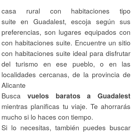
casa rural con habitaciones tipo
suite en Guadalest, escoja según sus
preferencias, son lugares equipados con
con habitaciones suite. Encuentre un sitio
con habitaciones suite ideal para disfrutar
del turismo en ese pueblo, o en las
localidades cercanas, de la provincia de
Alicante
Busca
vuelos baratos a Guadalest
mientras planificas tu viaje. Te ahorrarás
mucho si lo haces con tiempo.
Si lo necesitas, también puedes buscar