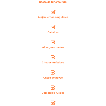
Casas de turismo rural
Alojamientos singulares
Cabañas
Albergues rurales
Chozos turísticos
Casas de payés
Complejos rurales