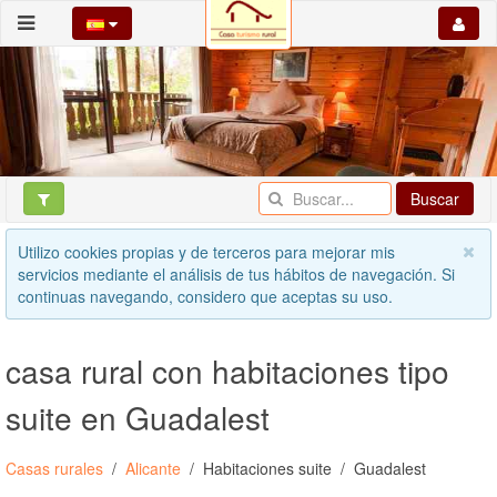
Buscar
Utilizo cookies propias y de terceros para mejorar mis
servicios mediante el análisis de tus hábitos de navegación. Si
continuas navegando, considero que aceptas su uso.
casa rural con habitaciones tipo
suite en Guadalest
Casas rurales
Alicante
Habitaciones suite
Guadalest