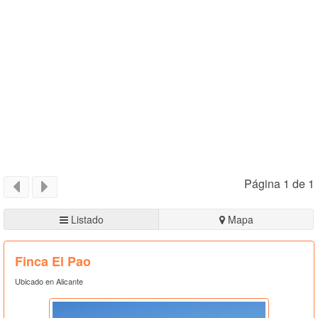
Página 1 de 1
Listado
Mapa
Finca El Pao
Ubicado en Alicante