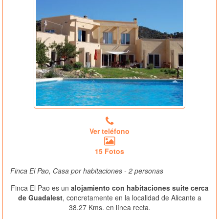
Ver teléfono
15 Fotos
Finca El Pao, Casa por habitaciones - 2 personas
Finca El Pao es un
alojamiento con habitaciones suite cerca
de Guadalest
, concretamente en la localidad de Alicante a
38.27 Kms. en línea recta.