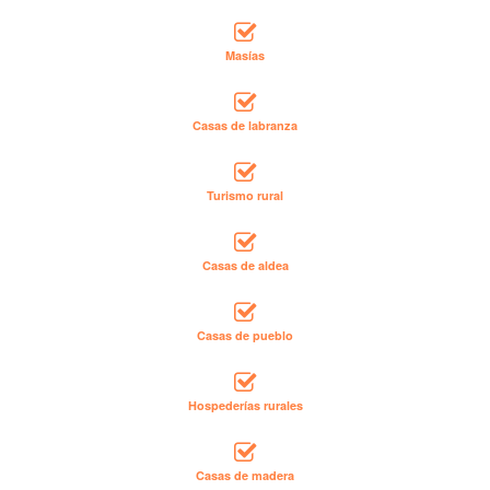
Masías
Casas de labranza
Turismo rural
Casas de aldea
Casas de pueblo
Hospederías rurales
Casas de madera