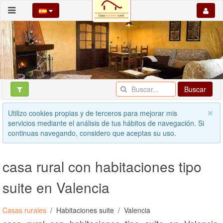
Buscar
Utilizo cookies propias y de terceros para mejorar mis
servicios mediante el análisis de tus hábitos de navegación. Si
continuas navegando, considero que aceptas su uso.
casa rural con habitaciones tipo
suite en Valencia
Casas rurales
Habitaciones suite
Valencia