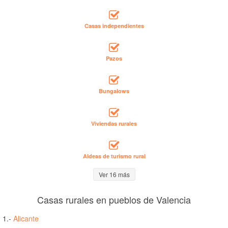
Casas independientes
Pazos
Bungalows
Viviendas rurales
Aldeas de turismo rural
Ver 16 más
Casas rurales en pueblos de Valencia
1.-
Alicante