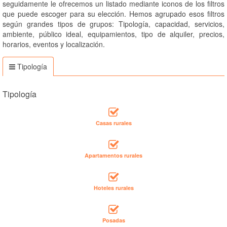
seguidamente le ofrecemos un listado mediante iconos de los filtros
que puede escoger para su elección. Hemos agrupado esos filtros
según grandes tipos de grupos: Tipología, capacidad, servicios,
ambiente, público ideal, equipamientos, tipo de alquiler, precios,
horarios, eventos y localización.
Tipología
Tipología
Casas rurales
Apartamentos rurales
Hoteles rurales
Posadas