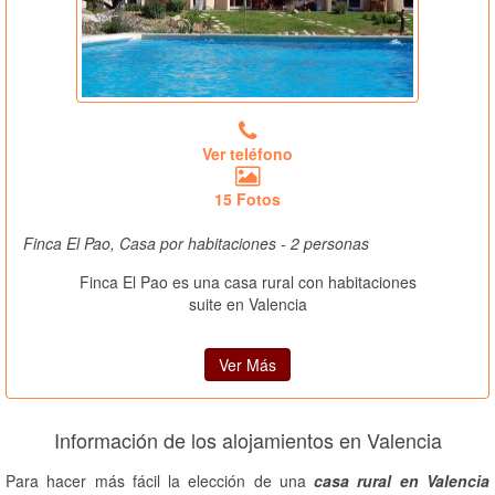
Ver teléfono
15 Fotos
Finca El Pao, Casa por habitaciones - 2 personas
Finca El Pao es una casa rural con habitaciones
suite en Valencia
Ver Más
Información de los alojamientos en Valencia
Para hacer más fácil la elección de una
casa rural en Valencia