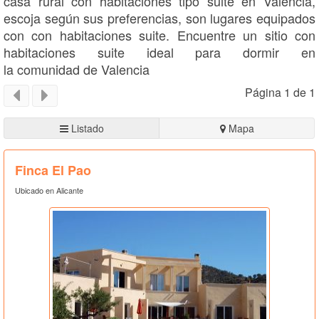
casa rural con habitaciones tipo suite en Valencia,
escoja según sus preferencias, son lugares equipados
con con habitaciones suite. Encuentre un sitio con
habitaciones suite ideal para dormir en
la comunidad de Valencia
Página 1 de 1
Listado
Mapa
Finca El Pao
Ubicado en Alicante