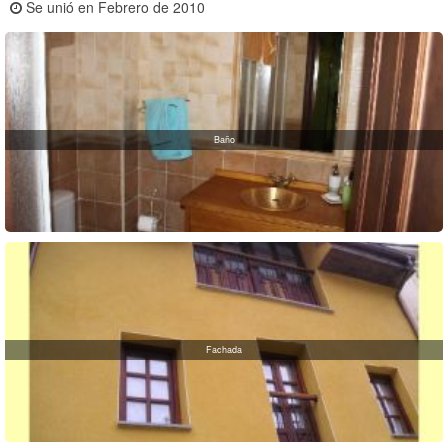
Se unió en Febrero de 2010
Baño
Fachada