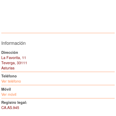
Información
Dirección
La Favorita, 11
Teverga, 33111
Asturias
Teléfono
Ver teléfono
Móvil
Ver móvil
Registro legal:
CA.AS.945