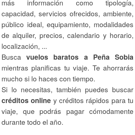
más información como tipología,
capacidad, servicios ofrecidos, ambiente,
público ideal, equipamiento, modalidades
de alquiler, precios, calendario y horario,
localización, ...
Busca
vuelos baratos a Peña Sobia
mientras planificas tu viaje. Te ahorrarás
mucho si lo haces con tiempo.
Si lo necesitas, también puedes buscar
créditos online
y créditos rápidos para tu
viaje, que podrás pagar cómodamente
durante todo el año.