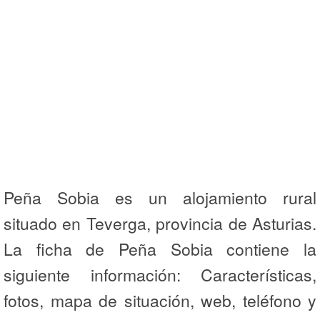
Peña Sobia es un alojamiento rural
situado en Teverga, provincia de Asturias.
La ficha de Peña Sobia contiene la
siguiente información: Características,
fotos, mapa de situación, web, teléfono y