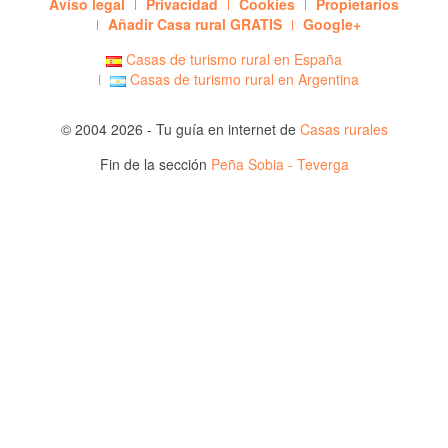
Aviso legal
Privacidad
Cookies
Propietarios
Añadir Casa rural GRATIS
Google+
Casas de turismo rural en España
Casas de turismo rural en Argentina
© 2004 2026 - Tu guía en internet de
Casas rurales
Fin de la sección
Peña Sobia - Teverga