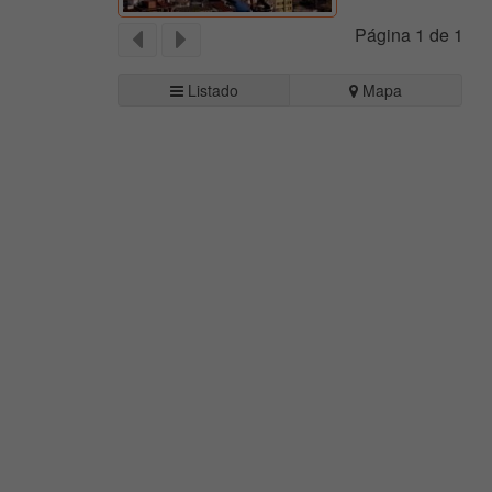
Página 1 de 1
Listado
Mapa