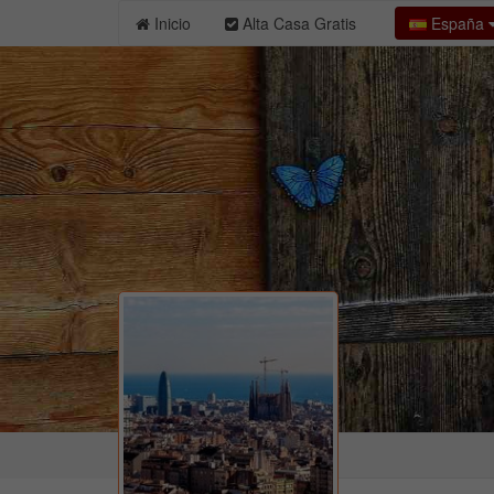
España
Inicio
Alta Casa Gratis