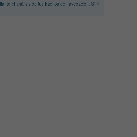
iante el análisis de tus hábitos de navegación. Si