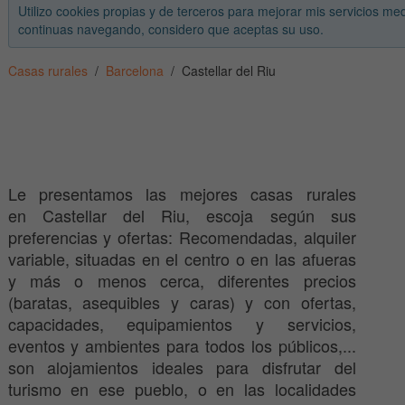
Utilizo cookies propias y de terceros para mejorar mis servicios med
continuas navegando, considero que aceptas su uso.
Casas rurales
Barcelona
Castellar del Riu
Le presentamos las mejores casas rurales
en Castellar del Riu, escoja según sus
preferencias y ofertas: Recomendadas, alquiler
variable, situadas en el centro o en las afueras
y más o menos cerca, diferentes precios
(baratas, asequibles y caras) y con ofertas,
capacidades, equipamientos y servicios,
eventos y ambientes para todos los públicos,...
son alojamientos ideales para disfrutar del
turismo en ese pueblo, o en las localidades