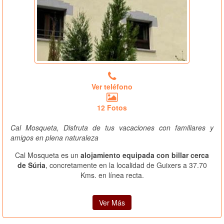
Ver teléfono
12 Fotos
Cal Mosqueta, Disfruta de tus vacaciones con familiares y
amigos en plena naturaleza
Cal Mosqueta es un
alojamiento equipada con billar cerca
de Súria
, concretamente en la localidad de Guixers a 37.70
Kms. en línea recta.
Ver Más