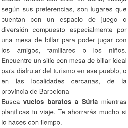
según sus preferencias, son lugares que
cuentan con un espacio de juego o
diversión compuesto especialmente por
una mesa de billar para poder jugar con
los amigos, familiares o los niños.
Encuentre un sitio con mesa de billar ideal
para disfrutar del turismo en ese pueblo, o
en las localidades cercanas, de la
provincia de Barcelona
Busca
vuelos baratos a Súria
mientras
planificas tu viaje. Te ahorrarás mucho si
lo haces con tiempo.