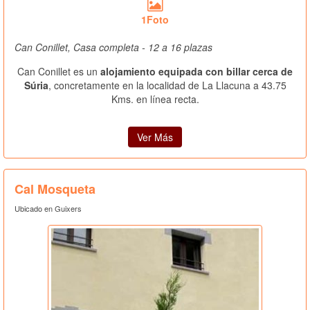
1Foto
Can Conillet, Casa completa - 12 a 16 plazas
Can Conillet es un
alojamiento equipada con billar cerca de
Súria
, concretamente en la localidad de La Llacuna a 43.75
Kms. en línea recta.
Ver Más
Cal Mosqueta
Ubicado en Guixers