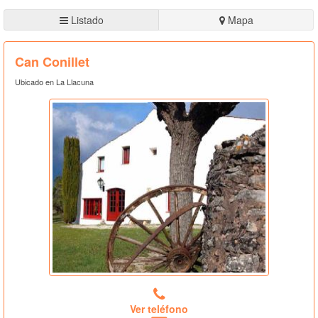
Listado
Mapa
Can Conillet
Ubicado en La Llacuna
Ver teléfono