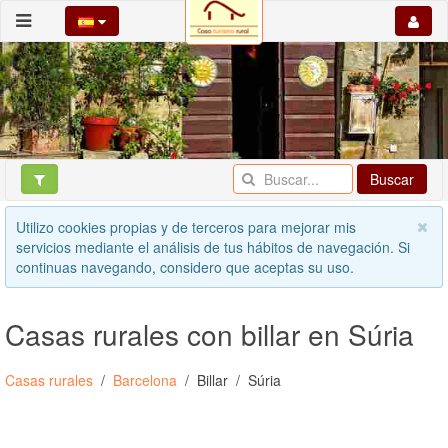
Buscar
Utilizo cookies propias y de terceros para mejorar mis
servicios mediante el análisis de tus hábitos de navegación. Si
continuas navegando, considero que aceptas su uso.
Casas rurales con billar en Súria
Casas rurales
Barcelona
Billar
Súria