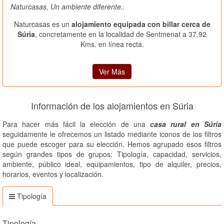
Naturcasas, Un ambiente diferente..
Naturcasas es un
alojamiento equipada con billar cerca de
Súria
, concretamente en la localidad de Sentmenat a 37.92
Kms. en línea recta.
Ver Más
Información de los alojamientos en Súria
Para hacer más fácil la elección de una
casa rural en Súria
seguidamente le ofrecemos un listado mediante iconos de los filtros
que puede escoger para su elección. Hemos agrupado esos filtros
según grandes tipos de grupos: Tipología, capacidad, servicios,
ambiente, público ideal, equipamientos, tipo de alquiler, precios,
horarios, eventos y localización.
Tipología
Tipología