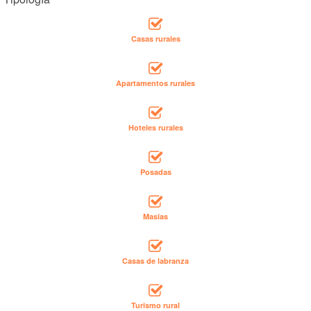
Casas rurales
Apartamentos rurales
Hoteles rurales
Posadas
Masías
Casas de labranza
Turismo rural