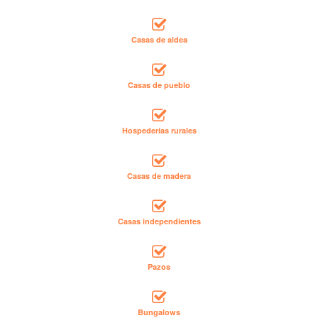
Casas de aldea
Casas de pueblo
Hospederías rurales
Casas de madera
Casas independientes
Pazos
Bungalows