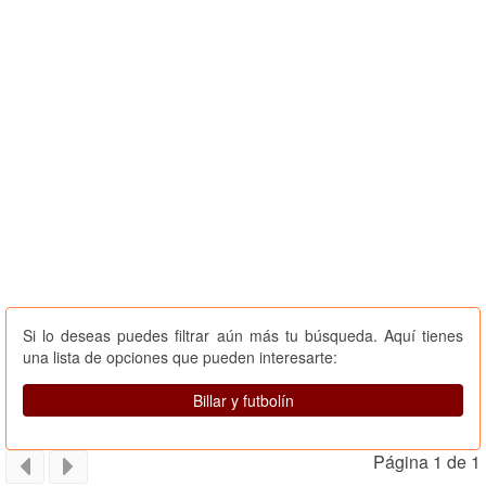
Si lo deseas puedes filtrar aún más tu búsqueda. Aquí tienes
una lista de opciones que pueden interesarte:
Billar y futbolín
Página 1 de 1