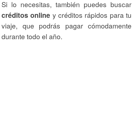
Si lo necesitas, también puedes buscar
créditos online
y créditos rápidos para tu
viaje, que podrás pagar cómodamente
durante todo el año.