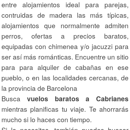
entre alojamientos ideal para parejas,
contruidas de madera las más típicas,
alojamientos que normalmente admiten
perros, ofertas a precios baratos,
equipadas con chimenea y/o jacuzzi para
ser así más románticas. Encuentre un sitio
para para alquiler de cabañas en ese
pueblo, o en las localidades cercanas, de
la provincia de Barcelona
Busca
vuelos baratos a Cabrianes
mientras planificas tu viaje. Te ahorrarás
mucho si lo haces con tiempo.
Si lo necesitas, también puedes buscar