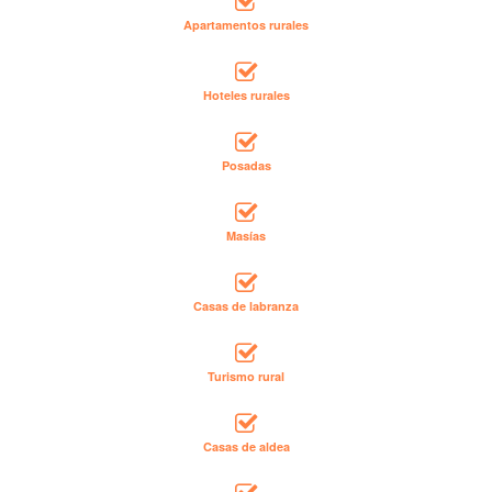
Apartamentos rurales
Hoteles rurales
Posadas
Masías
Casas de labranza
Turismo rural
Casas de aldea