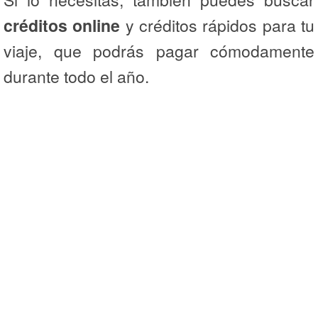
créditos online
y créditos rápidos para tu
viaje, que podrás pagar cómodamente
durante todo el año.