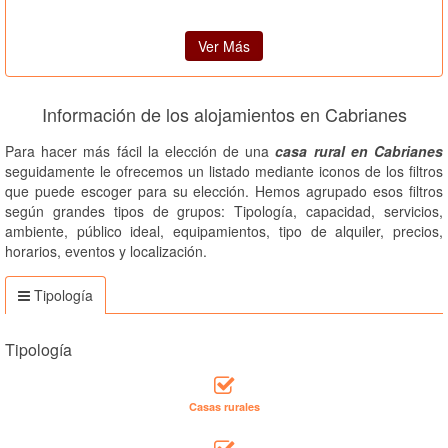
Ver Más
Información de los alojamientos en Cabrianes
Para hacer más fácil la elección de una
casa rural en Cabrianes
seguidamente le ofrecemos un listado mediante iconos de los filtros
que puede escoger para su elección. Hemos agrupado esos filtros
según grandes tipos de grupos: Tipología, capacidad, servicios,
ambiente, público ideal, equipamientos, tipo de alquiler, precios,
horarios, eventos y localización.
Tipología
Tipología
Casas rurales