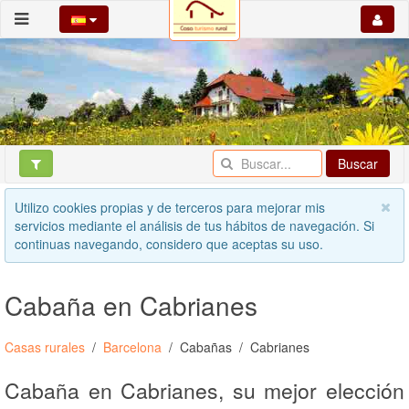
Buscar
Utilizo cookies propias y de terceros para mejorar mis
servicios mediante el análisis de tus hábitos de navegación. Si
continuas navegando, considero que aceptas su uso.
Cabaña en Cabrianes
Casas rurales
Barcelona
Cabañas
Cabrianes
Cabaña en Cabrianes, su mejor elección