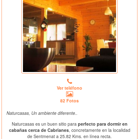
Ver teléfono
82 Fotos
Naturcasas, Un ambiente diferente..
Naturcasas es un buen sitio para
perfecto para dormir en
cabañas cerca de Cabrianes
, concretamente en la localidad
de Sentmenat a 25.82 Kms. en línea recta.