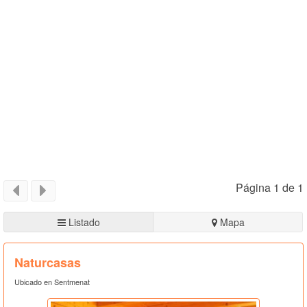
Página 1 de 1
Listado
Mapa
Naturcasas
Ubicado en Sentmenat