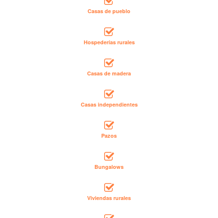
Casas de pueblo
Hospederías rurales
Casas de madera
Casas independientes
Pazos
Bungalows
Viviendas rurales