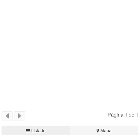
Página 1 de 1
Listado
Mapa