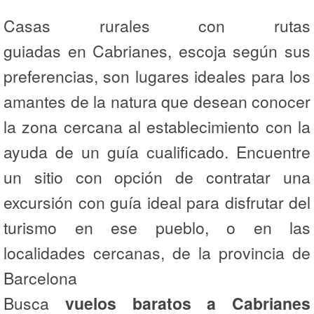
Casas rurales con rutas
guiadas en Cabrianes, escoja según sus
preferencias, son lugares ideales para los
amantes de la natura que desean conocer
la zona cercana al establecimiento con la
ayuda de un guía cualificado. Encuentre
un sitio con opción de contratar una
excursión con guía ideal para disfrutar del
turismo en ese pueblo, o en las
localidades cercanas, de la provincia de
Barcelona
Busca
vuelos baratos a Cabrianes