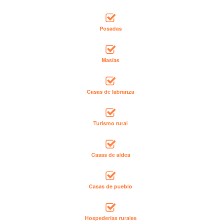
Posadas
Masías
Casas de labranza
Turismo rural
Casas de aldea
Casas de pueblo
Hospederías rurales