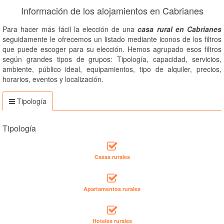
Información de los alojamientos en Cabrianes
Para hacer más fácil la elección de una
casa rural en Cabrianes
seguidamente le ofrecemos un listado mediante iconos de los filtros
que puede escoger para su elección. Hemos agrupado esos filtros
según grandes tipos de grupos: Tipología, capacidad, servicios,
ambiente, público ideal, equipamientos, tipo de alquiler, precios,
horarios, eventos y localización.
Tipología
Tipología
Casas rurales
Apartamentos rurales
Hoteles rurales