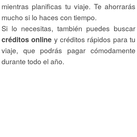
mientras planificas tu viaje. Te ahorrarás
mucho si lo haces con tiempo.
Si lo necesitas, también puedes buscar
créditos online
y créditos rápidos para tu
viaje, que podrás pagar cómodamente
durante todo el año.