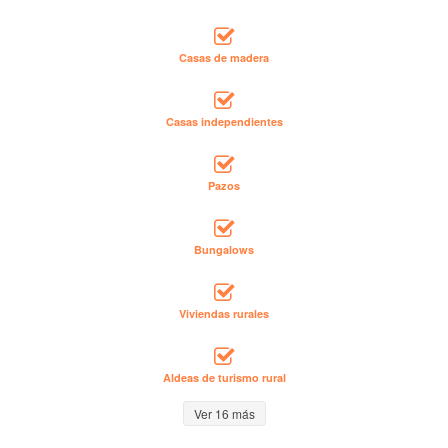
Casas de madera
Casas independientes
Pazos
Bungalows
Viviendas rurales
Aldeas de turismo rural
Ver 16 más