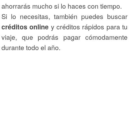
ahorrarás mucho si lo haces con tiempo.
Si lo necesitas, también puedes buscar
créditos online
y créditos rápidos para tu
viaje, que podrás pagar cómodamente
durante todo el año.