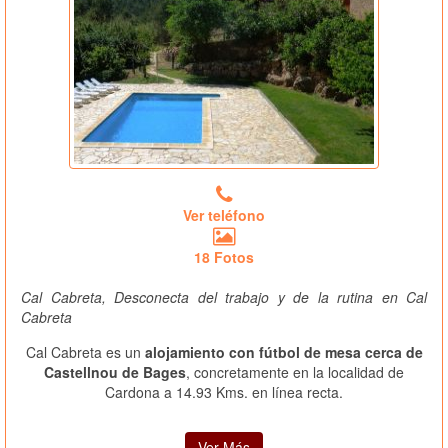
Ver teléfono
18 Fotos
Cal Cabreta, Desconecta del trabajo y de la rutina en Cal
Cabreta
Cal Cabreta es un
alojamiento con fútbol de mesa cerca de
Castellnou de Bages
, concretamente en la localidad de
Cardona a 14.93 Kms. en línea recta.
Ver Más