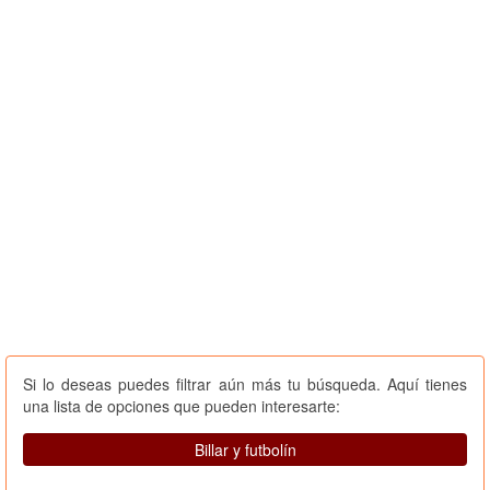
Si lo deseas puedes filtrar aún más tu búsqueda. Aquí tienes
una lista de opciones que pueden interesarte:
Billar y futbolín