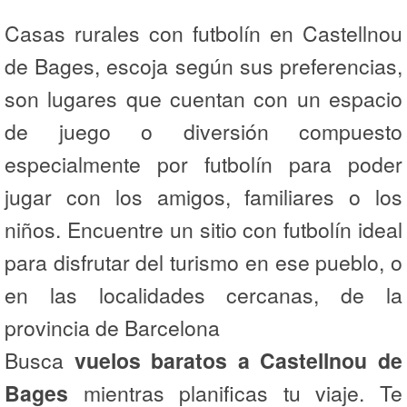
Casas rurales con futbolín en Castellnou
de Bages, escoja según sus preferencias,
son lugares que cuentan con un espacio
de juego o diversión compuesto
especialmente por futbolín para poder
jugar con los amigos, familiares o los
niños. Encuentre un sitio con futbolín ideal
para disfrutar del turismo en ese pueblo, o
en las localidades cercanas, de la
provincia de Barcelona
Busca
vuelos baratos a Castellnou de
Bages
mientras planificas tu viaje. Te