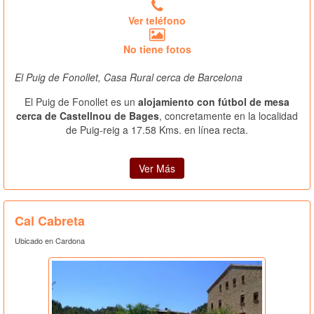
Ver teléfono
No tiene fotos
El Puig de Fonollet, Casa Rural cerca de Barcelona
El Puig de Fonollet es un
alojamiento con fútbol de mesa
cerca de Castellnou de Bages
, concretamente en la localidad
de Puig-reig a 17.58 Kms. en línea recta.
Ver Más
Cal Cabreta
Ubicado en Cardona