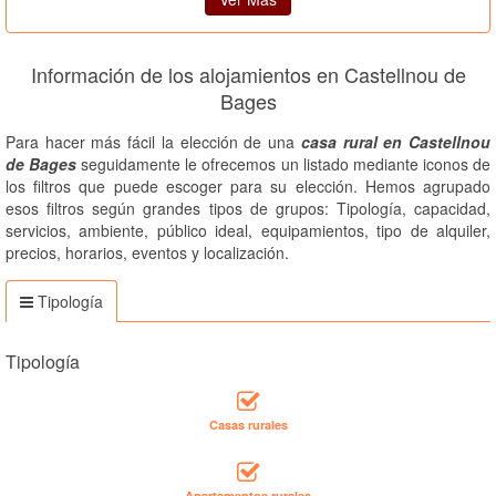
Información de los alojamientos en Castellnou de
Bages
Para hacer más fácil la elección de una
casa rural en Castellnou
de Bages
seguidamente le ofrecemos un listado mediante iconos de
los filtros que puede escoger para su elección. Hemos agrupado
esos filtros según grandes tipos de grupos: Tipología, capacidad,
servicios, ambiente, público ideal, equipamientos, tipo de alquiler,
precios, horarios, eventos y localización.
Tipología
Tipología
Casas rurales
Apartamentos rurales