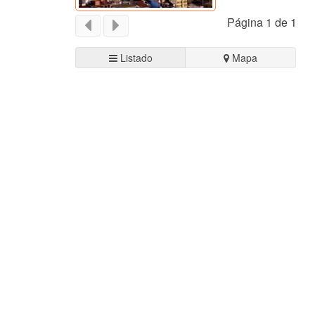
Página 1 de 1
Listado
Mapa