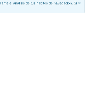
iante el análisis de tus hábitos de navegación. Si