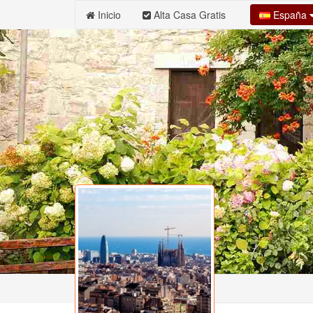
España
Inicio
Alta Casa Gratis