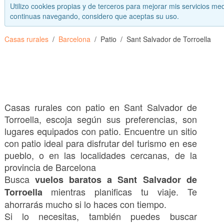
Utilizo cookies propias y de terceros para mejorar mis servicios med
continuas navegando, considero que aceptas su uso.
Casas rurales
Barcelona
Patio
Sant Salvador de Torroella
Casas rurales con patio en Sant Salvador de
Torroella, escoja según sus preferencias, son
lugares equipados con patio. Encuentre un sitio
con patio ideal para disfrutar del turismo en ese
pueblo, o en las localidades cercanas, de la
provincia de Barcelona
Busca
vuelos baratos a Sant Salvador de
mientras planificas tu viaje. Te
Torroella
ahorrarás mucho si lo haces con tiempo.
Si lo necesitas, también puedes buscar