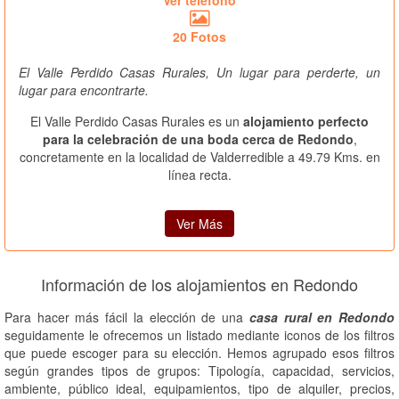
Ver teléfono
20 Fotos
El Valle Perdido Casas Rurales, Un lugar para perderte, un
lugar para encontrarte.
El Valle Perdido Casas Rurales es un
alojamiento perfecto
para la celebración de una boda cerca de Redondo
,
concretamente en la localidad de Valderredible a 49.79 Kms. en
línea recta.
Ver Más
Información de los alojamientos en Redondo
Para hacer más fácil la elección de una
casa rural en Redondo
seguidamente le ofrecemos un listado mediante iconos de los filtros
que puede escoger para su elección. Hemos agrupado esos filtros
según grandes tipos de grupos: Tipología, capacidad, servicios,
ambiente, público ideal, equipamientos, tipo de alquiler, precios,