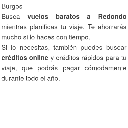
Burgos
Busca
vuelos baratos a Redondo
mientras planificas tu viaje. Te ahorrarás
mucho si lo haces con tiempo.
Si lo necesitas, también puedes buscar
créditos online
y créditos rápidos para tu
viaje, que podrás pagar cómodamente
durante todo el año.