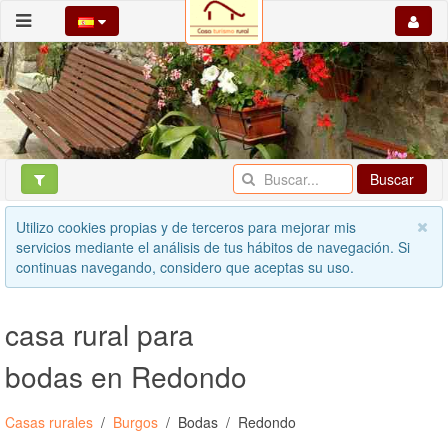
Buscar
Utilizo cookies propias y de terceros para mejorar mis
servicios mediante el análisis de tus hábitos de navegación. Si
continuas navegando, considero que aceptas su uso.
casa rural para
bodas en Redondo
Casas rurales
Burgos
Bodas
Redondo