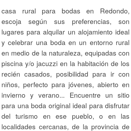
casa rural para bodas en Redondo,
escoja según sus preferencias, son
lugares para alquilar un alojamiento ideal
y celebrar una boda en un entorno rural
en medio de la naturaleza, equipadas con
piscina y/o jacuzzi en la habitación de los
recién casados, posibilidad para ir con
niños, perfecto para jóvenes, abierto en
invierno y verano... Encuentre un sitio
para una boda original ideal para disfrutar
del turismo en ese pueblo, o en las
localidades cercanas, de la provincia de