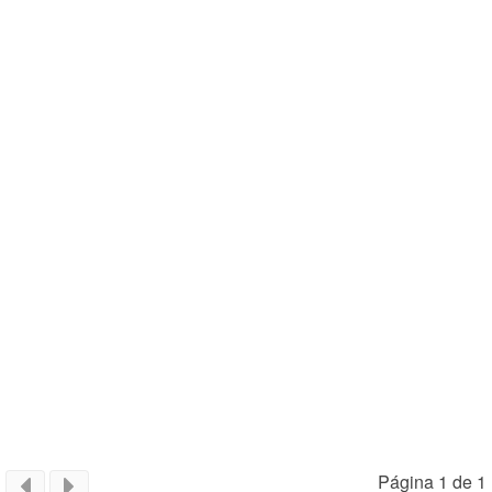
Página 1 de 1