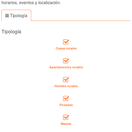
horarios, eventos y localización.
Tipología
Tipología
Casas rurales
Apartamentos rurales
Hoteles rurales
Posadas
Masías