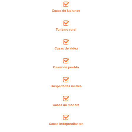
Casas de labranza
Turismo rural
Casas de aldea
Casas de pueblo
Hospederías rurales
Casas de madera
Casas independientes