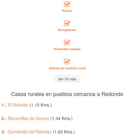
Pazos
Bungalows
Viviendas rurales
Aldeas de turismo rural
Ver 16 más
Casas rurales en pueblos cercanos a Redondo
1.-
El Rebollar
(1.15 Kms.)
2.-
Barcenillas de Cerezo
(1.34 Kms.)
3.-
Quintanilla del Rebollar
(1.65 Kms.)