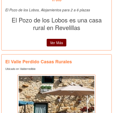
El Pozo de los Lobos, Alojamientos para 2 a 6 plazas
El Pozo de los Lobos es una casa
rural en Revelillas
Ver Más
El Valle Perdido Casas Rurales
Ubicado en Valderredible