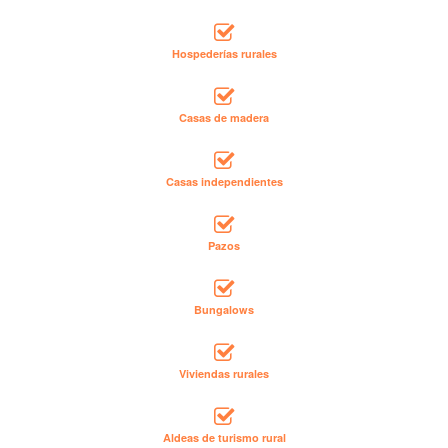
Hospederías rurales
Casas de madera
Casas independientes
Pazos
Bungalows
Viviendas rurales
Aldeas de turismo rural