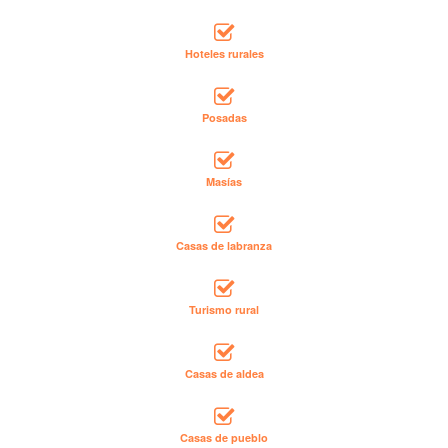
Hoteles rurales
Posadas
Masías
Casas de labranza
Turismo rural
Casas de aldea
Casas de pueblo