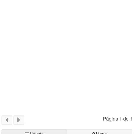
Página 1 de 1
Listado
Mapa