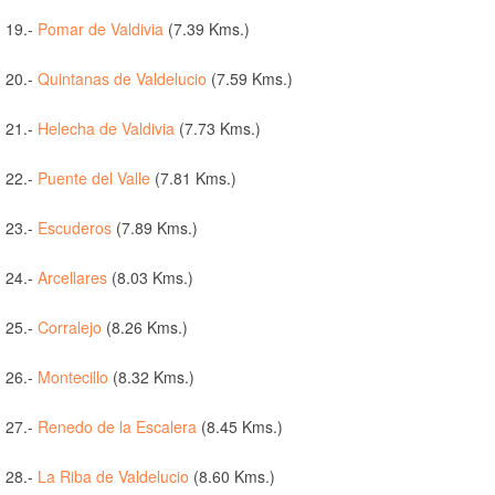
19.-
Pomar de Valdivia
(7.39 Kms.)
20.-
Quintanas de Valdelucio
(7.59 Kms.)
21.-
Helecha de Valdivia
(7.73 Kms.)
22.-
Puente del Valle
(7.81 Kms.)
23.-
Escuderos
(7.89 Kms.)
24.-
Arcellares
(8.03 Kms.)
25.-
Corralejo
(8.26 Kms.)
26.-
Montecillo
(8.32 Kms.)
27.-
Renedo de la Escalera
(8.45 Kms.)
28.-
La Riba de Valdelucio
(8.60 Kms.)