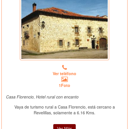
Ver teléfono
1Foto
Casa Florencio, Hotel rural con encanto
Vaya de turismo rural a Casa Florencio, está cercano a
Revelillas, solamente a 6.16 Kms.
Ver Más