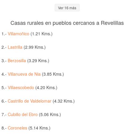
Ver 16 más
Casas rurales en pueblos cercanos a Revelillas
1.-
Villamoñico
(1.21 Kms.)
2.-
Lastrilla
(2.99 Kms.)
3.-
Berzosilla
(3.29 Kms.)
4.-
Villanueva de Nia
(3.85 Kms.)
5.-
Villaescobedo
(4.20 Kms.)
6.-
Castrillo de Valdelomar
(4.32 Kms.)
7.-
Cubillo del Ebro
(5.06 Kms.)
8.-
Coroneles
(5.14 Kms.)