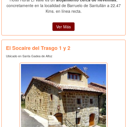
concretamente en la localidad de Barruelo de Santullán a 22.47
Kms. en línea recta.
Ver Más
El Socaire del Trasgo 1 y 2
Ubicado en Santa Gadea de Alfoz