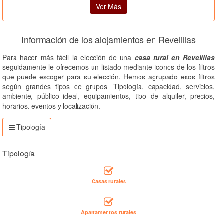
Ver Más
Información de los alojamientos en Revelillas
Para hacer más fácil la elección de una
casa rural en Revelillas
seguidamente le ofrecemos un listado mediante iconos de los filtros
que puede escoger para su elección. Hemos agrupado esos filtros
según grandes tipos de grupos: Tipología, capacidad, servicios,
ambiente, público ideal, equipamientos, tipo de alquiler, precios,
horarios, eventos y localización.
Tipología
Tipología
Casas rurales
Apartamentos rurales