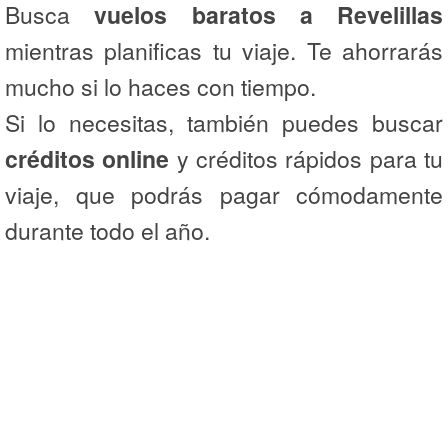
Busca
vuelos baratos a Revelillas
mientras planificas tu viaje. Te ahorrarás
mucho si lo haces con tiempo.
Si lo necesitas, también puedes buscar
créditos online
y créditos rápidos para tu
viaje, que podrás pagar cómodamente
durante todo el año.