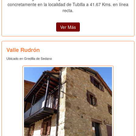
concretamente en la localidad de Tubilla a 41.67 Kms. en línea
recta.
Ver Más
Valle Rudrón
Ubicado en Gredilla de Sedano