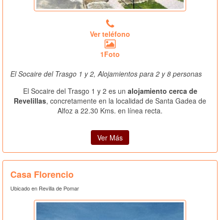
Ver teléfono
1Foto
El Socaire del Trasgo 1 y 2, Alojamientos para 2 y 8 personas
El Socaire del Trasgo 1 y 2 es un
alojamiento cerca de
Revelillas
, concretamente en la localidad de Santa Gadea de
Alfoz a 22.30 Kms. en línea recta.
Ver Más
Casa Florencio
Ubicado en Revilla de Pomar