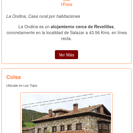
1Foto
La Ondina, Casa rural por habitaciones
La Ondina es un
alojamiento cerca de Revelillas
,
concretamente en la localidad de Salazar a 43.56 Kms. en línea
recta.
Ver Más
Colsa
Ubicado en Los Tojos