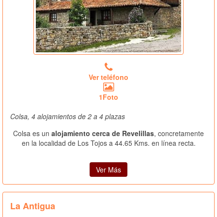
Ver teléfono
1Foto
Colsa, 4 alojamientos de 2 a 4 plazas
Colsa es un
alojamiento cerca de Revelillas
, concretamente
en la localidad de Los Tojos a 44.65 Kms. en línea recta.
Ver Más
La Antigua