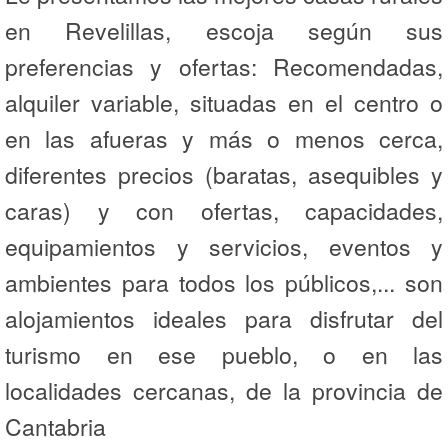
en Revelillas, escoja según sus
preferencias y ofertas: Recomendadas,
alquiler variable, situadas en el centro o
en las afueras y más o menos cerca,
diferentes precios (baratas, asequibles y
caras) y con ofertas, capacidades,
equipamientos y servicios, eventos y
ambientes para todos los públicos,... son
alojamientos ideales para disfrutar del
turismo en ese pueblo, o en las
localidades cercanas, de la provincia de
Cantabria