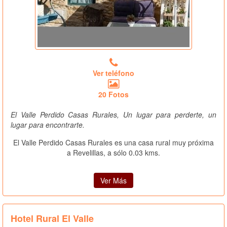
Ver teléfono
20 Fotos
El Valle Perdido Casas Rurales, Un lugar para perderte, un
lugar para encontrarte.
El Valle Perdido Casas Rurales es una casa rural muy próxima
a Revelillas, a sólo 0.03 kms.
Ver Más
Hotel Rural El Valle