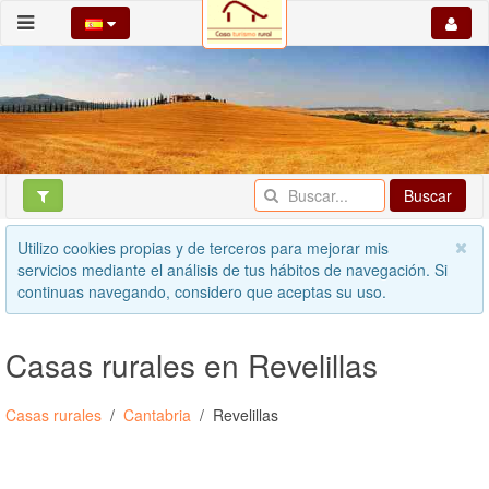
Buscar
Utilizo cookies propias y de terceros para mejorar mis
servicios mediante el análisis de tus hábitos de navegación. Si
continuas navegando, considero que aceptas su uso.
Casas rurales en Revelillas
Casas rurales
Cantabria
Revelillas