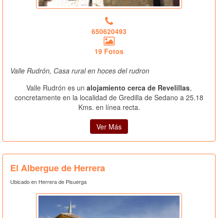
650620493
19 Fotos
Valle Rudrón, Casa rural en hoces del rudron
Valle Rudrón es un
alojamiento cerca de Revelillas
,
concretamente en la localidad de Gredilla de Sedano a 25.18
Kms. en línea recta.
Ver Más
El Albergue de Herrera
Ubicado en Herrera de Pisuerga