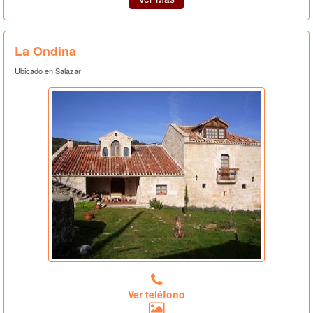
La Ondina
Ubicado en Salazar
Ver teléfono