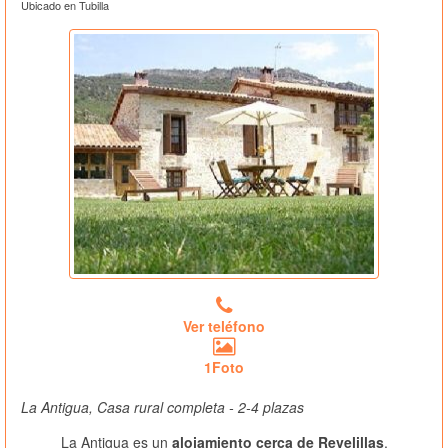
Ubicado en Tubilla
Ver teléfono
1Foto
La Antigua, Casa rural completa - 2-4 plazas
La Antigua es un
alojamiento cerca de Revelillas
,