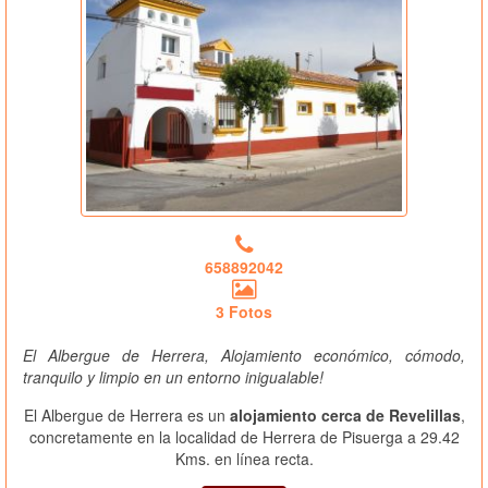
658892042
3 Fotos
El Albergue de Herrera, Alojamiento económico, cómodo,
tranquilo y limpio en un entorno inigualable!
El Albergue de Herrera es un
alojamiento cerca de Revelillas
,
concretamente en la localidad de Herrera de Pisuerga a 29.42
Kms. en línea recta.