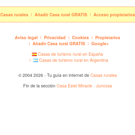
Casas rurales
Añadir Casa rural GRATIS
Acceso propietarios
Aviso legal
Privacidad
Cookies
Propietarios
Añadir Casa rural GRATIS
Google+
Casas de turismo rural en España
Casas de turismo rural en Argentina
© 2004 2026 - Tu guía en internet de
Casas rurales
Fin de la sección
Casa Estel Miracle - Juncosa