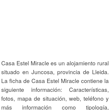
Casa Estel Miracle es un alojamiento rural
situado en Juncosa, provincia de Lleida.
La ficha de Casa Estel Miracle contiene la
siguiente información: Características,
fotos, mapa de situación, web, teléfono y
más información como tipología,