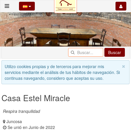
Buscar
Utilizo cookies propias y de terceros para mejorar mis
servicios mediante el análisis de tus hábitos de navegación. Si
continuas navegando, considero que aceptas su uso.
Casa Estel Miracle
Respira tranquilidad
Juncosa
Se unió en Junio de 2022