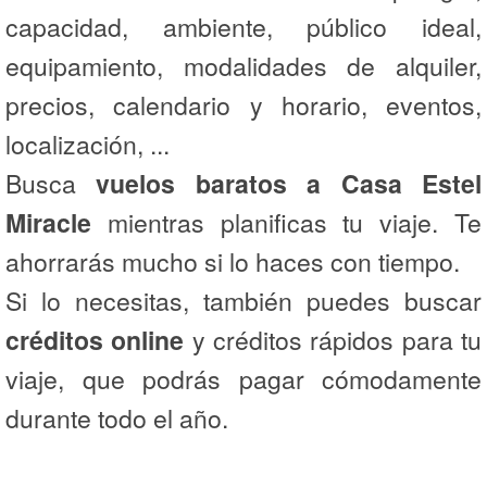
capacidad, ambiente, público ideal,
equipamiento, modalidades de alquiler,
precios, calendario y horario, eventos,
localización, ...
Busca
vuelos baratos a Casa Estel
Miracle
mientras planificas tu viaje. Te
ahorrarás mucho si lo haces con tiempo.
Si lo necesitas, también puedes buscar
créditos online
y créditos rápidos para tu
viaje, que podrás pagar cómodamente
durante todo el año.