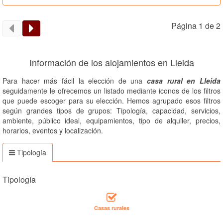
Página 1 de 2
Información de los alojamientos en Lleida
Para hacer más fácil la elección de una
casa rural en Lleida
seguidamente le ofrecemos un listado mediante iconos de los filtros
que puede escoger para su elección. Hemos agrupado esos filtros
según grandes tipos de grupos: Tipología, capacidad, servicios,
ambiente, público ideal, equipamientos, tipo de alquiler, precios,
horarios, eventos y localización.
Tipología
Tipología
Casas rurales