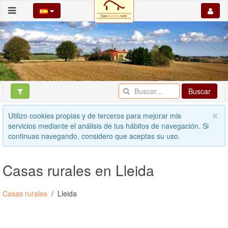
Buscar
Utilizo cookies propias y de terceros para mejorar mis
servicios mediante el análisis de tus hábitos de navegación. Si
continuas navegando, considero que aceptas su uso.
Casas rurales en Lleida
Casas rurales
Lleida