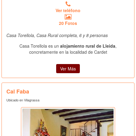
Ver teléfono
20 Fotos
Casa Torellola, Casa Rural completa, 6 y 8 personas
Casa Torellola es un
alojamiento rural de Lleida
,
concretamente en la localidad de Cardet
Ver Más
Cal Faba
Ubicado en Vilagrassa