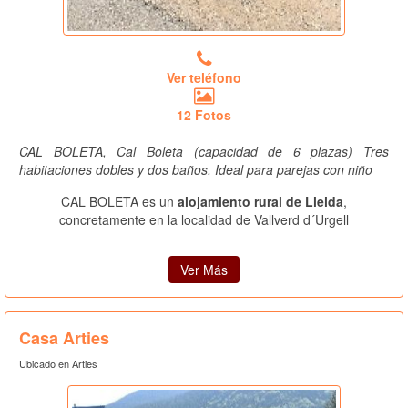
Ver teléfono
12 Fotos
CAL BOLETA, Cal Boleta (capacidad de 6 plazas) Tres
habitaciones dobles y dos baños. Ideal para parejas con niño
CAL BOLETA es un
alojamiento rural de Lleida
,
concretamente en la localidad de Vallverd d´Urgell
Ver Más
Casa Arties
Ubicado en Arties