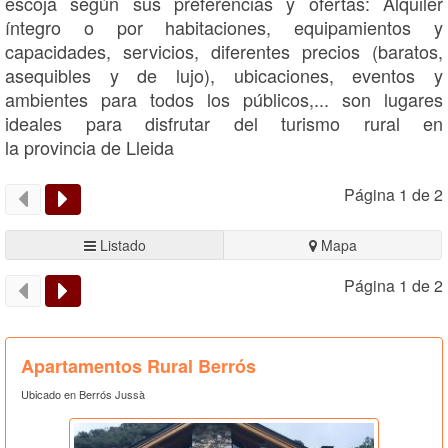
escoja según sus preferencias y ofertas: Alquiler
íntegro o por habitaciones, equipamientos y
capacidades, servicios, diferentes precios (baratos,
asequibles y de lujo), ubicaciones, eventos y
ambientes para todos los públicos,... son lugares
ideales para disfrutar del turismo rural en
la provincia de Lleida
Página 1 de 2
Listado
Mapa
Página 1 de 2
Apartamentos Rural Berrós
Ubicado en Berrós Jussà