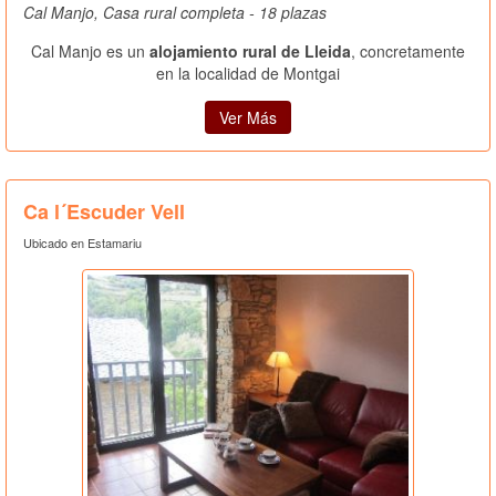
Cal Manjo, Casa rural completa - 18 plazas
Cal Manjo es un
alojamiento rural de Lleida
, concretamente
en la localidad de Montgai
Ver Más
Ca l´Escuder Vell
Ubicado en Estamariu