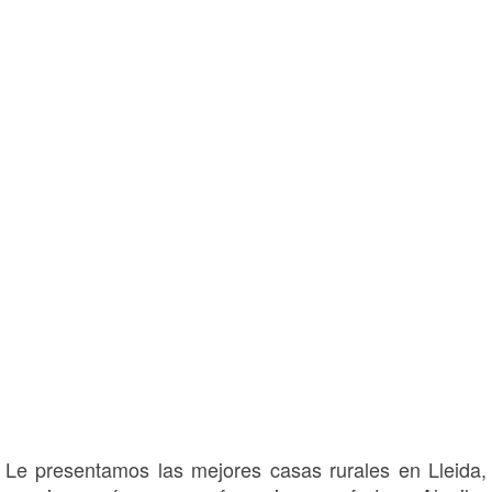
Le presentamos las mejores casas rurales en Lleida,