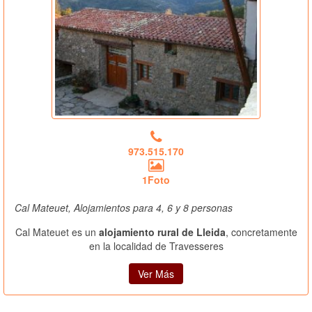
973.515.170
1Foto
Cal Mateuet, Alojamientos para 4, 6 y 8 personas
Cal Mateuet es un
alojamiento rural de Lleida
, concretamente
en la localidad de Travesseres
Ver Más