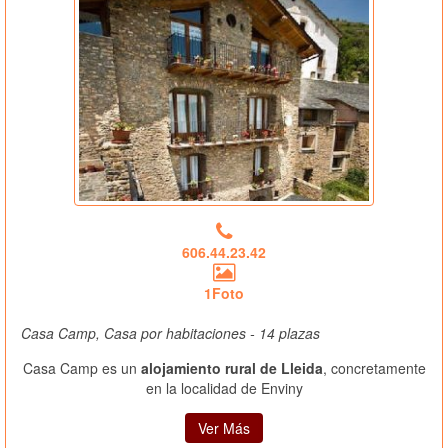
606.44.23.42
1Foto
Casa Camp, Casa por habitaciones - 14 plazas
Casa Camp es un
alojamiento rural de Lleida
, concretamente
en la localidad de Enviny
Ver Más