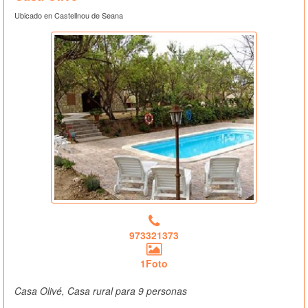
Ubicado en Castellnou de Seana
973321373
1Foto
Casa Olivé, Casa rural para 9 personas