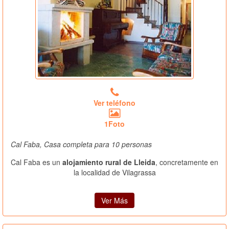
Ver teléfono
1Foto
Cal Faba, Casa completa para 10 personas
Cal Faba es un
alojamiento rural de Lleida
, concretamente en
la localidad de Vilagrassa
Ver Más