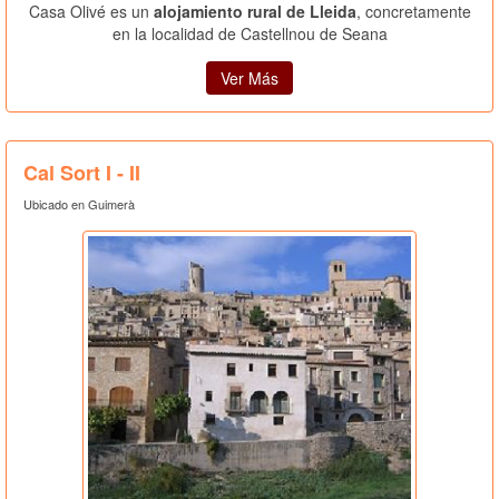
Casa Olivé es un
alojamiento rural de Lleida
, concretamente
en la localidad de Castellnou de Seana
Ver Más
Cal Sort I - II
Ubicado en Guimerà