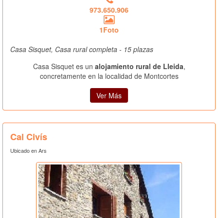
973.650.906
1Foto
Casa Sisquet, Casa rural completa - 15 plazas
Casa Sisquet es un
alojamiento rural de Lleida
,
concretamente en la localidad de Montcortes
Ver Más
Cal Civís
Ubicado en Ars