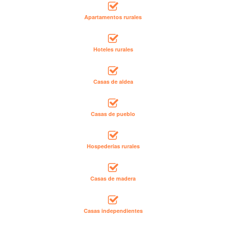
Apartamentos rurales
Hoteles rurales
Casas de aldea
Casas de pueblo
Hospederías rurales
Casas de madera
Casas independientes