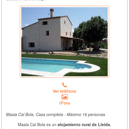
Ver teléfono
1Foto
Masia Cal Bola, Casa completa - Máximo 16 personas
Masia Cal Bola es un
alojamiento rural de Lleida
,