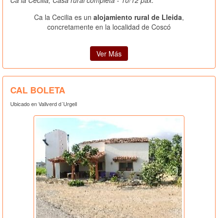
Ca la Cecilia es un
alojamiento rural de Lleida
,
concretamente en la localidad de Coscó
Ver Más
CAL BOLETA
Ubicado en Vallverd d´Urgell