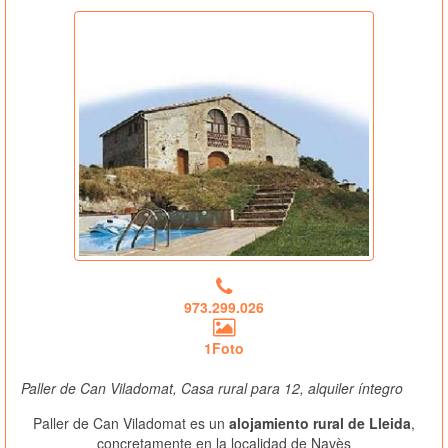
973.299.026
1Foto
Paller de Can Viladomat, Casa rural para 12, alquiler íntegro
Paller de Can Viladomat es un
alojamiento rural de Lleida
,
concretamente en la localidad de Navès