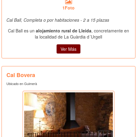
1Foto
Cal Ball, Completa o por habitaciones - 2 a 15 plazas
Cal Ball es un
alojamiento rural de Lleida
, concretamente en
la localidad de La Guàrdia d´Urgell
Ver Más
Cal Bovera
Ubicado en Guimerà