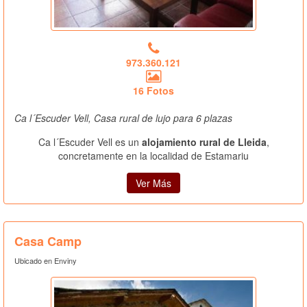
973.360.121
16 Fotos
Ca l´Escuder Vell, Casa rural de lujo para 6 plazas
Ca l´Escuder Vell es un
alojamiento rural de Lleida
,
concretamente en la localidad de Estamariu
Ver Más
Casa Camp
Ubicado en Enviny