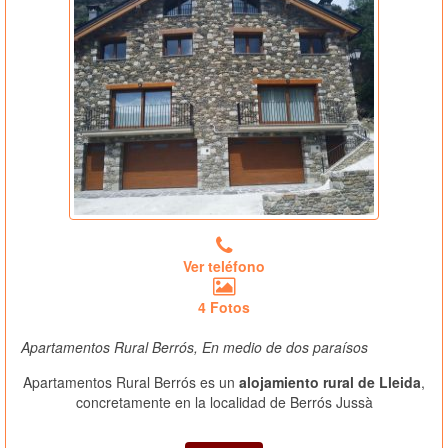
Ver teléfono
4 Fotos
Apartamentos Rural Berrós, En medio de dos paraísos
Apartamentos Rural Berrós es un
alojamiento rural de Lleida
,
concretamente en la localidad de Berrós Jussà