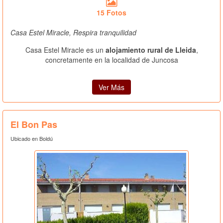
15 Fotos
Casa Estel Miracle, Respira tranquilidad
Casa Estel Miracle es un
alojamiento rural de Lleida
,
concretamente en la localidad de Juncosa
Ver Más
El Bon Pas
Ubicado en Boldú