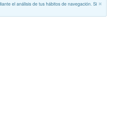
iante el análisis de tus hábitos de navegación. Si