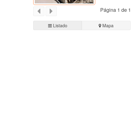
Página 1 de 1
Listado
Mapa