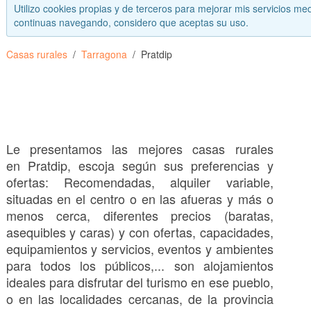
Utilizo cookies propias y de terceros para mejorar mis servicios med
continuas navegando, considero que aceptas su uso.
Casas rurales
Tarragona
Pratdip
Le presentamos las mejores casas rurales
en Pratdip, escoja según sus preferencias y
ofertas: Recomendadas, alquiler variable,
situadas en el centro o en las afueras y más o
menos cerca, diferentes precios (baratas,
asequibles y caras) y con ofertas, capacidades,
equipamientos y servicios, eventos y ambientes
para todos los públicos,... son alojamientos
ideales para disfrutar del turismo en ese pueblo,
o en las localidades cercanas, de la provincia