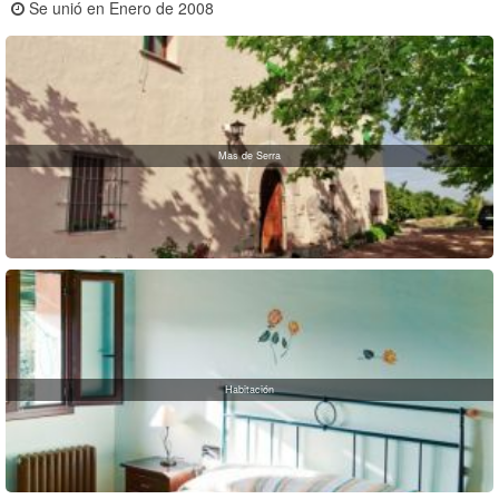
Se unió en Enero de 2008
Mas de Serra
Habitación