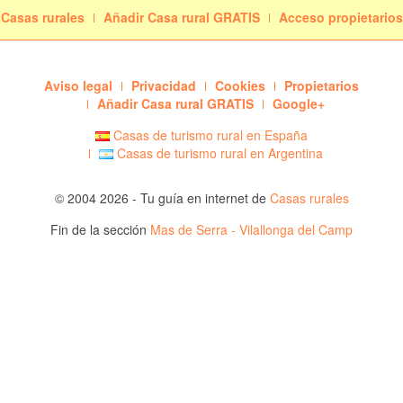
Casas rurales
Añadir Casa rural GRATIS
Acceso propietarios
Aviso legal
Privacidad
Cookies
Propietarios
Añadir Casa rural GRATIS
Google+
Casas de turismo rural en España
Casas de turismo rural en Argentina
© 2004 2026 - Tu guía en internet de
Casas rurales
Fin de la sección
Mas de Serra - Vilallonga del Camp