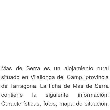
Mas de Serra es un alojamiento rural
situado en Vilallonga del Camp, provincia
de Tarragona. La ficha de Mas de Serra
contiene la siguiente información:
Características, fotos, mapa de situación,