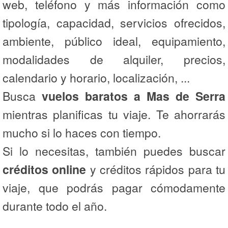
web, teléfono y más información como
tipología, capacidad, servicios ofrecidos,
ambiente, público ideal, equipamiento,
modalidades de alquiler, precios,
calendario y horario, localización, ...
Busca
vuelos baratos a Mas de Serra
mientras planificas tu viaje. Te ahorrarás
mucho si lo haces con tiempo.
Si lo necesitas, también puedes buscar
créditos online
y créditos rápidos para tu
viaje, que podrás pagar cómodamente
durante todo el año.