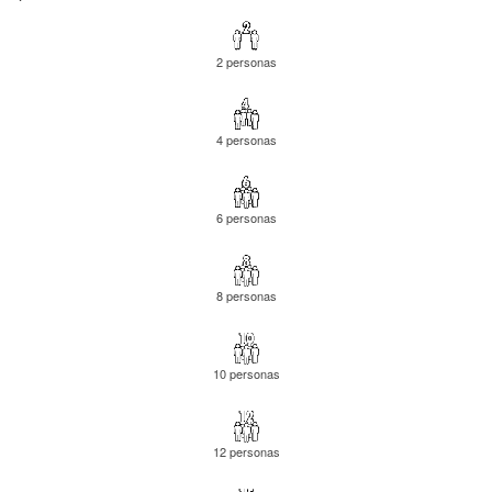
2 personas
4 personas
6 personas
8 personas
10 personas
12 personas