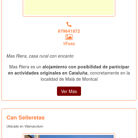
679641872
1Foto
Mas Riera, casa rural con encanto
Mas Riera es un
alojamiento con posibilidad de participar
en actividades originales en Cataluña
, concretamente en la
localidad de Maià de Montcal
Ver Más
Can Selleretas
Ubicado en Vilamacolum