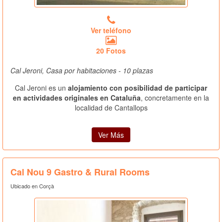
Ver teléfono
20 Fotos
Cal Jeroni, Casa por habitaciones - 10 plazas
Cal Jeroni es un
alojamiento con posibilidad de participar
en actividades originales en Cataluña
, concretamente en la
localidad de Cantallops
Ver Más
Cal Nou 9 Gastro & Rural Rooms
Ubicado en Corçà