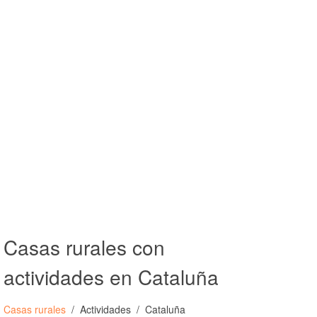
Casas rurales con
actividades en Cataluña
Casas rurales
Actividades
Cataluña