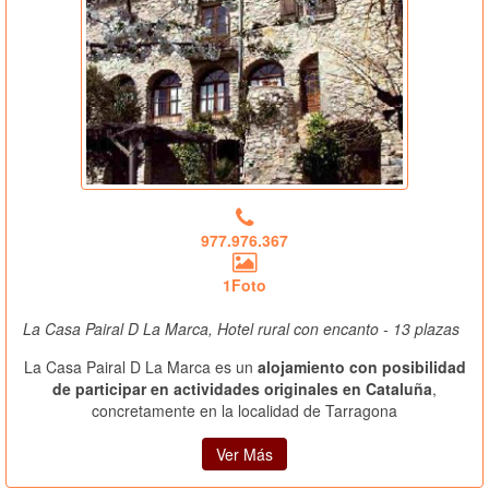
977.976.367
1Foto
La Casa Pairal D La Marca, Hotel rural con encanto - 13 plazas
La Casa Pairal D La Marca es un
alojamiento con posibilidad
de participar en actividades originales en Cataluña
,
concretamente en la localidad de Tarragona
Ver Más