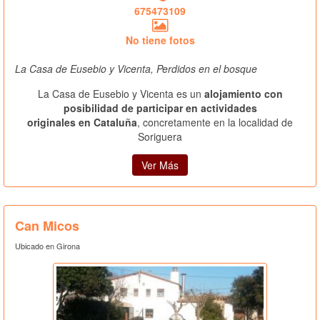
675473109
No tiene fotos
La Casa de Eusebio y Vicenta, Perdidos en el bosque
La Casa de Eusebio y Vicenta es un
alojamiento con
posibilidad de participar en actividades
originales en Cataluña
, concretamente en la localidad de
Soriguera
Ver Más
Can Micos
Ubicado en Girona