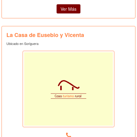
Ver Más
La Casa de Eusebio y Vicenta
Ubicado en Soriguera