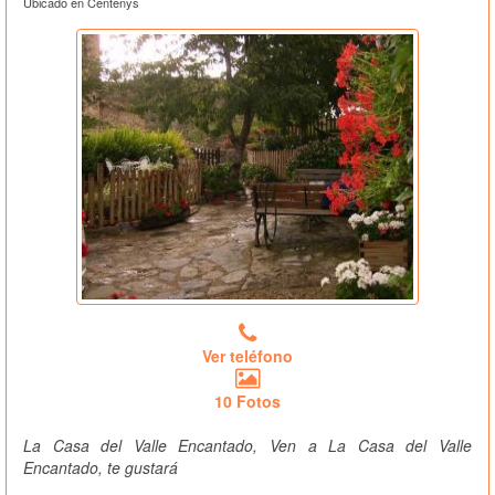
Ubicado en Centenys
Ver teléfono
10 Fotos
La Casa del Valle Encantado, Ven a La Casa del Valle
Encantado, te gustará