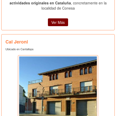
actividades originales en Cataluña
, concretamente en la
localidad de Conesa
Ver Más
Cal Jeroni
Ubicado en Cantallops