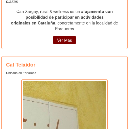
plazas
Can Xargay, rural & wellness es un
alojamiento con
posibilidad de participar en actividades
originales en Cataluña
, concretamente en la localidad de
Porqueres
Ver Más
Cal Teixidor
Ubicado en Fonollosa