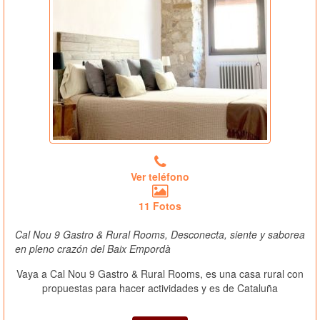
Ver teléfono
11 Fotos
Cal Nou 9 Gastro & Rural Rooms, Desconecta, siente y saborea
en pleno crazón del Baix Empordà
Vaya a Cal Nou 9 Gastro & Rural Rooms, es una casa rural con
propuestas para hacer actividades y es de Cataluña