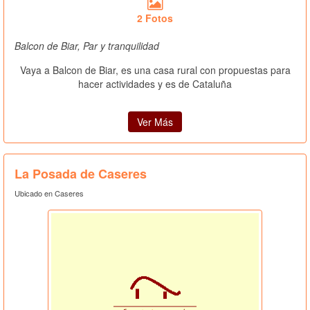
2 Fotos
Balcon de Biar, Par y tranquilidad
Vaya a Balcon de Biar, es una casa rural con propuestas para
hacer actividades y es de Cataluña
Ver Más
La Posada de Caseres
Ubicado en Caseres