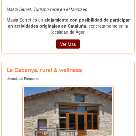
Masia Serret, Turismo rural en el Montsec
Masia Serret es un
alojamiento con posibilidad de participar
en actividades originales en Cataluña
, concretamente en la
localidad de Àger
Ver Más
La Cabanya, rural & wellness
Ubicado en Porqueres