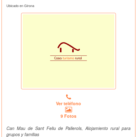
Ubicado en Girona
Ver teléfono
9 Fotos
Can Mau de Sant Feliu de Pallerols, Alojamiento rural para
grupos y familias