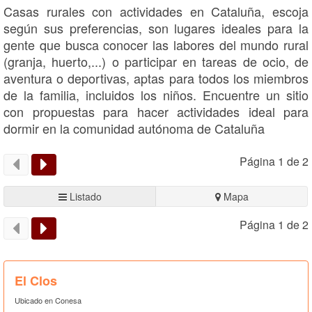
Casas rurales con actividades en Cataluña, escoja
según sus preferencias, son lugares ideales para la
gente que busca conocer las labores del mundo rural
(granja, huerto,...) o participar en tareas de ocio, de
aventura o deportivas, aptas para todos los miembros
de la familia, incluidos los niños. Encuentre un sitio
con propuestas para hacer actividades ideal para
dormir en la comunidad autónoma de Cataluña
Página 1 de 2
Listado
Mapa
Página 1 de 2
El Clos
Ubicado en Conesa