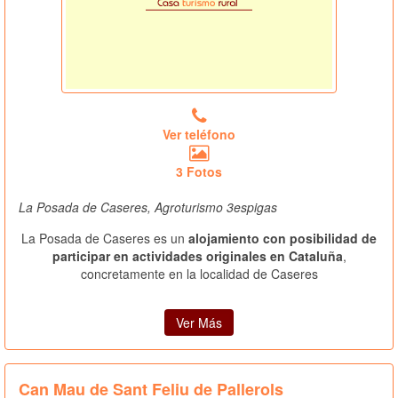
Ver teléfono
3 Fotos
La Posada de Caseres, Agroturismo 3espigas
La Posada de Caseres es un
alojamiento con posibilidad de
participar en actividades originales en Cataluña
,
concretamente en la localidad de Caseres
Ver Más
Can Mau de Sant Feliu de Pallerols