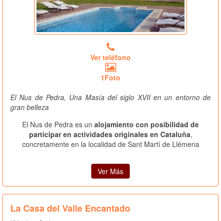
Ver teléfono
1Foto
El Nus de Pedra, Una Masía del siglo XVII en un entorno de
gran belleza
El Nus de Pedra es un
alojamiento con posibilidad de
participar en actividades originales en Cataluña
,
concretamente en la localidad de Sant Martí de Llémena
Ver Más
La Casa del Valle Encantado