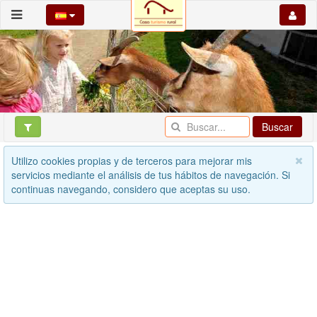
Buscar
Utilizo cookies propias y de terceros para mejorar mis
servicios mediante el análisis de tus hábitos de navegación. Si
continuas navegando, considero que aceptas su uso.