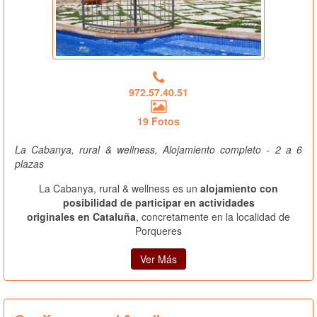
972.57.40.51
19 Fotos
La Cabanya, rural & wellness, Alojamiento completo - 2 a 6
plazas
La Cabanya, rural & wellness es un
alojamiento con
posibilidad de participar en actividades
originales en Cataluña
, concretamente en la localidad de
Porqueres
Ver Más