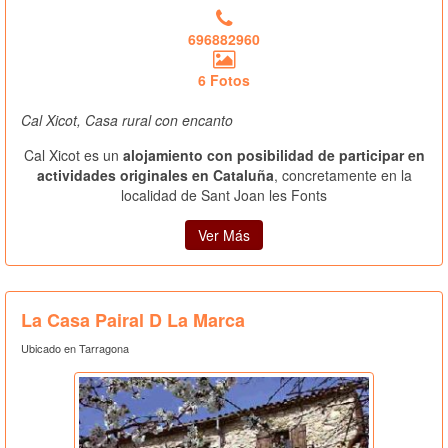
696882960
6 Fotos
Cal Xicot, Casa rural con encanto
Cal Xicot es un
alojamiento con posibilidad de participar en
actividades originales en Cataluña
, concretamente en la
localidad de Sant Joan les Fonts
Ver Más
La Casa Pairal D La Marca
Ubicado en Tarragona