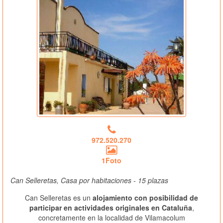
972.520.270
1Foto
Can Selleretas, Casa por habitaciones - 15 plazas
Can Selleretas es un
alojamiento con posibilidad de
participar en actividades originales en Cataluña
,
concretamente en la localidad de Vilamacolum