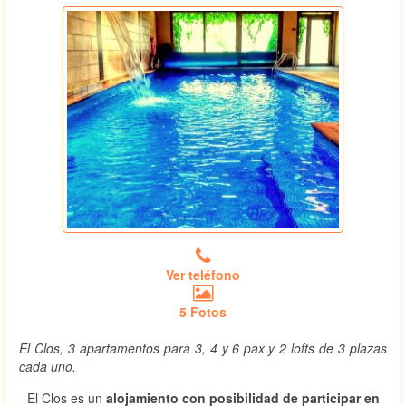
Ver teléfono
5 Fotos
El Clos, 3 apartamentos para 3, 4 y 6 pax.y 2 lofts de 3 plazas
cada uno.
El Clos es un
alojamiento con posibilidad de participar en