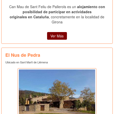
Can Mau de Sant Feliu de Pallerols es un
alojamiento con
posibilidad de participar en actividades
originales en Cataluña
, concretamente en la localidad de
Girona
Ver Más
El Nus de Pedra
Ubicado en Sant Martí de Llémena