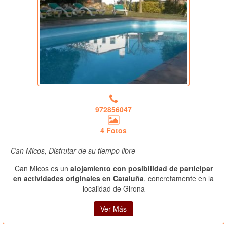
972856047
4 Fotos
Can Micos, Disfrutar de su tiempo libre
Can Micos es un
alojamiento con posibilidad de participar
en actividades originales en Cataluña
, concretamente en la
localidad de Girona
Ver Más