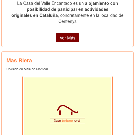
La Casa del Valle Encantado es un
alojamiento con
posibilidad de participar en actividades
originales en Cataluña
, concretamente en la localidad de
Centenys
Ver Más
Mas Riera
Ubicado en Maià de Montcal