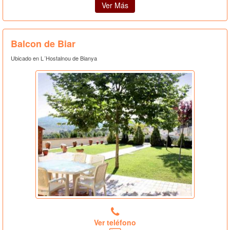
Ver Más
Balcon de Biar
Ubicado en L´Hostalnou de Bianya
Ver teléfono