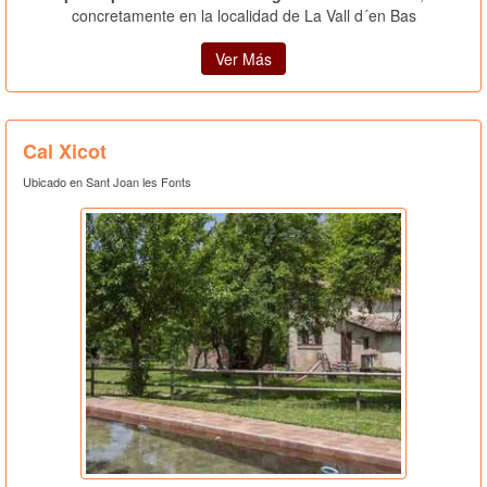
concretamente en la localidad de La Vall d´en Bas
Ver Más
Cal Xicot
Ubicado en Sant Joan les Fonts