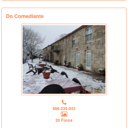
Do Comediante
988.235.043
20 Fotos