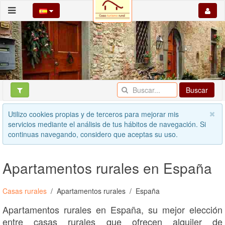
Buscar
Utilizo cookies propias y de terceros para mejorar mis
servicios mediante el análisis de tus hábitos de navegación. Si
continuas navegando, considero que aceptas su uso.
Apartamentos rurales en España
Casas rurales
Apartamentos rurales
España
Apartamentos rurales en España, su mejor elección
entre casas rurales que ofrecen alquiler de