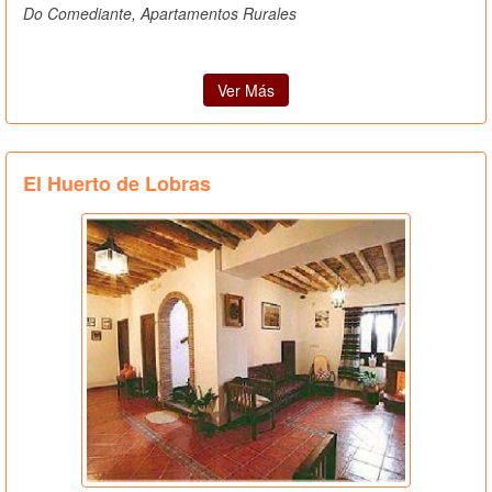
Do Comediante, Apartamentos Rurales
Ver Más
El Huerto de Lobras