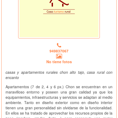
949837067
No tiene fotos
casas y apartamentos rurales chon alto tajo, casa rural con
encanto
Apartamentos (7 de 2, 4 y 6 px.) Chon se encuentran en un
maravilloso entorno y poseen una gran calidad ya que los
equipamientos, infraestructuras y servicios se adaptan al medio
ambiente. Tanto en diseño exterior como en diseño interior
tienen una gran personalidad sin olvidarse de la funcionalidad.
En ellos se ha tratado de aprovechar los recursos propios de la