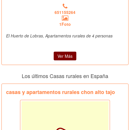
651155264
1Foto
El Huerto de Lobras, Apartamentos rurales de 4 personas
Ver Más
Los últimos Casas rurales en España
casas y apartamentos rurales chon alto tajo