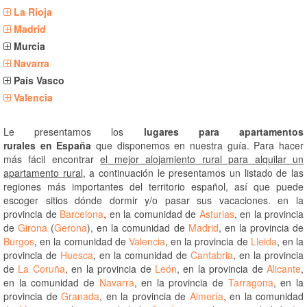
La Rioja
Madrid
Murcia
Navarra
País Vasco
Valencia
Le presentamos los
lugares para apartamentos
rurales en España
que disponemos en nuestra guía. Para hacer
más fácil encontrar
el mejor alojamiento rural para alquilar un
apartamento rural
, a continuación le presentamos un listado de las
regiones más importantes del territorio español, así que puede
escoger sitios dónde dormir y/o pasar sus vacaciones. en la
provincia de
Barcelona
, en la comunidad de
Asturias
, en la provincia
de
Girona
(
Gerona
), en la comunidad de
Madrid
, en la provincia de
Burgos
, en la comunidad de
Valencia
, en la provincia de
Lleida
, en la
provincia de
Huesca
, en la comunidad de
Cantabria
, en la provincia
de
La Coruña
, en la provincia de
León
, en la provincia de
Alicante
,
en la comunidad de
Navarra
, en la provincia de
Tarragona
, en la
provincia de
Granada
, en la provincia de
Almería
, en la comunidad