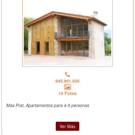
645.901.026
15 Fotos
Mas Prat, Apartamentos para 4-5 personas
Ver Más