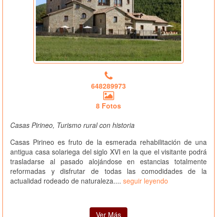
648289973
8 Fotos
Casas Pirineo, Turismo rural con historia
Casas Pirineo es fruto de la esmerada rehabilitación de una
antigua casa solariega del siglo XVI en la que el visitante podrá
trasladarse al pasado alojándose en estancias totalmente
reformadas y disfrutar de todas las comodidades de la
actualidad rodeado de naturaleza....
seguir leyendo
Ver Más