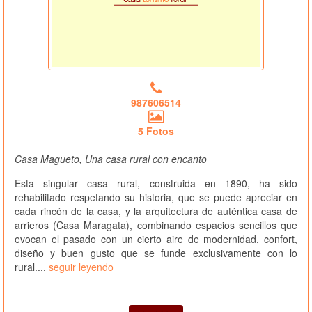
987606514
5 Fotos
Casa Magueto, Una casa rural con encanto
Esta singular casa rural, construida en 1890, ha sido
rehabilitado respetando su historia, que se puede apreciar en
cada rincón de la casa, y la arquitectura de auténtica casa de
arrieros (Casa Maragata), combinando espacios sencillos que
evocan el pasado con un cierto aire de modernidad, confort,
diseño y buen gusto que se funde exclusivamente con lo
rural....
seguir leyendo