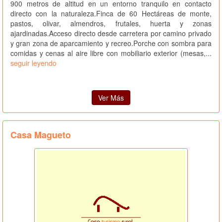
900 metros de altitud en un entorno tranquilo en contacto
directo con la naturaleza.Finca de 60 Hectáreas de monte,
pastos, olivar, almendros, frutales, huerta y zonas
ajardinadas.Acceso directo desde carretera por camino privado
y gran zona de aparcamiento y recreo.Porche con sombra para
comidas y cenas al aire libre con mobiliario exterior (mesas,...
seguir leyendo
Ver Más
Casa Magueto