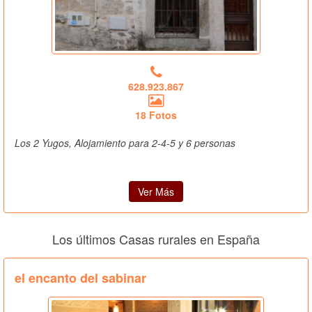
628.923.867
18 Fotos
Los 2 Yugos, Alojamiento para 2-4-5 y 6 personas
Ver Más
Los últimos Casas rurales en España
el encanto del sabinar