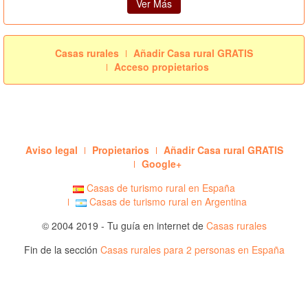
Ver Más
Casas rurales
Añadir Casa rural GRATIS
Acceso propietarios
Aviso legal
Propietarios
Añadir Casa rural GRATIS
Google+
Casas de turismo rural en España
Casas de turismo rural en Argentina
© 2004 2019 - Tu guía en internet de
Casas rurales
Fin de la sección
Casas rurales para 2 personas en España