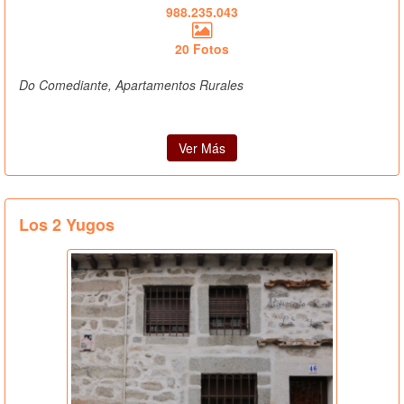
988.235.043
20 Fotos
Do Comediante, Apartamentos Rurales
Ver Más
Los 2 Yugos