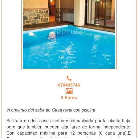
678405746
9 Fotos
el encanto del sabinar, Casa rural con piscina
Se trata de dos casas juntas y comunicada por la planta baja,
pero que también pueden alquilarse de forma independiente.
Con capacidad máxima para 12 personas (6 cada una).El