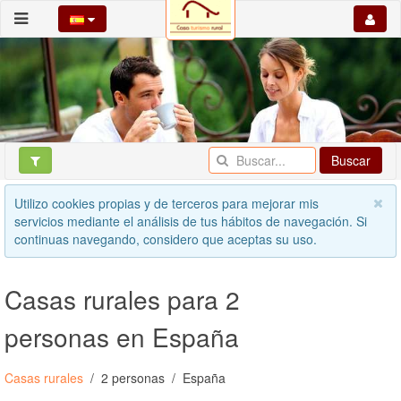
Buscar
Utilizo cookies propias y de terceros para mejorar mis
servicios mediante el análisis de tus hábitos de navegación. Si
continuas navegando, considero que aceptas su uso.
Casas rurales para 2
personas en España
Casas rurales
2 personas
España