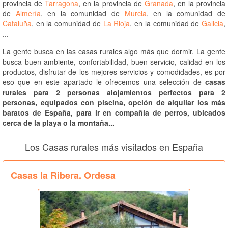
provincia de
Tarragona
, en la provincia de
Granada
, en la provincia
de
Almería
, en la comunidad de
Murcia
, en la comunidad de
Cataluña
, en la comunidad de
La Rioja
, en la comunidad de
Galicia
,
...
La gente busca en las casas rurales algo más que dormir. La gente
busca buen ambiente, confortabilidad, buen servicio, calidad en los
productos, disfrutar de los mejores servicios y comodidades, es por
eso que en este apartado le ofrecemos una selección de
casas
rurales para 2 personas alojamientos perfectos para 2
personas, equipados con piscina, opción de alquilar los más
baratos de España, para ir en compañía de perros, ubicados
cerca de la playa o la montaña...
Los Casas rurales más visitados en España
Casas la Ribera. Ordesa