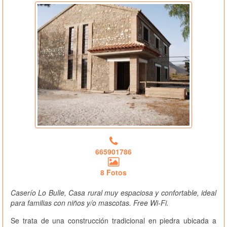
665901786
8 Fotos
Caserío Lo Bulle, Casa rural muy espaciosa y confortable, ideal
para familias con niños y/o mascotas. Free Wi-Fi.
Se trata de una construcción tradicional en piedra ubicada a