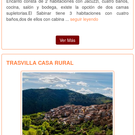
Encanto consta de 2 habitaciones con Jacuzzi, cuatro baños,
cocina, salón y bodega, existe la opción de dos camas
supletorias.El Sabinar tiene 3 habitaciones con cuatro
baños,dos de ellos con cabina ...
seguir leyendo
Ver Más
TRASVILLA CASA RURAL