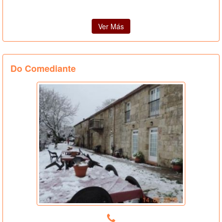
Ver Más
Do Comediante