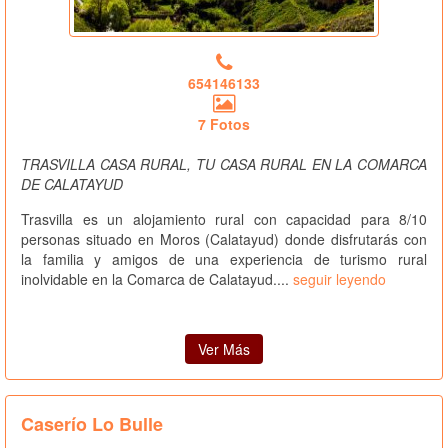
654146133
7 Fotos
TRASVILLA CASA RURAL, TU CASA RURAL EN LA COMARCA
DE CALATAYUD
Trasvilla es un alojamiento rural con capacidad para 8/10
personas situado en Moros (Calatayud) donde disfrutarás con
la familia y amigos de una experiencia de turismo rural
inolvidable en la Comarca de Calatayud....
seguir leyendo
Ver Más
Caserío Lo Bulle