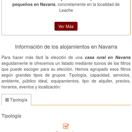
pequeños en Navarra
, concretamente en la localidad de
Leache
Ver Más
Información de los alojamientos en Navarra
Para hacer más fácil la elección de una
casa rural en Navarra
seguidamente le ofrecemos un listado mediante iconos de los filtros
que puede escoger para su elección. Hemos agrupado esos filtros
según grandes tipos de grupos: Tipología, capacidad, servicios,
ambiente, público ideal, equipamientos, tipo de alquiler, precios,
horarios, eventos y localización.
Tipología
Tipología