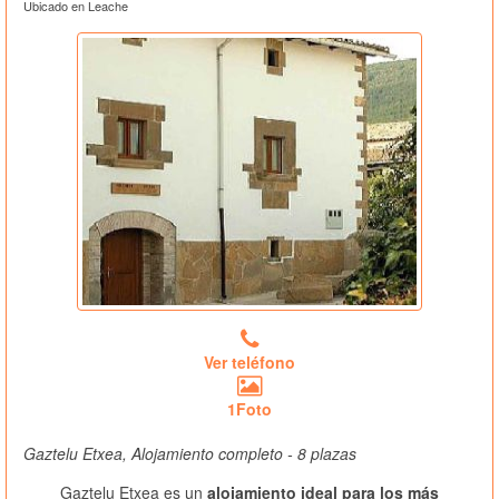
Ubicado en Leache
Ver teléfono
1Foto
Gaztelu Etxea, Alojamiento completo - 8 plazas
Gaztelu Etxea es un
alojamiento ideal para los más