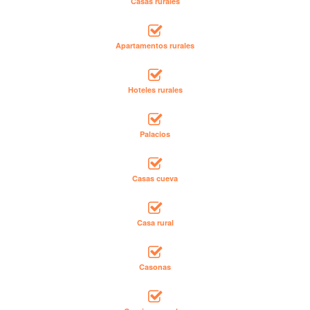
Casas rurales
Apartamentos rurales
Hoteles rurales
Palacios
Casas cueva
Casa rural
Casonas