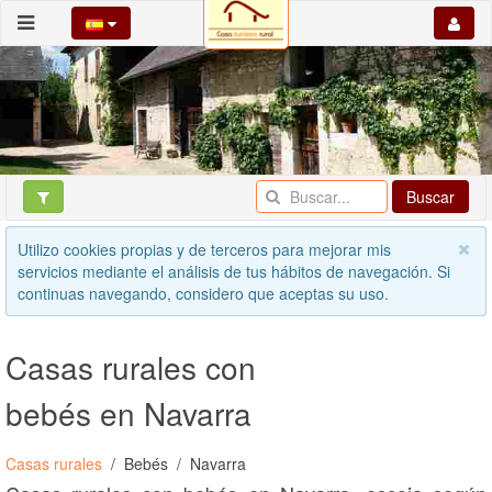
Buscar
Utilizo cookies propias y de terceros para mejorar mis
servicios mediante el análisis de tus hábitos de navegación. Si
continuas navegando, considero que aceptas su uso.
Casas rurales con
bebés en Navarra
Casas rurales
Bebés
Navarra