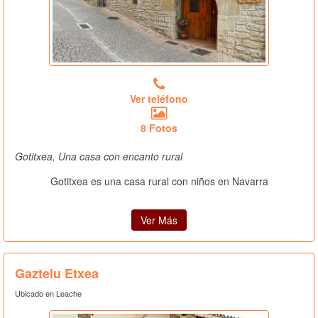
Ver teléfono
8 Fotos
Gotitxea, Una casa con encanto rural
Gotitxea es una casa rural con niños en Navarra
Ver Más
Gaztelu Etxea
Ubicado en Leache