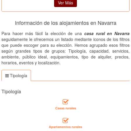
Ver Más
Información de los alojamientos en Navarra
Para hacer más fácil la elección de una
casa rural en Navarra
seguidamente le ofrecemos un listado mediante iconos de los filtros
que puede escoger para su elección. Hemos agrupado esos filtros
según grandes tipos de grupos: Tipología, capacidad, servicios,
ambiente, público ideal, equipamientos, tipo de alquiler, precios,
horarios, eventos y localización.
Tipología
Tipología
Casas rurales
Apartamentos rurales