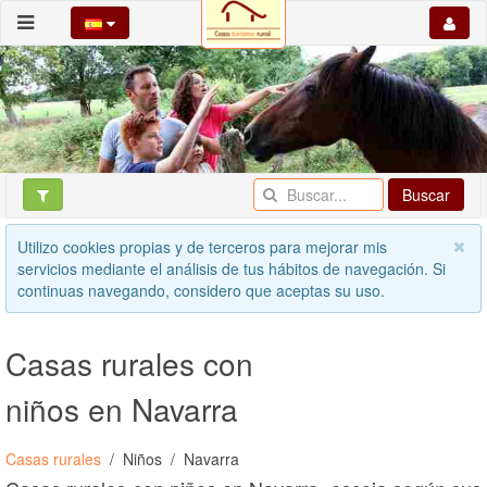
Buscar
Utilizo cookies propias y de terceros para mejorar mis
servicios mediante el análisis de tus hábitos de navegación. Si
continuas navegando, considero que aceptas su uso.
Casas rurales con
niños en Navarra
Casas rurales
Niños
Navarra