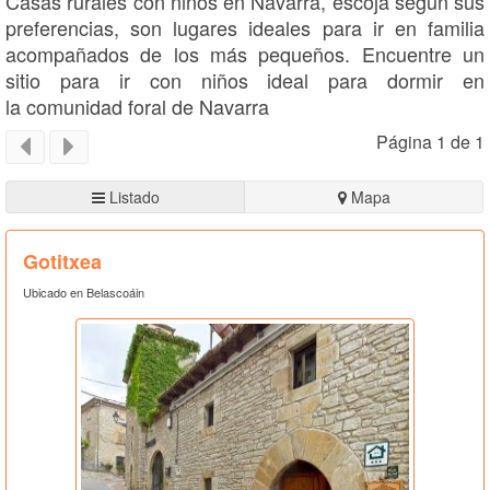
Casas rurales con niños en Navarra, escoja según sus
preferencias, son lugares ideales para ir en familia
acompañados de los más pequeños. Encuentre un
sitio para ir con niños ideal para dormir en
la comunidad foral de Navarra
Página 1 de 1
Listado
Mapa
Gotitxea
Ubicado en Belascoáin