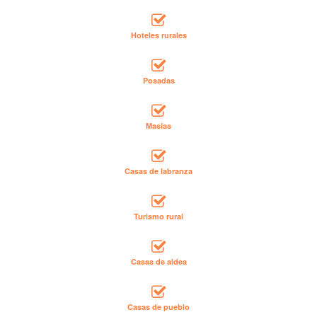
Hoteles rurales
Posadas
Masías
Casas de labranza
Turismo rural
Casas de aldea
Casas de pueblo