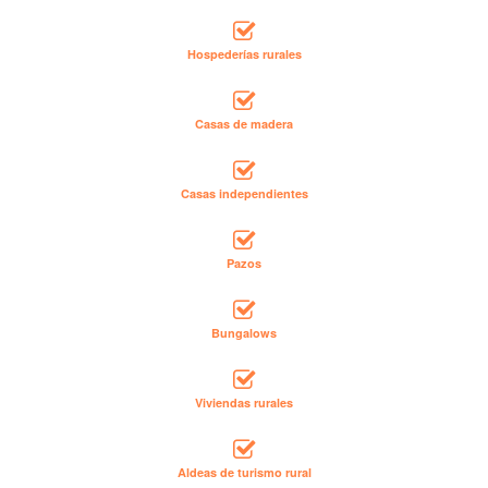
Hospederías rurales
Casas de madera
Casas independientes
Pazos
Bungalows
Viviendas rurales
Aldeas de turismo rural