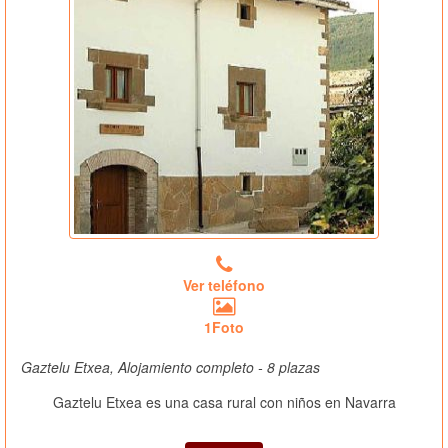
Ver teléfono
1Foto
Gaztelu Etxea, Alojamiento completo - 8 plazas
Gaztelu Etxea es una casa rural con niños en Navarra