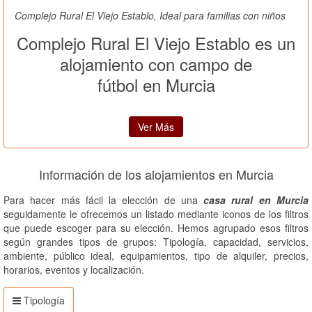
Complejo Rural El Viejo Establo, Ideal para familias con niños
Complejo Rural El Viejo Establo es un
alojamiento con campo de
fútbol en Murcia
Ver Más
Información de los alojamientos en Murcia
Para hacer más fácil la elección de una
casa rural en Murcia
seguidamente le ofrecemos un listado mediante iconos de los filtros
que puede escoger para su elección. Hemos agrupado esos filtros
según grandes tipos de grupos: Tipología, capacidad, servicios,
ambiente, público ideal, equipamientos, tipo de alquiler, precios,
horarios, eventos y localización.
Tipología