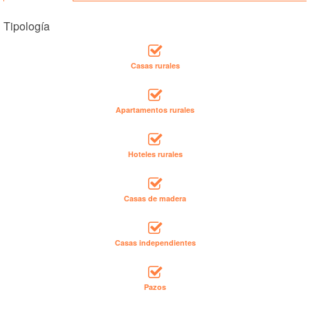
Tipología
Casas rurales
Apartamentos rurales
Hoteles rurales
Casas de madera
Casas independientes
Pazos