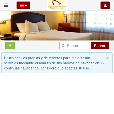
Buscar
Utilizo cookies propias y de terceros para mejorar mis
servicios mediante el análisis de tus hábitos de navegación. Si
continuas navegando, considero que aceptas su uso.