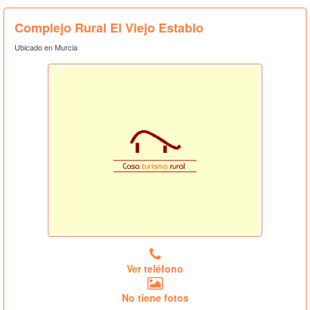
Complejo Rural El Viejo Establo
Ubicado en Murcia
Ver teléfono
No tiene fotos