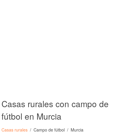
Casas rurales con campo de
fútbol en Murcia
Casas rurales
Campo de fútbol
Murcia