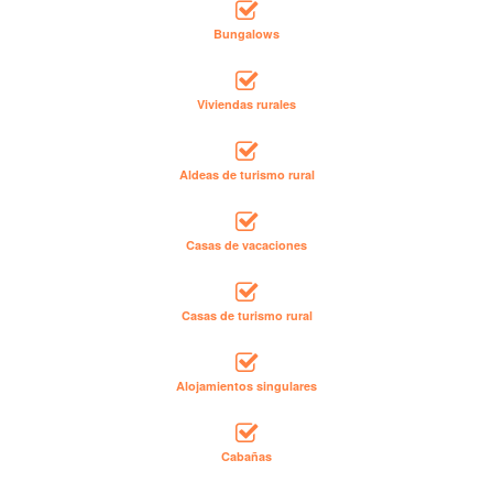
Bungalows
Viviendas rurales
Aldeas de turismo rural
Casas de vacaciones
Casas de turismo rural
Alojamientos singulares
Cabañas