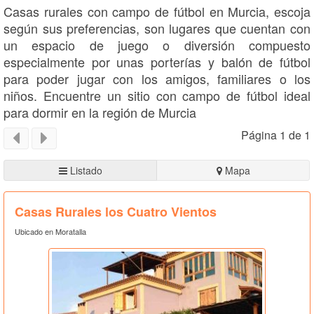
Casas rurales con campo de fútbol en Murcia, escoja
según sus preferencias, son lugares que cuentan con
un espacio de juego o diversión compuesto
especialmente por unas porterías y balón de fútbol
para poder jugar con los amigos, familiares o los
niños. Encuentre un sitio con campo de fútbol ideal
para dormir en la región de Murcia
Página 1 de 1
Listado
Mapa
Casas Rurales los Cuatro Vientos
Ubicado en Moratalla