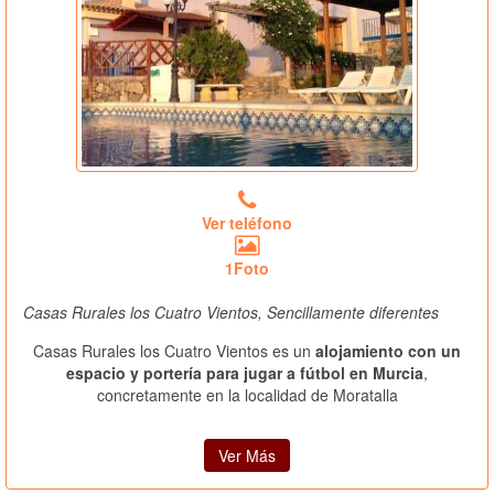
Ver teléfono
1Foto
Casas Rurales los Cuatro Vientos, Sencillamente diferentes
Casas Rurales los Cuatro Vientos es un
alojamiento con un
espacio y portería para jugar a fútbol en Murcia
,
concretamente en la localidad de Moratalla
Ver Más