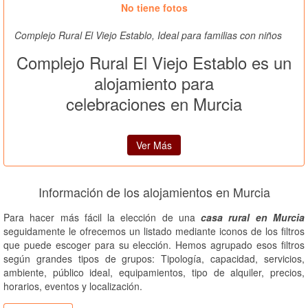
No tiene fotos
Complejo Rural El Viejo Establo, Ideal para familias con niños
Complejo Rural El Viejo Establo es un
alojamiento para
celebraciones en Murcia
Ver Más
Información de los alojamientos en Murcia
Para hacer más fácil la elección de una
casa rural en Murcia
seguidamente le ofrecemos un listado mediante iconos de los filtros
que puede escoger para su elección. Hemos agrupado esos filtros
según grandes tipos de grupos: Tipología, capacidad, servicios,
ambiente, público ideal, equipamientos, tipo de alquiler, precios,
horarios, eventos y localización.