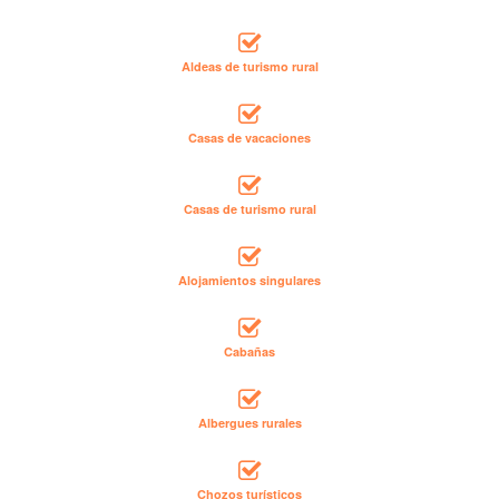
Aldeas de turismo rural
Casas de vacaciones
Casas de turismo rural
Alojamientos singulares
Cabañas
Albergues rurales
Chozos turísticos