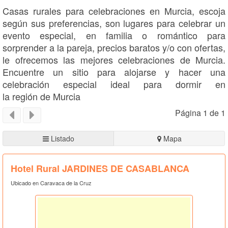
Casas rurales para celebraciones en Murcia, escoja
según sus preferencias, son lugares para celebrar un
evento especial, en familia o romántico para
sorprender a la pareja, precios baratos y/o con ofertas,
le ofrecemos las mejores celebraciones de Murcia.
Encuentre un sitio para alojarse y hacer una
celebración especial ideal para dormir en
la región de Murcia
Página 1 de 1
Listado
Mapa
Hotel Rural JARDINES DE CASABLANCA
Ubicado en Caravaca de la Cruz