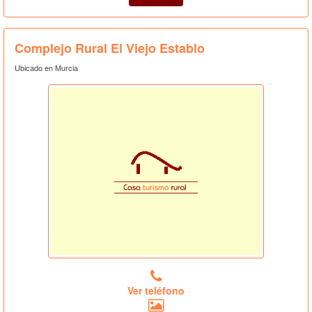
Complejo Rural El Viejo Establo
Ubicado en Murcia
Ver teléfono