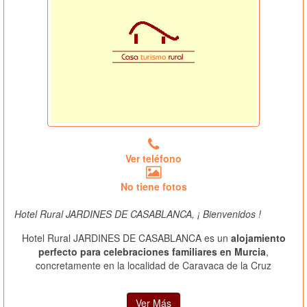
Ver teléfono
No tiene fotos
Hotel Rural JARDINES DE CASABLANCA, ¡ Bienvenidos !
Hotel Rural JARDINES DE CASABLANCA es un
alojamiento
perfecto para celebraciones familiares en Murcia
,
concretamente en la localidad de Caravaca de la Cruz
Ver Más