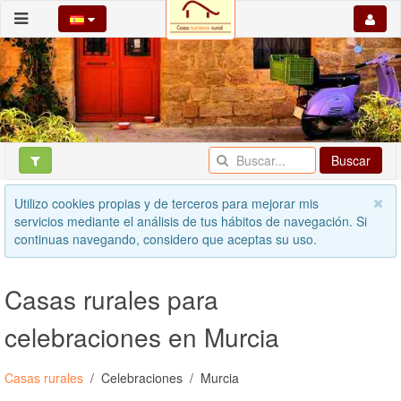
Buscar
Utilizo cookies propias y de terceros para mejorar mis
servicios mediante el análisis de tus hábitos de navegación. Si
continuas navegando, considero que aceptas su uso.
Casas rurales para
celebraciones en Murcia
Casas rurales
Celebraciones
Murcia