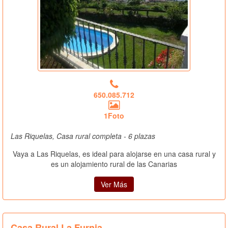
650.085.712
1Foto
Las Riquelas, Casa rural completa - 6 plazas
Vaya a Las Riquelas, es ideal para alojarse en una casa rural y
es un alojamiento rural de las Canarias
Ver Más
Casa Rural La Furnia