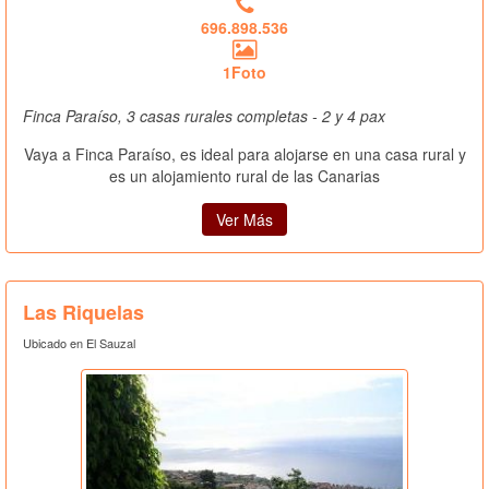
696.898.536
1Foto
Finca Paraíso, 3 casas rurales completas - 2 y 4 pax
Vaya a Finca Paraíso, es ideal para alojarse en una casa rural y
es un alojamiento rural de las Canarias
Ver Más
Las Riquelas
Ubicado en El Sauzal