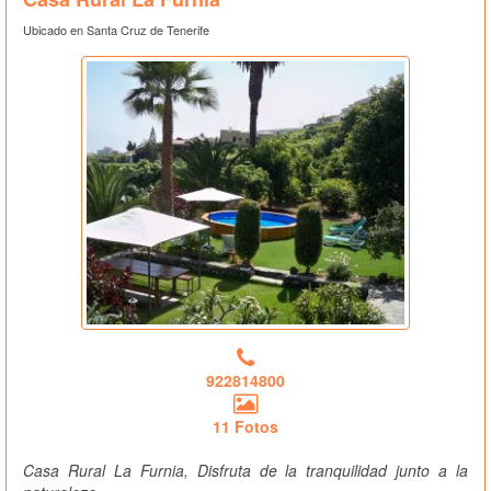
Ubicado en Santa Cruz de Tenerife
922814800
11 Fotos
Casa Rural La Furnia, Disfruta de la tranquilidad junto a la