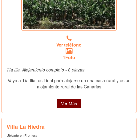
Ver teléfono
1Foto
Tía Ilia, Alojamiento completo - 6 plazas
Vaya a Tía Ilia, es ideal para alojarse en una casa rural y es un
alojamiento rural de las Canarias
Ver Más
Villa La Hiedra
Ubicado en Frontera