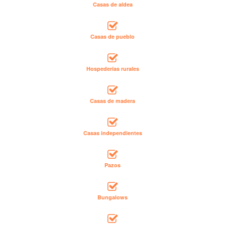
Casas de aldea
Casas de pueblo
Hospederías rurales
Casas de madera
Casas independientes
Pazos
Bungalows