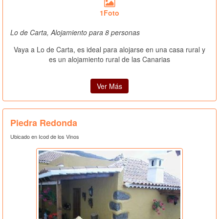
1Foto
Lo de Carta, Alojamiento para 8 personas
Vaya a Lo de Carta, es ideal para alojarse en una casa rural y
es un alojamiento rural de las Canarias
Ver Más
Piedra Redonda
Ubicado en Icod de los Vinos