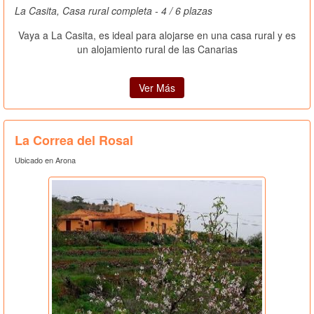
La Casita, Casa rural completa - 4 / 6 plazas
Vaya a La Casita, es ideal para alojarse en una casa rural y es
un alojamiento rural de las Canarias
Ver Más
La Correa del Rosal
Ubicado en Arona