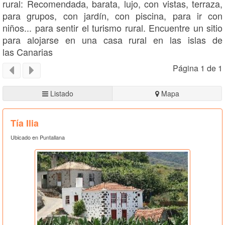
rural: Recomendada, barata, lujo, con vistas, terraza,
para grupos, con jardín, con piscina, para ir con
niños... para sentir el turismo rural. Encuentre un sitio
para alojarse en una casa rural en las islas de
las Canarias
Página 1 de 1
Listado
Mapa
Tía Ilia
Ubicado en Puntallana