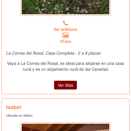
Ver teléfono
1Foto
La Correa del Rosal, Casa Completa - 2 a 8 plazas
Vaya a La Correa del Rosal, es ideal para alojarse en una casa
rural y es un alojamiento rural de las Canarias
Ver Más
Isabel
Ubicado en Vilaflor