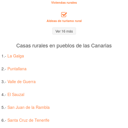
Viviendas rurales
Aldeas de turismo rural
Ver 16 más
Casas rurales en pueblos de las Canarias
1.-
La Galga
2.-
Puntallana
3.-
Valle de Guerra
4.-
El Sauzal
5.-
San Juan de la Rambla
6.-
Santa Cruz de Tenerife