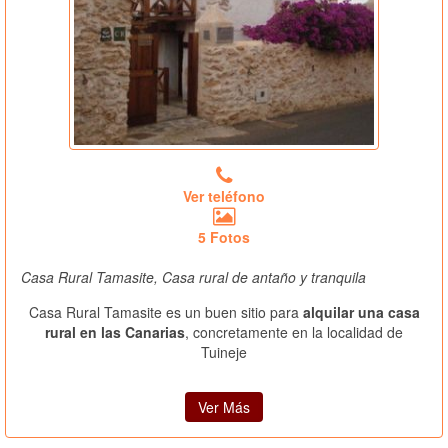
Ver teléfono
5 Fotos
Casa Rural Tamasite, Casa rural de antaño y tranquila
Casa Rural Tamasite es un buen sitio para
alquilar una casa
rural en las Canarias
, concretamente en la localidad de
Tuineje
Ver Más