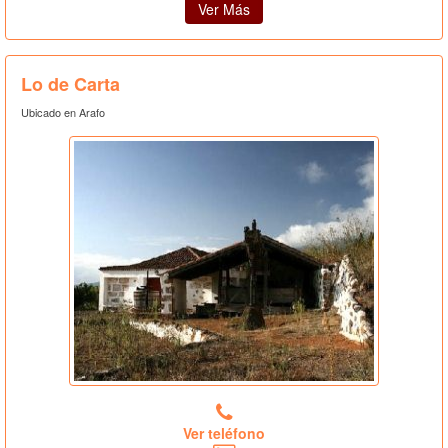
Ver Más
Lo de Carta
Ubicado en Arafo
Ver teléfono