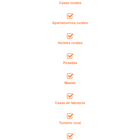
Casas rurales
Apartamentos rurales
Hoteles rurales
Posadas
Masías
Casas de labranza
Turismo rural