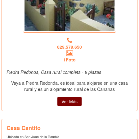
629.579.650
1Foto
Piedra Redonda, Casa rural completa - 6 plazas
Vaya a Piedra Redonda, es ideal para alojarse en una casa
rural y es un alojamiento rural de las Canarias
Ver Más
Casa Cantito
Ubicado en San Juan de la Rambla