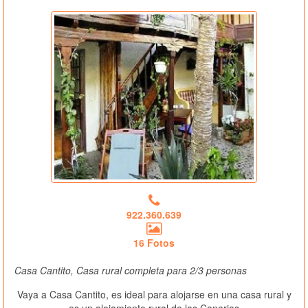
922.360.639
16 Fotos
Casa Cantito, Casa rural completa para 2/3 personas
Vaya a Casa Cantito, es ideal para alojarse en una casa rural y