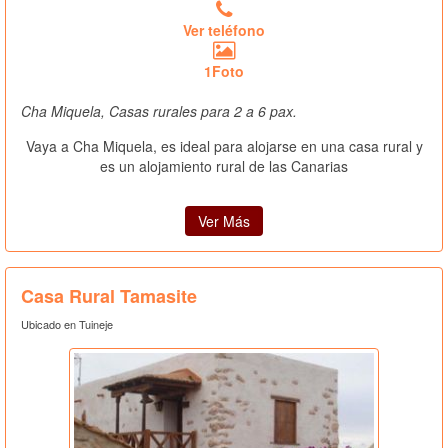
Ver teléfono
1Foto
Cha Miquela, Casas rurales para 2 a 6 pax.
Vaya a Cha Miquela, es ideal para alojarse en una casa rural y
es un alojamiento rural de las Canarias
Ver Más
Casa Rural Tamasite
Ubicado en Tuineje