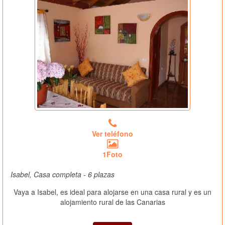
Ver teléfono
1Foto
Isabel, Casa completa - 6 plazas
Vaya a Isabel, es ideal para alojarse en una casa rural y es un
alojamiento rural de las Canarias