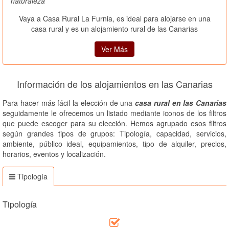
naturaleza
Vaya a Casa Rural La Furnia, es ideal para alojarse en una
casa rural y es un alojamiento rural de las Canarias
Ver Más
Información de los alojamientos en las Canarias
Para hacer más fácil la elección de una
casa rural en las Canarias
seguidamente le ofrecemos un listado mediante iconos de los filtros
que puede escoger para su elección. Hemos agrupado esos filtros
según grandes tipos de grupos: Tipología, capacidad, servicios,
ambiente, público ideal, equipamientos, tipo de alquiler, precios,
horarios, eventos y localización.
Tipología
Tipología