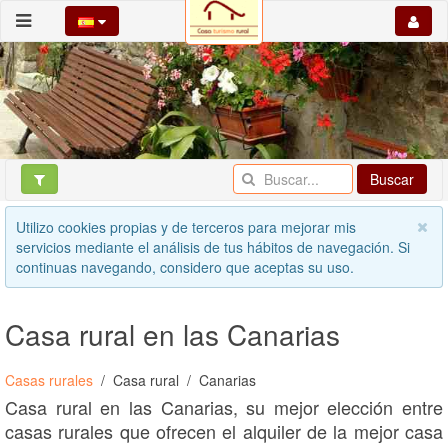
Buscar
Utilizo cookies propias y de terceros para mejorar mis
servicios mediante el análisis de tus hábitos de navegación. Si
continuas navegando, considero que aceptas su uso.
Casa rural en las Canarias
Casas rurales
Casa rural
Canarias
Casa rural en las Canarias, su mejor elección entre
casas rurales que ofrecen el alquiler de la mejor casa