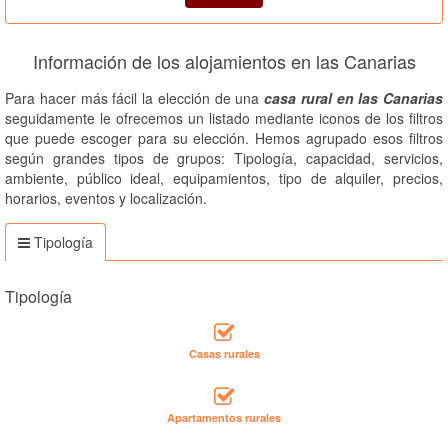
Información de los alojamientos en las Canarias
Para hacer más fácil la elección de una
casa rural en las Canarias
seguidamente le ofrecemos un listado mediante iconos de los filtros
que puede escoger para su elección. Hemos agrupado esos filtros
según grandes tipos de grupos: Tipología, capacidad, servicios,
ambiente, público ideal, equipamientos, tipo de alquiler, precios,
horarios, eventos y localización.
Tipología
Tipología
Casas rurales
Apartamentos rurales