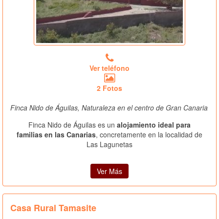
Ver teléfono
2 Fotos
Finca Nido de Águilas, Naturaleza en el centro de Gran Canaria
Finca Nido de Águilas es un
alojamiento ideal para
familias en las Canarias
, concretamente en la localidad de
Las Lagunetas
Ver Más
Casa Rural Tamasite