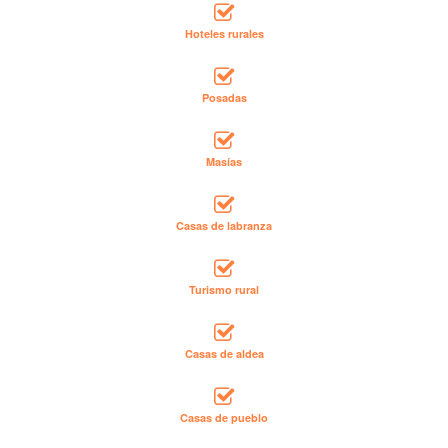
Hoteles rurales
Posadas
Masías
Casas de labranza
Turismo rural
Casas de aldea
Casas de pueblo