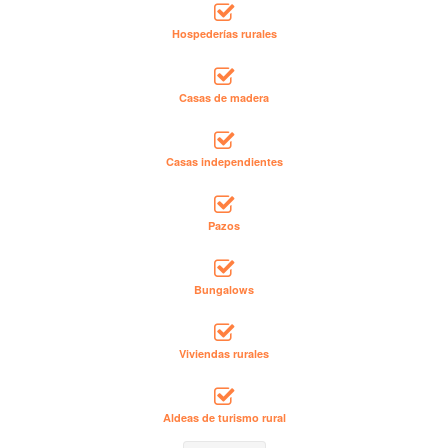
Hospederías rurales
Casas de madera
Casas independientes
Pazos
Bungalows
Viviendas rurales
Aldeas de turismo rural