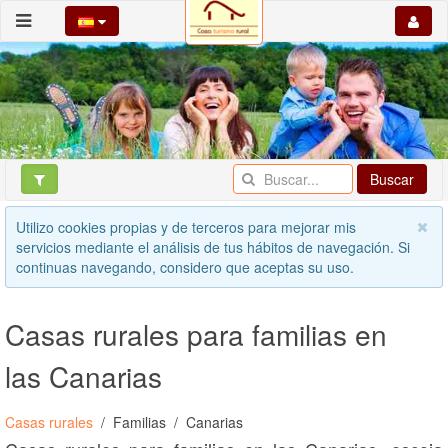
Buscar
Utilizo cookies propias y de terceros para mejorar mis
servicios mediante el análisis de tus hábitos de navegación. Si
continuas navegando, considero que aceptas su uso.
Casas rurales para familias en
las Canarias
Casas rurales
Familias
Canarias