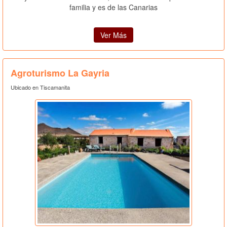
familia y es de las Canarias
Ver Más
Agroturismo La Gayria
Ubicado en Tiscamanita