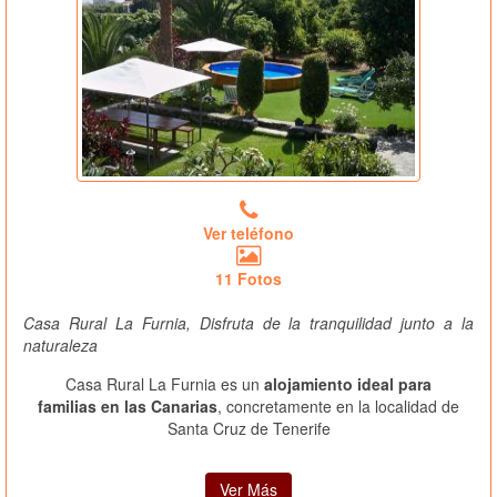
Ver teléfono
11 Fotos
Casa Rural La Furnia, Disfruta de la tranquilidad junto a la
naturaleza
Casa Rural La Furnia es un
alojamiento ideal para
familias en las Canarias
, concretamente en la localidad de
Santa Cruz de Tenerife
Ver Más