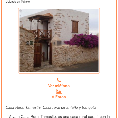
Ubicado en Tuineje
Ver teléfono
5 Fotos
Casa Rural Tamasite, Casa rural de antaño y tranquila
Vaya a Casa Rural Tamasite, es una casa rural para ir con la