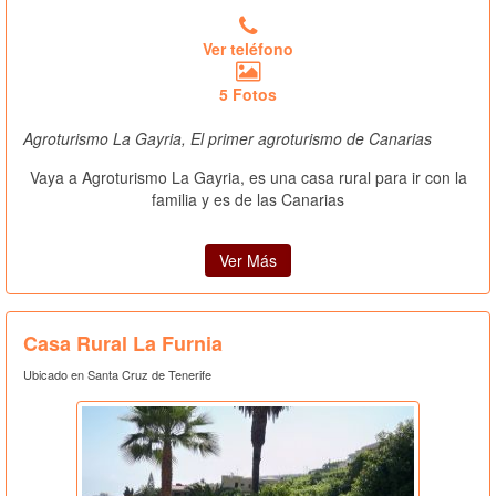
Ver teléfono
5 Fotos
Agroturismo La Gayria, El primer agroturismo de Canarias
Vaya a Agroturismo La Gayria, es una casa rural para ir con la
familia y es de las Canarias
Ver Más
Casa Rural La Furnia
Ubicado en Santa Cruz de Tenerife