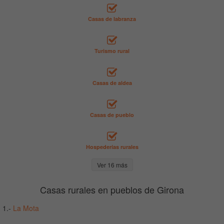
Casas de labranza
Turismo rural
Casas de aldea
Casas de pueblo
Hospederías rurales
Ver 16 más
Casas rurales en pueblos de Girona
1.-
La Mota