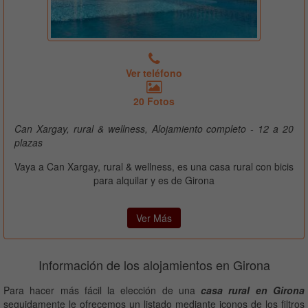
Ver teléfono
20 Fotos
Can Xargay, rural & wellness, Alojamiento completo - 12 a 20
plazas
Vaya a Can Xargay, rural & wellness, es una casa rural con bicis
para alquilar y es de Girona
Ver Más
Información de los alojamientos en Girona
Para hacer más fácil la elección de una
casa rural en Girona
seguidamente le ofrecemos un listado mediante iconos de los filtros