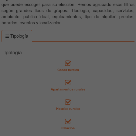
que puede escoger para su elección. Hemos agrupado esos filtros
según grandes tipos de grupos: Tipología, capacidad, servicios,
ambiente, público ideal, equipamientos, tipo de alquiler, precios,
horarios, eventos y localización.
Tipología
Tipología
Casas rurales
Apartamentos rurales
Hoteles rurales
Palacios