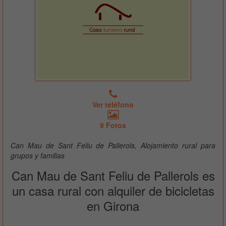
Ver teléfono
9 Fotos
Can Mau de Sant Feliu de Pallerols, Alojamiento rural para
grupos y familias
Can Mau de Sant Feliu de Pallerols es
un casa rural con alquiler de bicicletas
en Girona