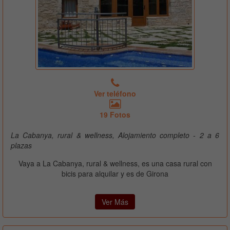
Ver teléfono
19 Fotos
La Cabanya, rural & wellness, Alojamiento completo - 2 a 6
plazas
Vaya a La Cabanya, rural & wellness, es una casa rural con
bicis para alquilar y es de Girona
Ver Más