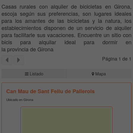
Casas rurales con alquiler de bicicletas en Girona,
escoja según sus preferencias, son lugares ideales
para los amantes de las bicicletas y la natura, los
establecimientos disponen de un servicio de alquiler
para facilitarle sus vacaciones. Encuentre un sitio con
bicis para alquilar ideal para dormir en
la provincia de Girona
Página 1 de 1
Listado
Mapa
Can Mau de Sant Feliu de Pallerols
Ubicado en Girona