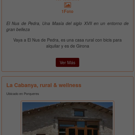
1Foto
El Nus de Pedra, Una Masía del siglo XVII en un entorno de
gran belleza
Vaya a El Nus de Pedra, es una casa rural con bicis para
alquilar y es de Girona
Ver Más
La Cabanya, rural & wellness
Ubicado en Porqueres