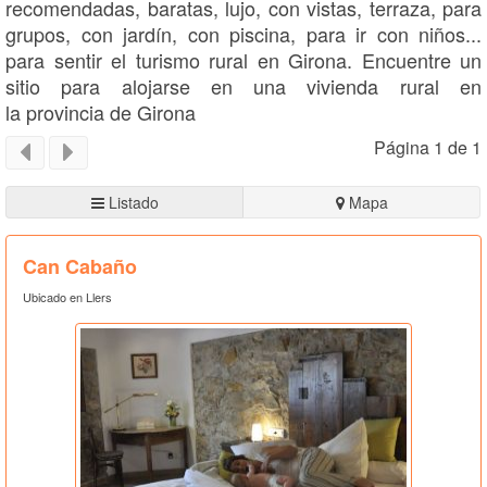
recomendadas, baratas, lujo, con vistas, terraza, para
grupos, con jardín, con piscina, para ir con niños...
para sentir el turismo rural en Girona. Encuentre un
sitio para alojarse en una vivienda rural en
la provincia de Girona
Página 1 de 1
Listado
Mapa
Can Cabaño
Ubicado en Llers