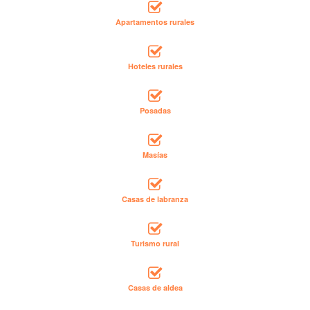
Apartamentos rurales
Hoteles rurales
Posadas
Masías
Casas de labranza
Turismo rural
Casas de aldea