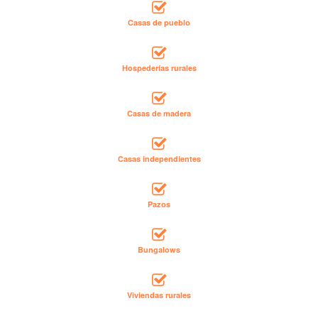
Casas de pueblo
Hospederías rurales
Casas de madera
Casas independientes
Pazos
Bungalows
Viviendas rurales