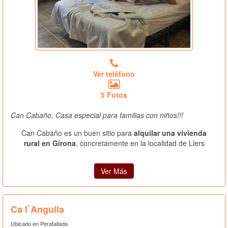
Ver teléfono
5 Fotos
Can Cabaño, Casa especial para familias con niños!!!
Can Cabaño es un buen sitio para
alquilar una vivienda
rural en Girona
, concretamente en la localidad de Llers
Ver Más
Ca l`Anguila
Ubicado en Peratallada