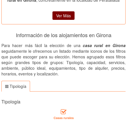
Ver Más
Información de los alojamientos en Girona
Para hacer más fácil la elección de una
casa rural en Girona
seguidamente le ofrecemos un listado mediante iconos de los filtros
que puede escoger para su elección. Hemos agrupado esos filtros
según grandes tipos de grupos: Tipología, capacidad, servicios,
ambiente, público ideal, equipamientos, tipo de alquiler, precios,
horarios, eventos y localización.
Tipología
Tipología
Casas rurales