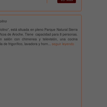
olino
lino", está situada en pleno Parque Natural Sierra
icos de Aroche. Tiene capacidad para 8 personas.
n salón con chimenea y televisión, una cocina
 de frigorífico, lavadora y horn...
seguir leyendo