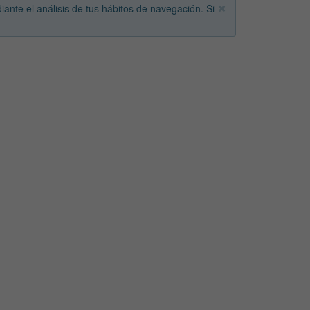
iante el análisis de tus hábitos de navegación. Si