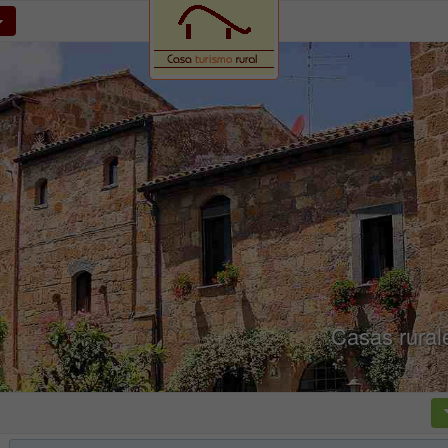
Casas rural