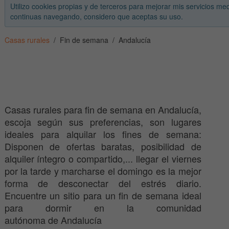
Utilizo cookies propias y de terceros para mejorar mis servicios med
continuas navegando, considero que aceptas su uso.
Casas rurales
Fin de semana
Andalucía
Casas rurales para fin de semana en Andalucía,
escoja según sus preferencias, son lugares
ideales para alquilar los fines de semana:
Disponen de ofertas baratas, posibilidad de
alquiler íntegro o compartido,... llegar el viernes
por la tarde y marcharse el domingo es la mejor
forma de desconectar del estrés diario.
Encuentre un sitio para un fin de semana ideal
para dormir en la comunidad
autónoma de Andalucía