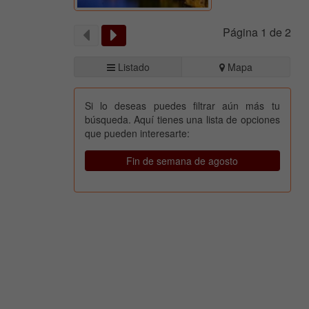
Página 1 de 2
Listado
Mapa
Si lo deseas puedes filtrar aún más tu
búsqueda. Aquí tienes una lista de opciones
que pueden interesarte:
Fin de semana de agosto