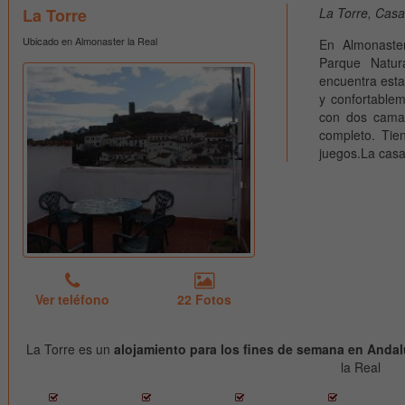
La Torre
La Torre, Casa
Ubicado en Almonaster la Real
En Almonaste
Parque Natur
encuentra esta
y confortable
con dos cama
completo. Tien
juegos.La casa 
Ver teléfono
22 Fotos
La Torre es un
alojamiento para los fines de semana en Andal
la Real