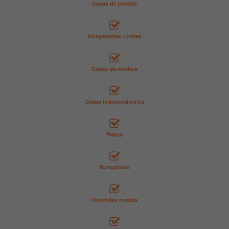
Casas de pueblo
Hospederías rurales
Casas de madera
Casas independientes
Pazos
Bungalows
Viviendas rurales