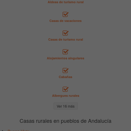
Aldeas de turismo rural
Casas de vacaciones
Casas de turismo rural
Alojamientos singulares
Cabañas
Albergues rurales
Ver 16 más
Casas rurales en pueblos de Andalucía