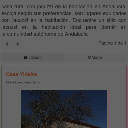
casa rural con jacuzzi en la habitación en Andalucía,
escoja según sus preferencias, son lugares equipados
con jacuzzi en la habitación. Encuentre un sitio con
jacuzzi en la habitación ideal para dormir en
la comunidad autónoma de Andalucía
Página 1 de 1
Listado
Mapa
Casa Videira
Ubicado en Buena Vista