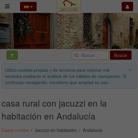
Buscar
Utilizo cookies propias y de terceros para mejorar mis
servicios mediante el análisis de tus hábitos de navegación. Si
continuas navegando, considero que aceptas su uso.
casa rural con jacuzzi en la
habitación en Andalucía
Casas rurales
Jacuzzi en habitación
Andalucía