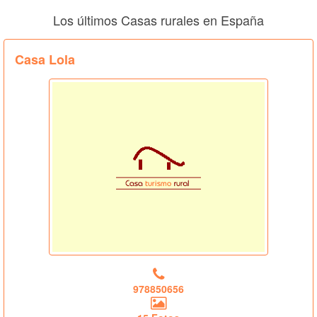
Los últimos Casas rurales en España
Casa Lola
978850656