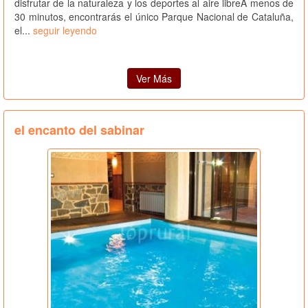
disfrutar de la naturaleza y los deportes al aire libreA menos de
30 minutos, encontrarás el único Parque Nacional de Cataluña,
el...
seguir leyendo
Ver Más
el encanto del sabinar