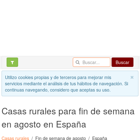
Buscar
Utilizo cookies propias y de terceros para mejorar mis
servicios mediante el análisis de tus hábitos de navegación. Si
continuas navegando, considero que aceptas su uso.
Casas rurales para fin de semana
en agosto en España
Casas rurales
Fin de semana de agosto
España