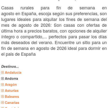
Casas rurales para fin de semana en
agosto en España, escoja según sus preferencias, son
lugares ideales para alquilar los fines de semana del
mes de agosto de 2026: Son casas con ofertas de
última hora a precios baratos, con opciones de alquiler
íntegro o compartido,... perfectos para pasar los días
más deseados del verano. Encuentre un sitio para un
fin de semana en agosto de 2026 ideal para dormir en
el pais de España
Destinos...
Andalucía
Andorra
Aragón
Asturias
Baleares
Canarias