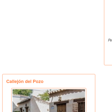
Pe
Callejón del Pozo