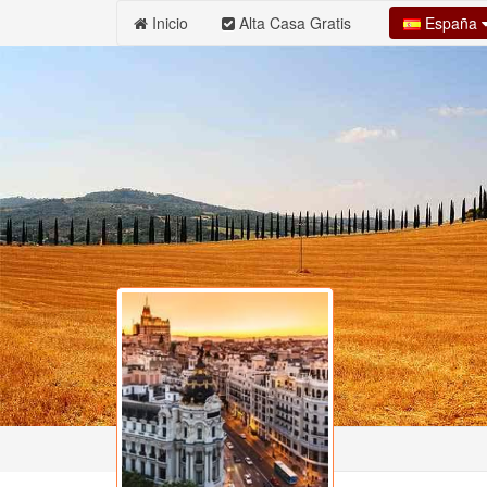
España
Inicio
Alta Casa Gratis