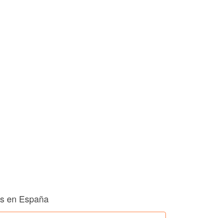
es en España