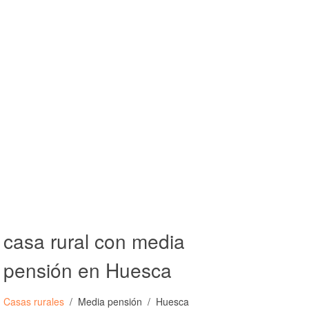
casa rural con media
pensión en Huesca
Casas rurales
Media pensión
Huesca