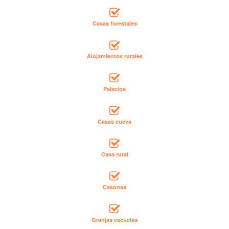
Casas forestales
Alojamientos rurales
Palacios
Casas cueva
Casa rural
Casonas
Granjas escuelas