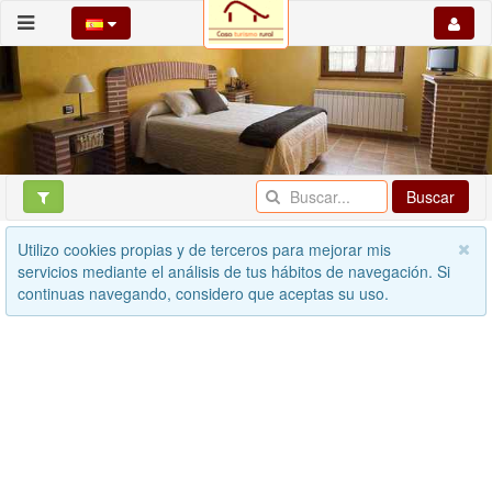
Buscar
Utilizo cookies propias y de terceros para mejorar mis
servicios mediante el análisis de tus hábitos de navegación. Si
continuas navegando, considero que aceptas su uso.