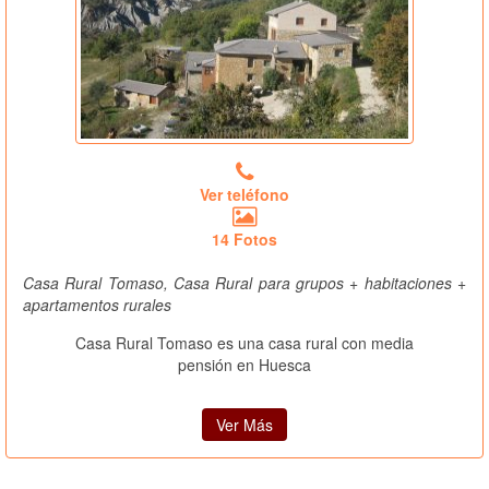
Ver teléfono
14 Fotos
Casa Rural Tomaso, Casa Rural para grupos + habitaciones +
apartamentos rurales
Casa Rural Tomaso es una casa rural con media
pensión en Huesca
Ver Más