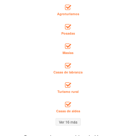
Agroturismos
Posadas
Masías
Casas de labranza
Turismo rural
Casas de aldea
Ver 16 más