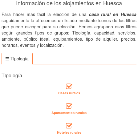
Información de los alojamientos en Huesca
Para hacer más fácil la elección de una
casa rural en Huesca
seguidamente le ofrecemos un listado mediante iconos de los filtros
que puede escoger para su elección. Hemos agrupado esos filtros
según grandes tipos de grupos: Tipología, capacidad, servicios,
ambiente, público ideal, equipamientos, tipo de alquiler, precios,
horarios, eventos y localización.
Tipología
Tipología
Casas rurales
Apartamentos rurales
Hoteles rurales