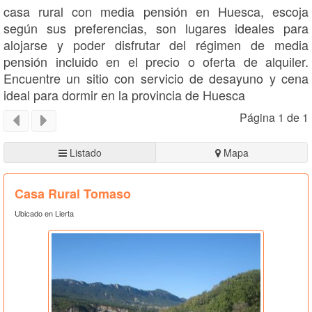
casa rural con media pensión en Huesca, escoja
según sus preferencias, son lugares ideales para
alojarse y poder disfrutar del régimen de media
pensión incluido en el precio o oferta de alquiler.
Encuentre un sitio con servicio de desayuno y cena
ideal para dormir en la provincia de Huesca
Página 1 de 1
Listado
Mapa
Casa Rural Tomaso
Ubicado en Lierta