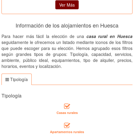
Ver Más
Información de los alojamientos en Huesca
Para hacer más fácil la elección de una
casa rural en Huesca
seguidamente le ofrecemos un listado mediante iconos de los filtros
que puede escoger para su elección. Hemos agrupado esos filtros
según grandes tipos de grupos: Tipología, capacidad, servicios,
ambiente, público ideal, equipamientos, tipo de alquiler, precios,
horarios, eventos y localización.
Tipología
Tipología
Casas rurales
Apartamentos rurales