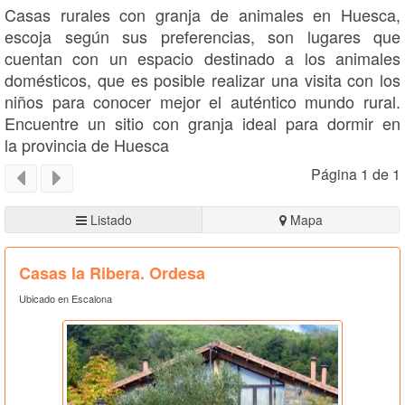
Casas rurales con granja de animales en Huesca,
escoja según sus preferencias, son lugares que
cuentan con un espacio destinado a los animales
domésticos, que es posible realizar una visita con los
niños para conocer mejor el auténtico mundo rural.
Encuentre un sitio con granja ideal para dormir en
la provincia de Huesca
Página 1 de 1
Listado
Mapa
Casas la Ribera. Ordesa
Ubicado en Escalona