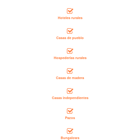
Hoteles rurales
Casas de pueblo
Hospederías rurales
Casas de madera
Casas independientes
Pazos
Bungalows