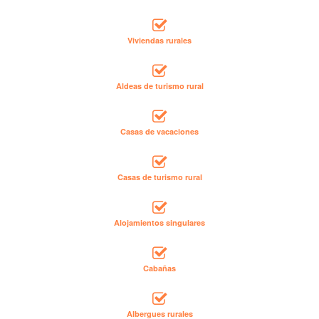
Viviendas rurales
Aldeas de turismo rural
Casas de vacaciones
Casas de turismo rural
Alojamientos singulares
Cabañas
Albergues rurales