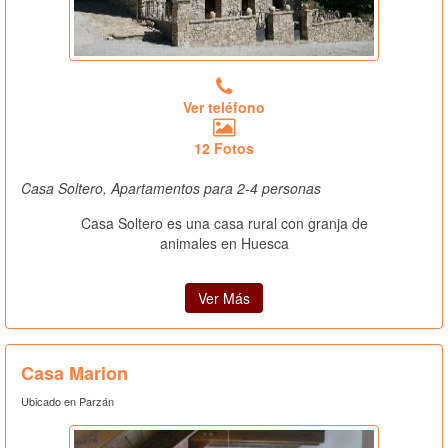
Ver teléfono
12 Fotos
Casa Soltero, Apartamentos para 2-4 personas
Casa Soltero es una casa rural con granja de
animales en Huesca
Ver Más
Casa Marion
Ubicado en Parzán