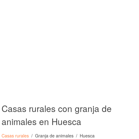
Casas rurales con granja de
animales en Huesca
Casas rurales
Granja de animales
Huesca