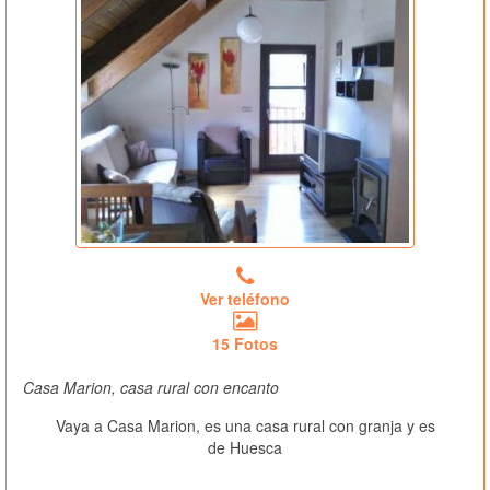
Ver teléfono
15 Fotos
Casa Marion, casa rural con encanto
Vaya a Casa Marion, es una casa rural con granja y es
de Huesca