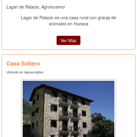
Lagar de Palacio, Agroturismo
Lagar de Palacio es una casa rural con granja de
animales en Huesca
Ver Más
Casa Soltero
Ubicado en Aguascaldas