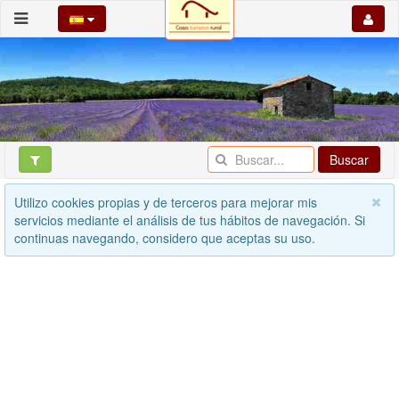
Buscar
Utilizo cookies propias y de terceros para mejorar mis
servicios mediante el análisis de tus hábitos de navegación. Si
continuas navegando, considero que aceptas su uso.