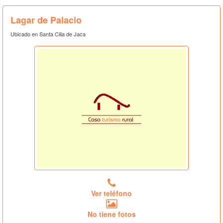
Lagar de Palacio
Ubicado en Santa Cilia de Jaca
Ver teléfono
No tiene fotos