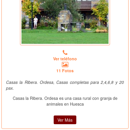
Ver teléfono
11 Fotos
Casas la Ribera. Ordesa, Casas completas para 2,4,6,8 y 20
pax.
Casas la Ribera. Ordesa es una casa rural con granja de
animales en Huesca
Ver Más