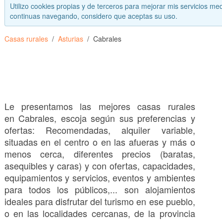
Utilizo cookies propias y de terceros para mejorar mis servicios med
continuas navegando, considero que aceptas su uso.
Casas rurales
Asturias
Cabrales
Le presentamos las mejores casas rurales
en Cabrales, escoja según sus preferencias y
ofertas: Recomendadas, alquiler variable,
situadas en el centro o en las afueras y más o
menos cerca, diferentes precios (baratas,
asequibles y caras) y con ofertas, capacidades,
equipamientos y servicios, eventos y ambientes
para todos los públicos,... son alojamientos
ideales para disfrutar del turismo en ese pueblo,
o en las localidades cercanas, de la provincia