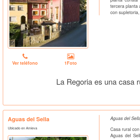
tercera planta
con supletoria,
Ver teléfono
1Foto
La Regoria es una casa r
Aguas del Sella
Aguas del Sella
Ubicado en Amieva
Casa rural con
Aguas del Sell