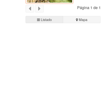
Página 1 de 1
Listado
Mapa