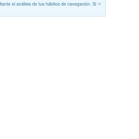
iante el análisis de tus hábitos de navegación. Si