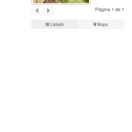
Página 1 de 1
Listado
Mapa