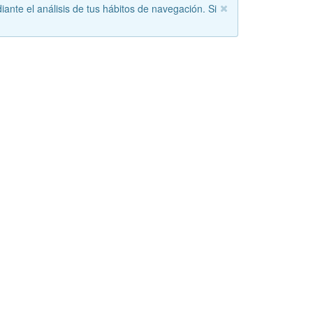
iante el análisis de tus hábitos de navegación. Si