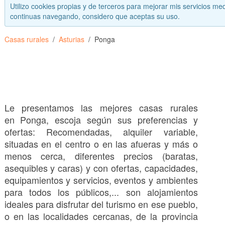
Utilizo cookies propias y de terceros para mejorar mis servicios med
continuas navegando, considero que aceptas su uso.
Casas rurales
Asturias
Ponga
Le presentamos las mejores casas rurales
en Ponga, escoja según sus preferencias y
ofertas: Recomendadas, alquiler variable,
situadas en el centro o en las afueras y más o
menos cerca, diferentes precios (baratas,
asequibles y caras) y con ofertas, capacidades,
equipamientos y servicios, eventos y ambientes
para todos los públicos,... son alojamientos
ideales para disfrutar del turismo en ese pueblo,
o en las localidades cercanas, de la provincia