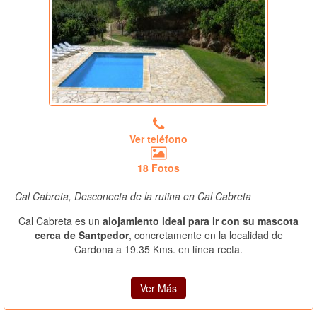
Ver teléfono
18 Fotos
Cal Cabreta, Desconecta de la rutina en Cal Cabreta
Cal Cabreta es un
alojamiento ideal para ir con su mascota
cerca de Santpedor
, concretamente en la localidad de
Cardona a 19.35 Kms. en línea recta.
Ver Más