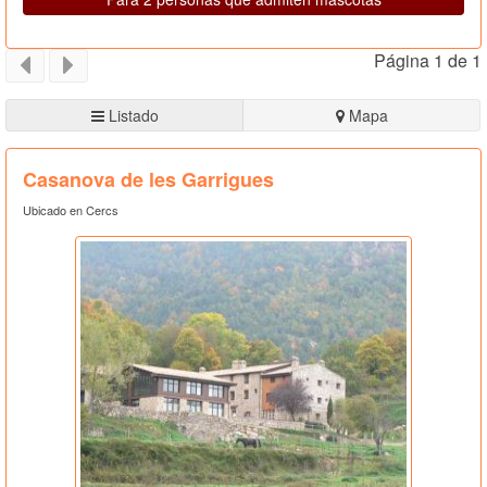
Página 1 de 1
Listado
Mapa
Casanova de les Garrigues
Ubicado en Cercs