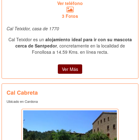
Ver teléfono
3 Fotos
Cal Teixidor, casa de 1770
Cal Teixidor es un
alojamiento ideal para ir con su mascota
cerca de Santpedor
, concretamente en la localidad de
Fonollosa a 14.59 Kms. en línea recta.
Ver Más
Cal Cabreta
Ubicado en Cardona