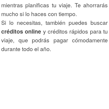
mientras planificas tu viaje. Te ahorrarás
mucho si lo haces con tiempo.
Si lo necesitas, también puedes buscar
créditos online
y créditos rápidos para tu
viaje, que podrás pagar cómodamente
durante todo el año.