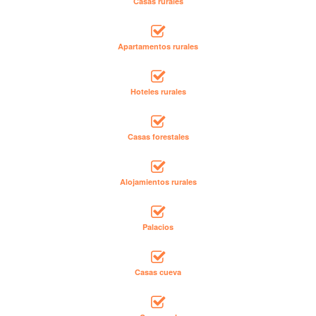
Casas rurales
Apartamentos rurales
Hoteles rurales
Casas forestales
Alojamientos rurales
Palacios
Casas cueva