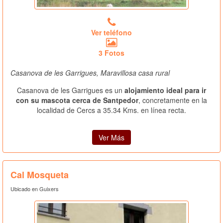
Ver teléfono
3 Fotos
Casanova de les Garrigues, Maravillosa casa rural
Casanova de les Garrigues es un
alojamiento ideal para ir
con su mascota cerca de Santpedor
, concretamente en la
localidad de Cercs a 35.34 Kms. en línea recta.
Ver Más
Cal Mosqueta
Ubicado en Guixers