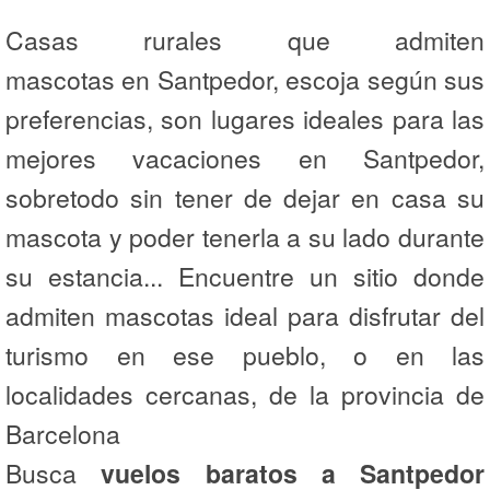
Casas rurales que admiten
mascotas en Santpedor, escoja según sus
preferencias, son lugares ideales para las
mejores vacaciones en Santpedor,
sobretodo sin tener de dejar en casa su
mascota y poder tenerla a su lado durante
su estancia... Encuentre un sitio donde
admiten mascotas ideal para disfrutar del
turismo en ese pueblo, o en las
localidades cercanas, de la provincia de
Barcelona
Busca
vuelos baratos a Santpedor