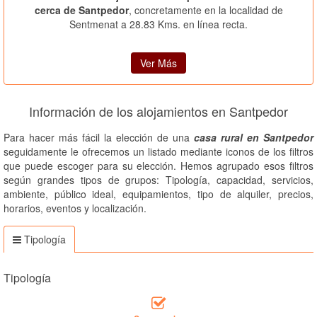
cerca de Santpedor
, concretamente en la localidad de
Sentmenat a 28.83 Kms. en línea recta.
Ver Más
Información de los alojamientos en Santpedor
Para hacer más fácil la elección de una
casa rural en Santpedor
seguidamente le ofrecemos un listado mediante iconos de los filtros
que puede escoger para su elección. Hemos agrupado esos filtros
según grandes tipos de grupos: Tipología, capacidad, servicios,
ambiente, público ideal, equipamientos, tipo de alquiler, precios,
horarios, eventos y localización.
Tipología
Tipología