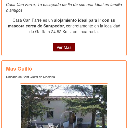
Casa Can Farré, Tu escapada de fin de semana ideal en familia
o amigos
Casa Can Farré es un
alojamiento ideal para ir con su
mascota cerca de Santpedor
, concretamente en la localidad
de Gallifa a 24.82 Kms. en línea recta.
Ver Más
Mas Guilló
Ubicado en Sant Quintí de Mediona