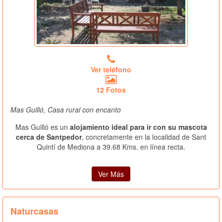
Ver teléfono
12 Fotos
Mas Guilló, Casa rural con encanto
Mas Guilló es un
alojamiento ideal para ir con su mascota
cerca de Santpedor
, concretamente en la localidad de Sant
Quintí de Mediona a 39.68 Kms. en línea recta.
Ver Más
Naturcasas