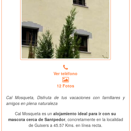
Ver teléfono
12 Fotos
Cal Mosqueta, Disfruta de tus vacaciones con familiares y
amigos en plena naturaleza
Cal Mosqueta es un
alojamiento ideal para ir con su
mascota cerca de Santpedor
, concretamente en la localidad
de Guixers a 45.57 Kms. en línea recta.