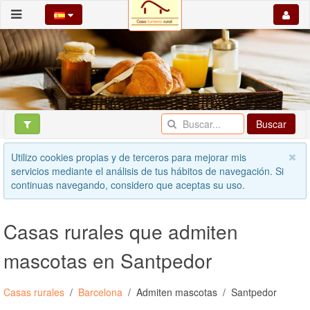
Buscar
Utilizo cookies propias y de terceros para mejorar mis
servicios mediante el análisis de tus hábitos de navegación. Si
continuas navegando, considero que aceptas su uso.
Casas rurales que admiten
mascotas en Santpedor
Casas rurales
Barcelona
Admiten mascotas
Santpedor