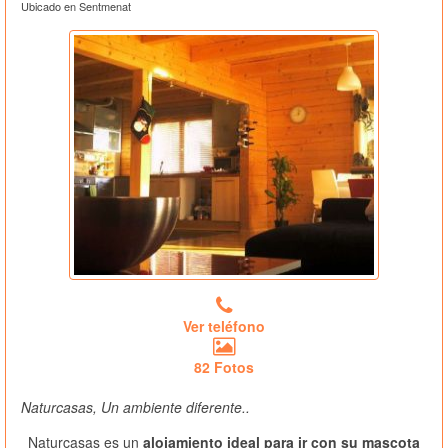
Ubicado en Sentmenat
Ver teléfono
82 Fotos
Naturcasas, Un ambiente diferente..
Naturcasas es un
alojamiento ideal para ir con su mascota