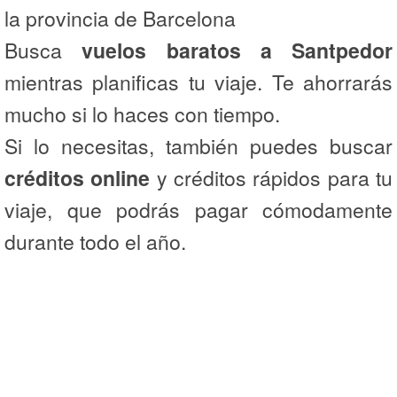
la provincia de Barcelona
Busca
vuelos baratos a Santpedor
mientras planificas tu viaje. Te ahorrarás
mucho si lo haces con tiempo.
Si lo necesitas, también puedes buscar
créditos online
y créditos rápidos para tu
viaje, que podrás pagar cómodamente
durante todo el año.