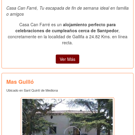
Casa Can Farré, Tu escapada de fin de semana ideal en familia
o amigos
Casa Can Farré es un
alojamiento perfecto para
celebraciones de cumpleaños cerca de Santpedor
,
concretamente en la localidad de Gallifa a 24.82 Kms. en línea
recta.
Ver Más
Mas Guilló
Ubicado en Sant Quintí de Mediona