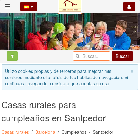
Buscar
Utilizo cookies propias y de terceros para mejorar mis
servicios mediante el análisis de tus hábitos de navegación. Si
continuas navegando, considero que aceptas su uso.
Casas rurales para
cumpleaños en Santpedor
Casas rurales
Barcelona
Cumpleaños
Santpedor