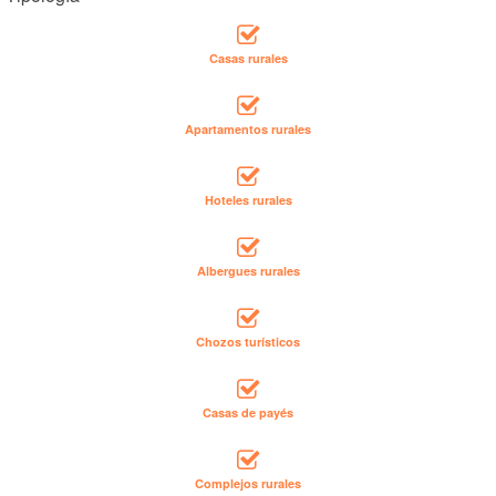
Casas rurales
Apartamentos rurales
Hoteles rurales
Albergues rurales
Chozos turísticos
Casas de payés
Complejos rurales