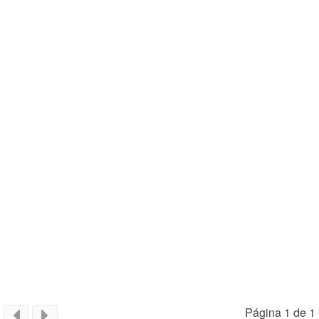
Página 1 de 1