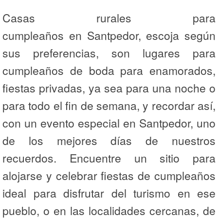
Casas rurales para
cumpleaños en Santpedor, escoja según
sus preferencias, son lugares para
cumpleaños de boda para enamorados,
fiestas privadas, ya sea para una noche o
para todo el fin de semana, y recordar así,
con un evento especial en Santpedor, uno
de los mejores días de nuestros
recuerdos. Encuentre un sitio para
alojarse y celebrar fiestas de cumpleaños
ideal para disfrutar del turismo en ese
pueblo, o en las localidades cercanas, de