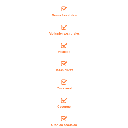
Casas forestales
Alojamientos rurales
Palacios
Casas cueva
Casa rural
Casonas
Granjas escuelas