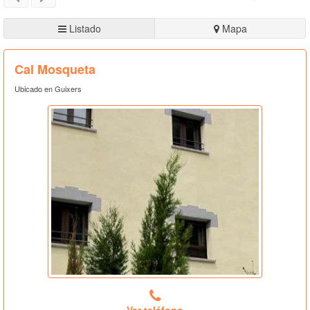
Listado
Mapa
Cal Mosqueta
Ubicado en Guixers