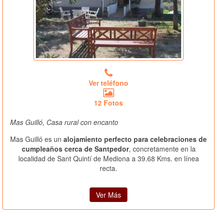
Ver teléfono
12 Fotos
Mas Guilló, Casa rural con encanto
Mas Guilló es un
alojamiento perfecto para celebraciones de
cumpleaños cerca de Santpedor
, concretamente en la
localidad de Sant Quintí de Mediona a 39.68 Kms. en línea
recta.
Ver Más