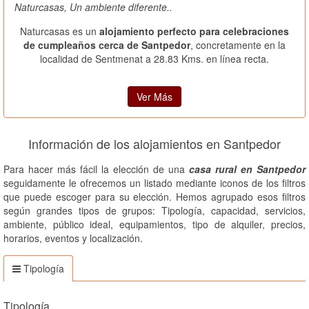
Naturcasas, Un ambiente diferente..
Naturcasas es un
alojamiento perfecto para celebraciones
de cumpleaños cerca de Santpedor
, concretamente en la
localidad de Sentmenat a 28.83 Kms. en línea recta.
Ver Más
Información de los alojamientos en Santpedor
Para hacer más fácil la elección de una
casa rural en Santpedor
seguidamente le ofrecemos un listado mediante iconos de los filtros
que puede escoger para su elección. Hemos agrupado esos filtros
según grandes tipos de grupos: Tipología, capacidad, servicios,
ambiente, público ideal, equipamientos, tipo de alquiler, precios,
horarios, eventos y localización.
Tipología
Tipología