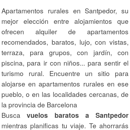
Apartamentos rurales en Santpedor, su
mejor elección entre alojamientos que
ofrecen alquiler de apartamentos
recomendados, baratos, lujo, con vistas,
terraza, para grupos, con jardín, con
piscina, para ir con niños... para sentir el
turismo rural. Encuentre un sitio para
alojarse en apartamentos rurales en ese
pueblo, o en las localidades cercanas, de
la provincia de Barcelona
Busca
vuelos baratos a Santpedor
mientras planificas tu viaje. Te ahorrarás