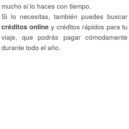
mucho si lo haces con tiempo.
Si lo necesitas, también puedes buscar
créditos online
y créditos rápidos para tu
viaje, que podrás pagar cómodamente
durante todo el año.