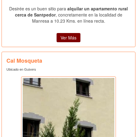
Desirée es un buen sitio para
alquilar un apartamento rural
cerca de Santpedor
, concretamente en la localidad de
Manresa a 10.23 Kms. en línea recta.
Ver Más
Cal Mosqueta
Ubicado en Guixers