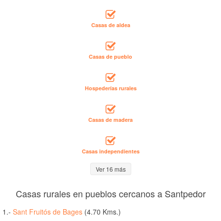
Casas de aldea
Casas de pueblo
Hospederías rurales
Casas de madera
Casas independientes
Ver 16 más
Casas rurales en pueblos cercanos a Santpedor
1.-
Sant Fruitós de Bages
(4.70 Kms.)