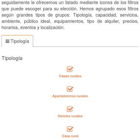
seguidamente le ofrecemos un listado mediante iconos de los filtros
que puede escoger para su elección. Hemos agrupado esos filtros
según grandes tipos de grupos: Tipología, capacidad, servicios,
ambiente, público ideal, equipamientos, tipo de alquiler, precios,
horarios, eventos y localización.
Tipología
Tipología
Casas rurales
Apartamentos rurales
Hoteles rurales
Casa rural