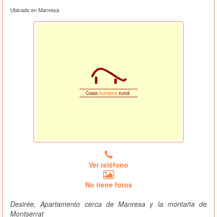
Ubicado en Manresa
Ver teléfono
No tiene fotos
Desirée, Apartamento cerca de Manresa y la montaña de
Montserrat