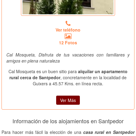
Ver teléfono
12 Fotos
Cal Mosqueta, Disfruta de tus vacaciones con familiares y
amigos en plena naturaleza
Cal Mosqueta es un buen sitio para
alquilar un apartamento
rural cerca de Santpedor
, concretamente en la localidad de
Guixers a 45.57 Kms. en línea recta.
Ver Más
Información de los alojamientos en Santpedor
Para hacer más fácil la elección de una
casa rural en Santpedor