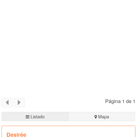
Página 1 de 1
Listado
Mapa
Desirée