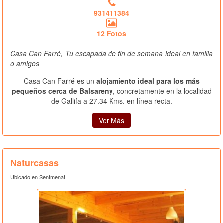
931411384
12 Fotos
Casa Can Farré, Tu escapada de fin de semana ideal en familia
o amigos
Casa Can Farré es un
alojamiento ideal para los más
pequeños cerca de Balsareny
, concretamente en la localidad
de Gallifa a 27.34 Kms. en línea recta.
Ver Más
Naturcasas
Ubicado en Sentmenat