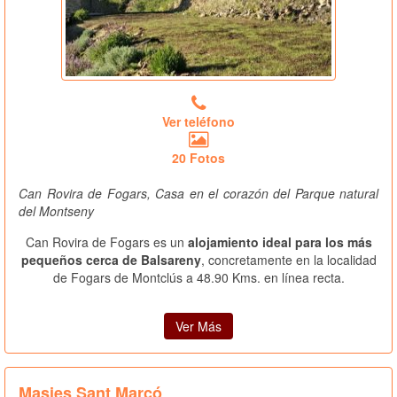
Ver teléfono
20 Fotos
Can Rovira de Fogars, Casa en el corazón del Parque natural
del Montseny
Can Rovira de Fogars es un
alojamiento ideal para los más
pequeños cerca de Balsareny
, concretamente en la localidad
de Fogars de Montclús a 48.90 Kms. en línea recta.
Ver Más
Masies Sant Marcó