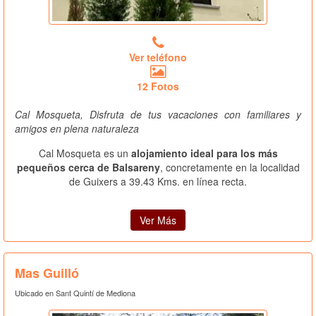
Ver teléfono
12 Fotos
Cal Mosqueta, Disfruta de tus vacaciones con familiares y
amigos en plena naturaleza
Cal Mosqueta es un
alojamiento ideal para los más
pequeños cerca de Balsareny
, concretamente en la localidad
de Guixers a 39.43 Kms. en línea recta.
Ver Más
Mas Guilló
Ubicado en Sant Quintí de Mediona