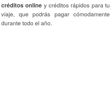
créditos online
y créditos rápidos para tu
viaje, que podrás pagar cómodamente
durante todo el año.