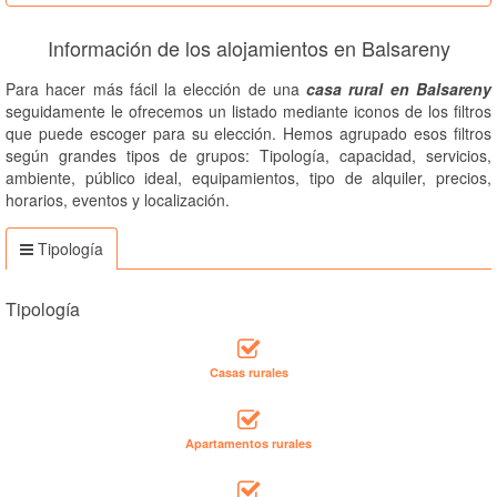
Información de los alojamientos en Balsareny
Para hacer más fácil la elección de una
casa rural en Balsareny
seguidamente le ofrecemos un listado mediante iconos de los filtros
que puede escoger para su elección. Hemos agrupado esos filtros
según grandes tipos de grupos: Tipología, capacidad, servicios,
ambiente, público ideal, equipamientos, tipo de alquiler, precios,
horarios, eventos y localización.
Tipología
Tipología
Casas rurales
Apartamentos rurales