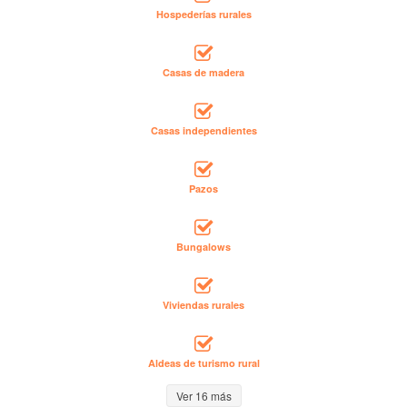
Hospederías rurales
Casas de madera
Casas independientes
Pazos
Bungalows
Viviendas rurales
Aldeas de turismo rural
Ver 16 más