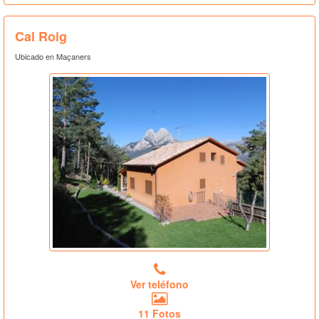
Cal Roig
Ubicado en Maçaners
Ver teléfono
11 Fotos