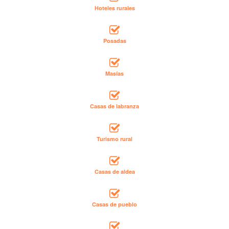
Hoteles rurales
Posadas
Masías
Casas de labranza
Turismo rural
Casas de aldea
Casas de pueblo