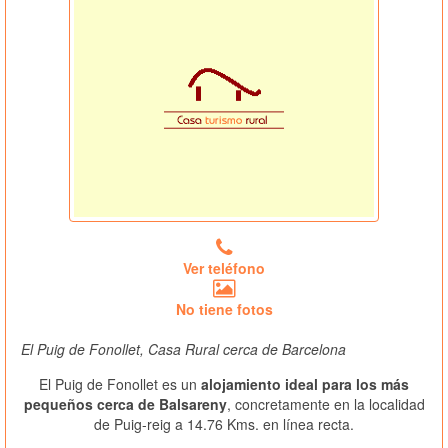
Ver teléfono
No tiene fotos
El Puig de Fonollet, Casa Rural cerca de Barcelona
El Puig de Fonollet es un
alojamiento ideal para los más
pequeños cerca de Balsareny
, concretamente en la localidad
de Puig-reig a 14.76 Kms. en línea recta.