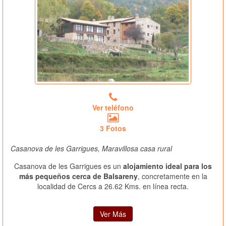
Ver teléfono
3 Fotos
Casanova de les Garrigues, Maravillosa casa rural
Casanova de les Garrigues es un
alojamiento ideal para los
más pequeños cerca de Balsareny
, concretamente en la
localidad de Cercs a 26.62 Kms. en línea recta.
Ver Más