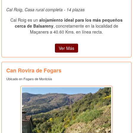
Cal Roig, Casa rural completa - 14 plazas
Cal Roig es un
alojamiento ideal para los más pequeños
cerca de Balsareny
, concretamente en la localidad de
Maçaners a 40.60 Kms. en línea recta.
Ver Más
Can Rovira de Fogars
Ubicado en Fogars de Montclús