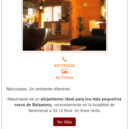
937153220
82 Fotos
Naturcasas, Un ambiente diferente..
Naturcasas es un
alojamiento ideal para los más pequeños
cerca de Balsareny
, concretamente en la localidad de
Sentmenat a 33.15 Kms. en línea recta.
Ver Más