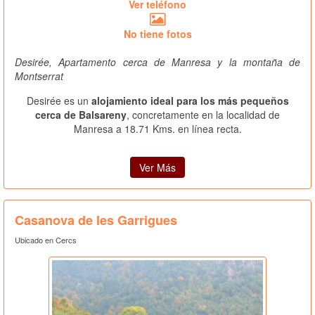
Ver teléfono
No tiene fotos
Desirée, Apartamento cerca de Manresa y la montaña de
Montserrat
Desirée es un
alojamiento ideal para los más pequeños
cerca de Balsareny
, concretamente en la localidad de
Manresa a 18.71 Kms. en línea recta.
Ver Más
Casanova de les Garrigues
Ubicado en Cercs