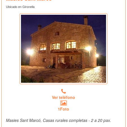
Ubicado en Gironella
Ver teléfono
1Foto
Masies Sant Marcó, Casas rurales completas - 2 a 20 pax.