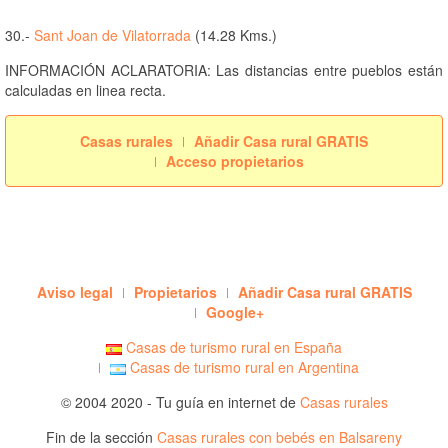
30.-
Sant Joan de Vilatorrada
(14.28 Kms.)
INFORMACIÓN ACLARATORIA: Las distancias entre pueblos están
calculadas en linea recta.
Casas rurales
Añadir Casa rural GRATIS
Acceso propietarios
Aviso legal
Propietarios
Añadir Casa rural GRATIS
Google+
Casas de turismo rural en España
Casas de turismo rural en Argentina
© 2004 2020 - Tu guía en internet de
Casas rurales
Fin de la sección
Casas rurales con bebés en Balsareny