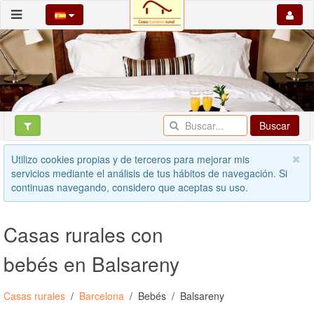
Buscar
Utilizo cookies propias y de terceros para mejorar mis
servicios mediante el análisis de tus hábitos de navegación. Si
continuas navegando, considero que aceptas su uso.
Casas rurales con
bebés en Balsareny
Casas rurales
Barcelona
Bebés
Balsareny