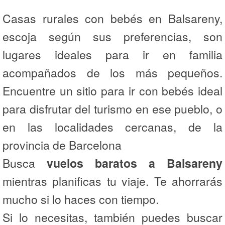
Casas rurales con bebés en Balsareny,
escoja según sus preferencias, son
lugares ideales para ir en familia
acompañados de los más pequeños.
Encuentre un sitio para ir con bebés ideal
para disfrutar del turismo en ese pueblo, o
en las localidades cercanas, de la
provincia de Barcelona
Busca
vuelos baratos a Balsareny
mientras planificas tu viaje. Te ahorrarás
mucho si lo haces con tiempo.
Si lo necesitas, también puedes buscar