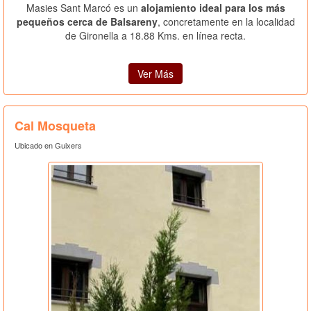
Masies Sant Marcó es un
alojamiento ideal para los más
pequeños cerca de Balsareny
, concretamente en la localidad
de Gironella a 18.88 Kms. en línea recta.
Ver Más
Cal Mosqueta
Ubicado en Guixers