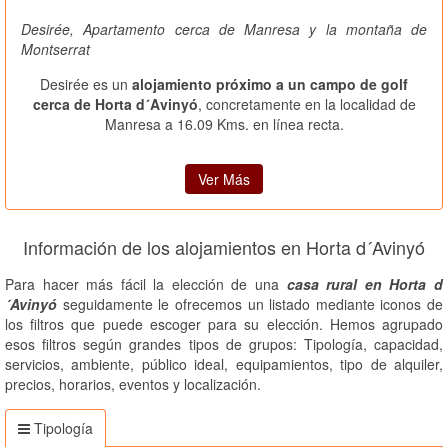
Desirée, Apartamento cerca de Manresa y la montaña de
Montserrat
Desirée es un
alojamiento próximo a un campo de golf
cerca de Horta d´Avinyó
, concretamente en la localidad de
Manresa a 16.09 Kms. en línea recta.
Ver Más
Información de los alojamientos en Horta d´Avinyó
Para hacer más fácil la elección de una
casa rural en Horta d
´Avinyó
seguidamente le ofrecemos un listado mediante iconos de
los filtros que puede escoger para su elección. Hemos agrupado
esos filtros según grandes tipos de grupos: Tipología, capacidad,
servicios, ambiente, público ideal, equipamientos, tipo de alquiler,
precios, horarios, eventos y localización.
Tipología