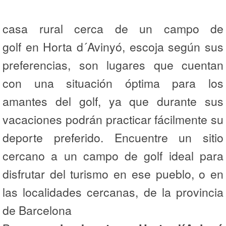
casa rural cerca de un campo de
golf en Horta d´Avinyó, escoja según sus
preferencias, son lugares que cuentan
con una situación óptima para los
amantes del golf, ya que durante sus
vacaciones podrán practicar fácilmente su
deporte preferido. Encuentre un sitio
cercano a un campo de golf ideal para
disfrutar del turismo en ese pueblo, o en
las localidades cercanas, de la provincia
de Barcelona