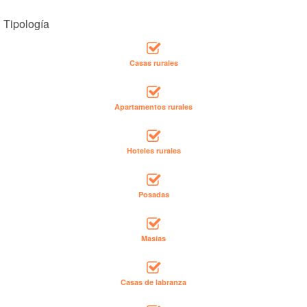
Tipología
Casas rurales
Apartamentos rurales
Hoteles rurales
Posadas
Masías
Casas de labranza