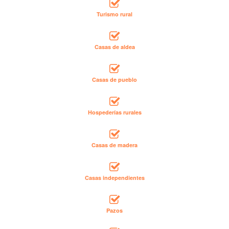
Turismo rural
Casas de aldea
Casas de pueblo
Hospederías rurales
Casas de madera
Casas independientes
Pazos