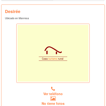
Desirée
Ubicado en Manresa
Ver teléfono
No tiene fotos