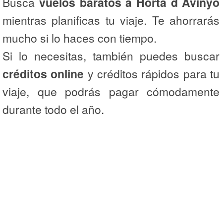
Busca
vuelos baratos a Horta d´Avinyó
mientras planificas tu viaje. Te ahorrarás
mucho si lo haces con tiempo.
Si lo necesitas, también puedes buscar
créditos online
y créditos rápidos para tu
viaje, que podrás pagar cómodamente
durante todo el año.