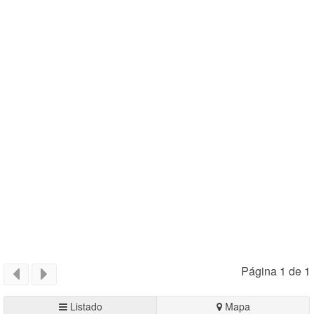
Página 1 de 1
Listado
Mapa