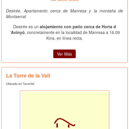
Desirée, Apartamento cerca de Manresa y la montaña de
Montserrat
Desirée es un
alojamiento con patio cerca de Horta d
´Avinyó
, concretamente en la localidad de Manresa a 16.09
Kms. en línea recta.
Ver Más
La Torre de la Vall
Ubicado en Tavertet