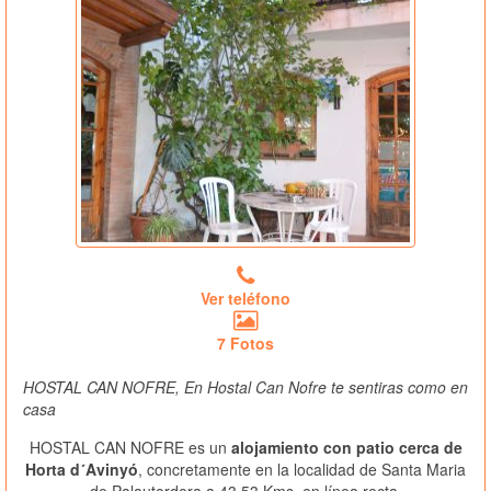
Ver teléfono
7 Fotos
HOSTAL CAN NOFRE, En Hostal Can Nofre te sentiras como en
casa
HOSTAL CAN NOFRE es un
alojamiento con patio cerca de
Horta d´Avinyó
, concretamente en la localidad de Santa Maria