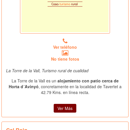
Ver teléfono
No tiene fotos
La Torre de la Vall, Turismo rural de cualidad
La Torre de la Vall es un
alojamiento con patio cerca de
Horta d´Avinyó
, concretamente en la localidad de Tavertet a
42.79 Kms. en línea recta.
Ver Más
Cal Roig