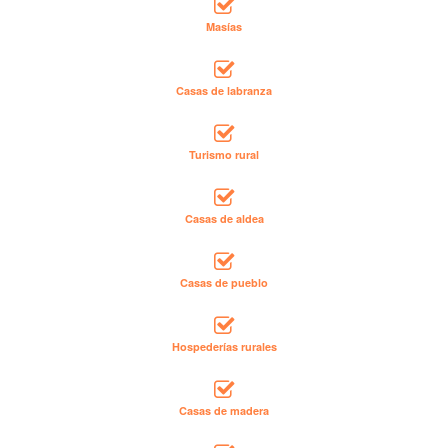
Masías
Casas de labranza
Turismo rural
Casas de aldea
Casas de pueblo
Hospederías rurales
Casas de madera