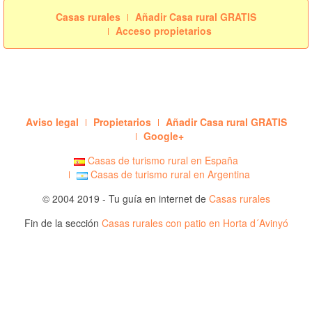
Casas rurales
Añadir Casa rural GRATIS
Acceso propietarios
Aviso legal
Propietarios
Añadir Casa rural GRATIS
Google+
Casas de turismo rural en España
Casas de turismo rural en Argentina
© 2004 2019 - Tu guía en internet de
Casas rurales
Fin de la sección
Casas rurales con patio en Horta d´Avinyó