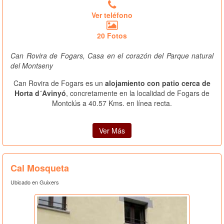
Ver teléfono
20 Fotos
Can Rovira de Fogars, Casa en el corazón del Parque natural
del Montseny
Can Rovira de Fogars es un
alojamiento con patio cerca de
Horta d´Avinyó
, concretamente en la localidad de Fogars de
Montclús a 40.57 Kms. en línea recta.
Ver Más
Cal Mosqueta
Ubicado en Guixers