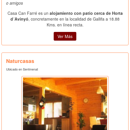
o amigos
Casa Can Farré es un
alojamiento con patio cerca de Horta
d´Avinyó
, concretamente en la localidad de Gallifa a 18.88
Kms. en línea recta.
Ver Más
Naturcasas
Ubicado en Sentmenat