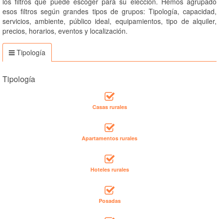
los filtros que puede escoger para su elección. Hemos agrupado
esos filtros según grandes tipos de grupos: Tipología, capacidad,
servicios, ambiente, público ideal, equipamientos, tipo de alquiler,
precios, horarios, eventos y localización.
Tipología
Tipología
Casas rurales
Apartamentos rurales
Hoteles rurales
Posadas