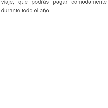
viaje, que podrás pagar cómodamente
durante todo el año.