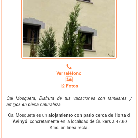
Ver teléfono
12 Fotos
Cal Mosqueta, Disfruta de tus vacaciones con familiares y
amigos en plena naturaleza
Cal Mosqueta es un
alojamiento con patio cerca de Horta d
´Avinyó
, concretamente en la localidad de Guixers a 47.60
Kms. en línea recta.