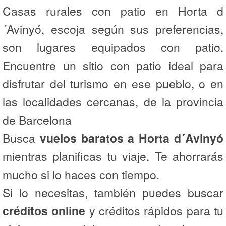
Casas rurales con patio en Horta d
´Avinyó, escoja según sus preferencias,
son lugares equipados con patio.
Encuentre un sitio con patio ideal para
disfrutar del turismo en ese pueblo, o en
las localidades cercanas, de la provincia
de Barcelona
Busca
vuelos baratos a Horta d´Avinyó
mientras planificas tu viaje. Te ahorrarás
mucho si lo haces con tiempo.
Si lo necesitas, también puedes buscar
créditos online
y créditos rápidos para tu