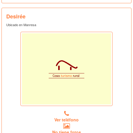
Desirée
Ubicado en Manresa
Ver teléfono
No tiene fotos