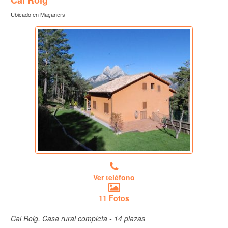
Ubicado en Maçaners
Ver teléfono
11 Fotos
Cal Roig, Casa rural completa - 14 plazas