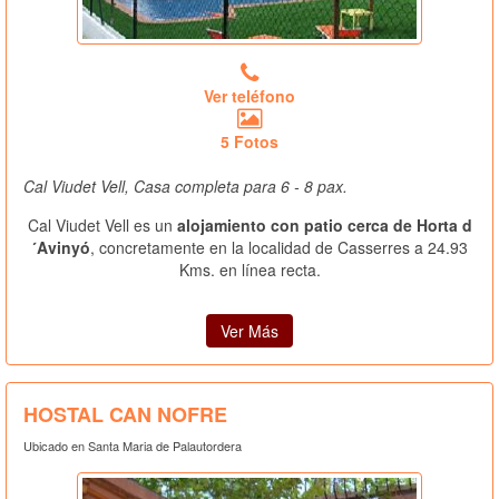
Ver teléfono
5 Fotos
Cal Viudet Vell, Casa completa para 6 - 8 pax.
Cal Viudet Vell es un
alojamiento con patio cerca de Horta d
´Avinyó
, concretamente en la localidad de Casserres a 24.93
Kms. en línea recta.
Ver Más
HOSTAL CAN NOFRE
Ubicado en Santa Maria de Palautordera