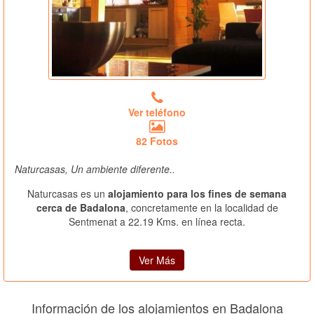
Ver teléfono
82 Fotos
Naturcasas, Un ambiente diferente..
Naturcasas es un
alojamiento para los fines de semana
cerca de Badalona
, concretamente en la localidad de
Sentmenat a 22.19 Kms. en línea recta.
Ver Más
Información de los alojamientos en Badalona