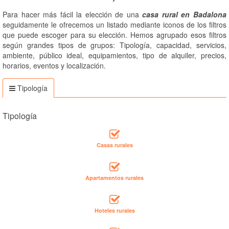
Para hacer más fácil la elección de una
casa rural en Badalona
seguidamente le ofrecemos un listado mediante iconos de los filtros
que puede escoger para su elección. Hemos agrupado esos filtros
según grandes tipos de grupos: Tipología, capacidad, servicios,
ambiente, público ideal, equipamientos, tipo de alquiler, precios,
horarios, eventos y localización.
Tipología
Tipología
Casas rurales
Apartamentos rurales
Hoteles rurales