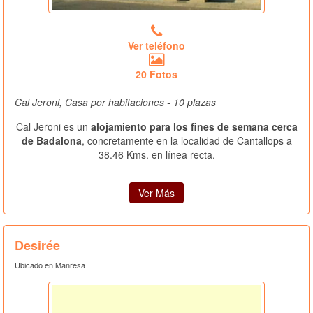
Ver teléfono
20 Fotos
Cal Jeroni, Casa por habitaciones - 10 plazas
Cal Jeroni es un
alojamiento para los fines de semana cerca
de Badalona
, concretamente en la localidad de Cantallops a
38.46 Kms. en línea recta.
Ver Más
Desirée
Ubicado en Manresa