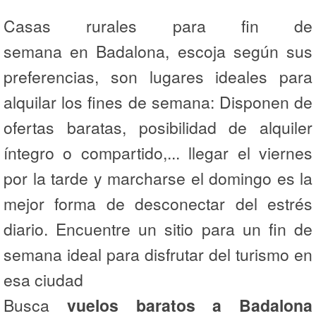
Casas rurales para fin de
semana en Badalona, escoja según sus
preferencias, son lugares ideales para
alquilar los fines de semana: Disponen de
ofertas baratas, posibilidad de alquiler
íntegro o compartido,... llegar el viernes
por la tarde y marcharse el domingo es la
mejor forma de desconectar del estrés
diario. Encuentre un sitio para un fin de
semana ideal para disfrutar del turismo en
esa ciudad
Busca
vuelos baratos a Badalona