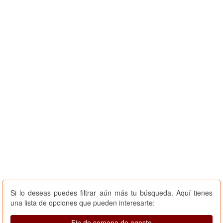
Si lo deseas puedes filtrar aún más tu búsqueda. Aquí tienes
una lista de opciones que pueden interesarte:
Fin de semana de agosto