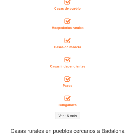
Casas de pueblo
Hospederías rurales
Casas de madera
Casas independientes
Pazos
Bungalows
Ver 16 más
Casas rurales en pueblos cercanos a Badalona