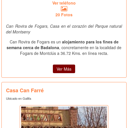
Ver teléfono
20 Fotos
Can Rovira de Fogars, Casa en el corazón del Parque natural
del Montseny
Can Rovira de Fogars es un
alojamiento para los fines de
semana cerca de Badalona
, concretamente en la localidad de
Fogars de Montclús a 36.72 Kms. en línea recta.
Ver Más
Casa Can Farré
Ubicado en Gallifa