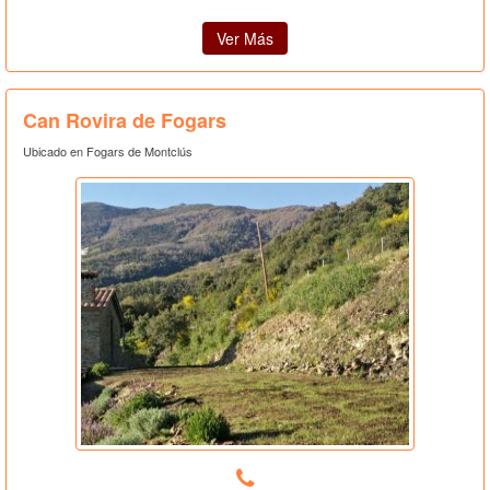
Ver Más
Can Rovira de Fogars
Ubicado en Fogars de Montclús