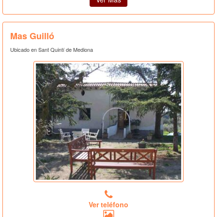
Mas Guilló
Ubicado en Sant Quintí de Mediona
Ver teléfono