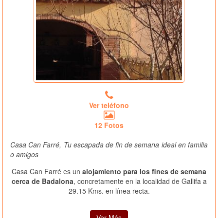
Ver teléfono
12 Fotos
Casa Can Farré, Tu escapada de fin de semana ideal en familia
o amigos
Casa Can Farré es un
alojamiento para los fines de semana
cerca de Badalona
, concretamente en la localidad de Gallifa a
29.15 Kms. en línea recta.
Ver Más