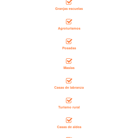
Granjas escuelas
Agroturismos
Posadas
Masías
Casas de labranza
Turismo rural
Casas de aldea