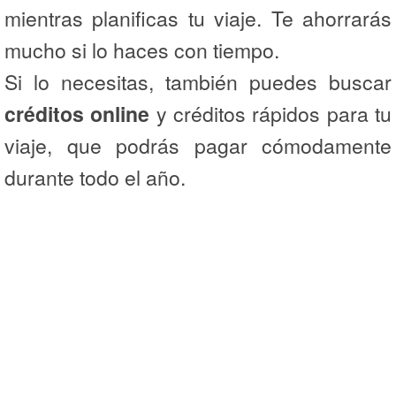
mientras planificas tu viaje. Te ahorrarás
mucho si lo haces con tiempo.
Si lo necesitas, también puedes buscar
créditos online
y créditos rápidos para tu
viaje, que podrás pagar cómodamente
durante todo el año.