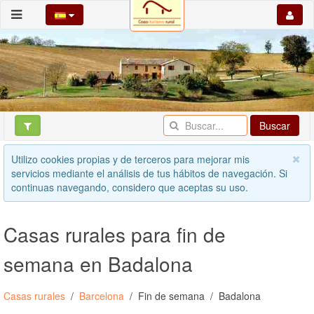
Buscar
Utilizo cookies propias y de terceros para mejorar mis
servicios mediante el análisis de tus hábitos de navegación. Si
continuas navegando, considero que aceptas su uso.
Casas rurales para fin de
semana en Badalona
Casas rurales
Barcelona
Fin de semana
Badalona