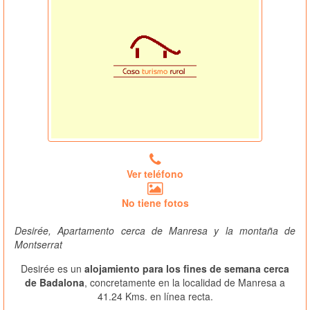
Ver teléfono
No tiene fotos
Desirée, Apartamento cerca de Manresa y la montaña de
Montserrat
Desirée es un
alojamiento para los fines de semana cerca
de Badalona
, concretamente en la localidad de Manresa a
41.24 Kms. en línea recta.