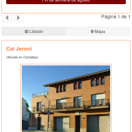
Página 1 de 1
Listado
Mapa
Cal Jeroni
Ubicado en Cantallops