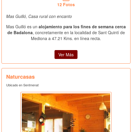
12 Fotos
Mas Guilló, Casa rural con encanto
Mas Guilló es un
alojamiento para los fines de semana cerca
de Badalona
, concretamente en la localidad de Sant Quintí de
Mediona a 47.21 Kms. en línea recta.
Ver Más
Naturcasas
Ubicado en Sentmenat