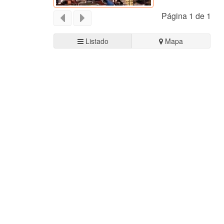
Página 1 de 1
Listado
Mapa