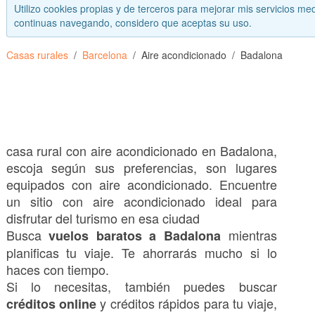
Utilizo cookies propias y de terceros para mejorar mis servicios med
continuas navegando, considero que aceptas su uso.
Casas rurales
Barcelona
Aire acondicionado
Badalona
casa rural con aire acondicionado en Badalona,
escoja según sus preferencias, son lugares
equipados con aire acondicionado. Encuentre
un sitio con aire acondicionado ideal para
disfrutar del turismo en esa ciudad
Busca
mientras
vuelos baratos a Badalona
planificas tu viaje. Te ahorrarás mucho si lo
haces con tiempo.
Si lo necesitas, también puedes buscar
y créditos rápidos para tu viaje,
créditos online