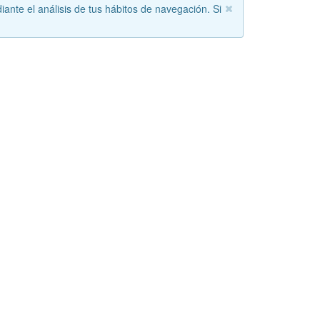
iante el análisis de tus hábitos de navegación. Si