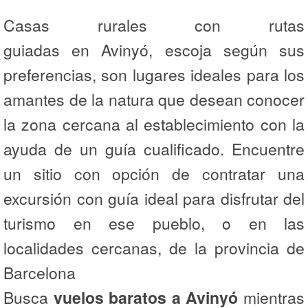
Casas rurales con rutas
guiadas en Avinyó, escoja según sus
preferencias, son lugares ideales para los
amantes de la natura que desean conocer
la zona cercana al establecimiento con la
ayuda de un guía cualificado. Encuentre
un sitio con opción de contratar una
excursión con guía ideal para disfrutar del
turismo en ese pueblo, o en las
localidades cercanas, de la provincia de
Barcelona
Busca
vuelos baratos a Avinyó
mientras