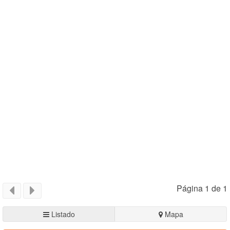
Página 1 de 1
Listado
Mapa