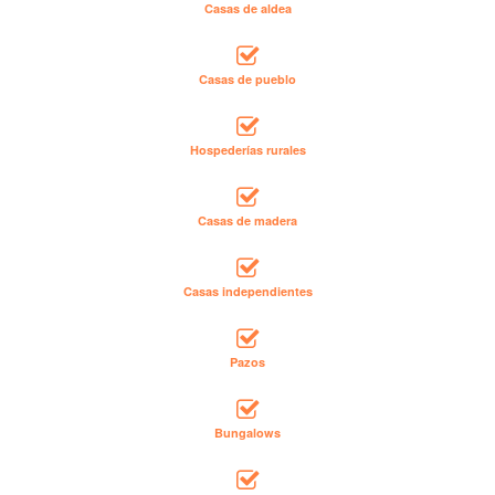
Casas de aldea
Casas de pueblo
Hospederías rurales
Casas de madera
Casas independientes
Pazos
Bungalows