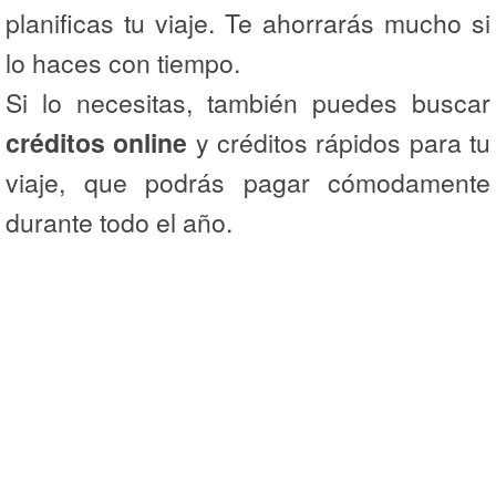
planificas tu viaje. Te ahorrarás mucho si
lo haces con tiempo.
Si lo necesitas, también puedes buscar
créditos online
y créditos rápidos para tu
viaje, que podrás pagar cómodamente
durante todo el año.