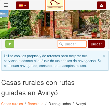
Buscar
Utilizo cookies propias y de terceros para mejorar mis
servicios mediante el análisis de tus hábitos de navegación. Si
continuas navegando, considero que aceptas su uso.
Casas rurales con rutas
guiadas en Avinyó
Casas rurales
Barcelona
Rutas guiadas
Avinyó