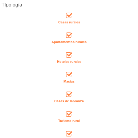
Tipología
Casas rurales
Apartamentos rurales
Hoteles rurales
Masías
Casas de labranza
Turismo rural