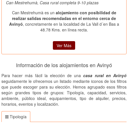
Can Mestrehumà, Casa rural completa 9-10 plazas
Can Mestrehumà es un
alojamiento con posibilidad de
realizar salidas recomendadas en el entorno cerca de
Avinyó
, concretamente en la localidad de La Vall d´en Bas a
48.78 Kms. en línea recta.
Ver Más
Información de los alojamientos en Avinyó
Para hacer más fácil la elección de una
casa rural en Avinyó
seguidamente le ofrecemos un listado mediante iconos de los filtros
que puede escoger para su elección. Hemos agrupado esos filtros
según grandes tipos de grupos: Tipología, capacidad, servicios,
ambiente, público ideal, equipamientos, tipo de alquiler, precios,
horarios, eventos y localización.
Tipología