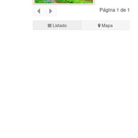
Página 1 de 1
Listado
Mapa