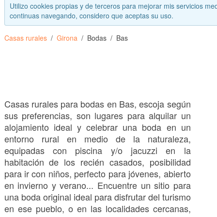
Utilizo cookies propias y de terceros para mejorar mis servicios med
continuas navegando, considero que aceptas su uso.
Casas rurales
Girona
Bodas
Bas
Casas rurales para bodas en Bas, escoja según
sus preferencias, son lugares para alquilar un
alojamiento ideal y celebrar una boda en un
entorno rural en medio de la naturaleza,
equipadas con piscina y/o jacuzzi en la
habitación de los recién casados, posibilidad
para ir con niños, perfecto para jóvenes, abierto
en invierno y verano... Encuentre un sitio para
una boda original ideal para disfrutar del turismo
en ese pueblo, o en las localidades cercanas,