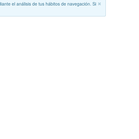
iante el análisis de tus hábitos de navegación. Si